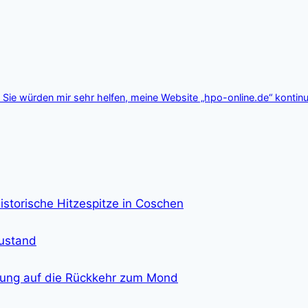
Sie würden mir sehr helfen, meine Website „hpo-online.de“ kontinu
istorische Hitzespitze in Coschen
zustand
eitung auf die Rückkehr zum Mond