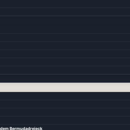
d dem Bermudadreieck