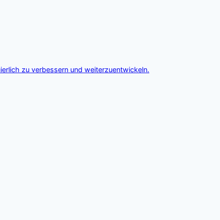
ierlich zu verbessern und weiterzuentwickeln.