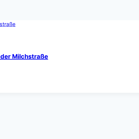
 der Milchstraße