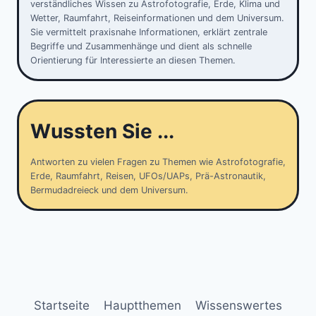
verständliches Wissen zu Astrofotografie, Erde, Klima und
Wetter, Raumfahrt, Reiseinformationen und dem Universum.
Sie vermittelt praxisnahe Informationen, erklärt zentrale
Begriffe und Zusammenhänge und dient als schnelle
Orientierung für Interessierte an diesen Themen.
Wussten Sie ...
Antworten zu vielen Fragen zu Themen wie Astrofotografie,
Erde, Raumfahrt, Reisen, UFOs/UAPs, Prä-Astronautik,
Bermudadreieck und dem Universum.
Startseite
Hauptthemen
Wissenswertes