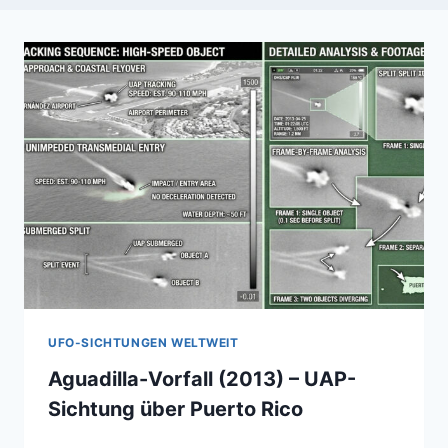
UFO-SICHTUNGEN WELTWEIT
Aguadilla-Vorfall (2013) – UAP-
Sichtung über Puerto Rico