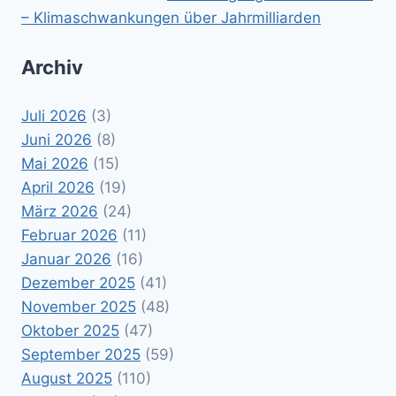
– Klimaschwankungen über Jahrmilliarden
Archiv
Juli 2026
(3)
Juni 2026
(8)
Mai 2026
(15)
April 2026
(19)
März 2026
(24)
Februar 2026
(11)
Januar 2026
(16)
Dezember 2025
(41)
November 2025
(48)
Oktober 2025
(47)
September 2025
(59)
August 2025
(110)