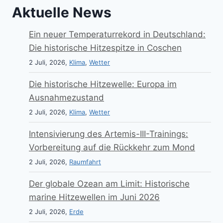
Aktuelle News
Ein neuer Temperaturrekord in Deutschland:
Die historische Hitzespitze in Coschen
2 Juli, 2026,
Klima
,
Wetter
Die historische Hitzewelle: Europa im
Ausnahmezustand
2 Juli, 2026,
Klima
,
Wetter
Intensivierung des Artemis-III-Trainings:
Vorbereitung auf die Rückkehr zum Mond
2 Juli, 2026,
Raumfahrt
Der globale Ozean am Limit: Historische
marine Hitzewellen im Juni 2026
2 Juli, 2026,
Erde