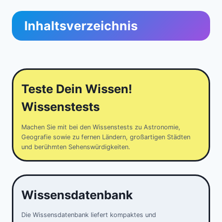
Inhaltsverzeichnis
Teste Dein Wissen!
Wissenstests
Machen Sie mit bei den Wissenstests zu Astronomie,
Geografie sowie zu fernen Ländern, großartigen Städten
und berühmten Sehenswürdigkeiten.
Wissensdatenbank
Die Wissensdatenbank liefert kompaktes und