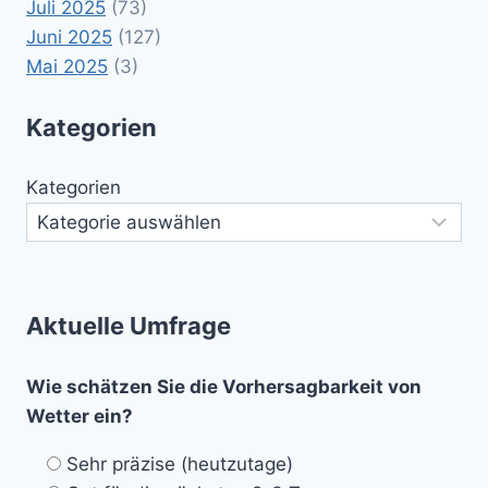
Juli 2025
(73)
Juni 2025
(127)
Mai 2025
(3)
Kategorien
Kategorien
Aktuelle Umfrage
Wie schätzen Sie die Vorhersagbarkeit von
Wetter ein?
Sehr präzise (heutzutage)