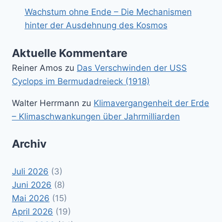
Wachstum ohne Ende – Die Mechanismen
hinter der Ausdehnung des Kosmos
Aktuelle Kommentare
Reiner Amos
zu
Das Verschwinden der USS
Cyclops im Bermudadreieck (1918)
Walter Herrmann
zu
Klimavergangenheit der Erde
– Klimaschwankungen über Jahrmilliarden
Archiv
Juli 2026
(3)
Juni 2026
(8)
Mai 2026
(15)
April 2026
(19)