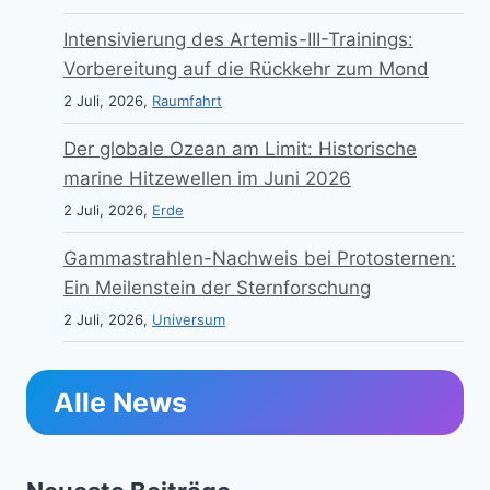
Intensivierung des Artemis-III-Trainings:
Vorbereitung auf die Rückkehr zum Mond
2 Juli, 2026,
Raumfahrt
Der globale Ozean am Limit: Historische
marine Hitzewellen im Juni 2026
2 Juli, 2026,
Erde
Gammastrahlen-Nachweis bei Protosternen:
Ein Meilenstein der Sternforschung
2 Juli, 2026,
Universum
Alle News