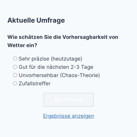
Aktuelle Umfrage
Wie schätzen Sie die Vorhersagbarkeit von
Wetter ein?
Sehr präzise (heutzutage)
Gut für die nächsten 2-3 Tage
Unvorhersehbar (Chaos-Theorie)
Zufallstreffer
Ergebnisse anzeigen