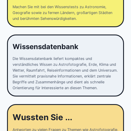
Machen Sie mit bei den Wissenstests zu Astronomie,
Geografie sowie zu fernen Ländern, großartigen Städten
und berühmten Sehenswürdigkeiten.
Wissensdatenbank
Die Wissensdatenbank liefert kompaktes und
verständliches Wissen zu Astrofotografie, Erde, Klima und
Wetter, Raumfahrt, Reiseinformationen und dem Universum.
Sie vermittelt praxisnahe Informationen, erklärt zentrale
Begriffe und Zusammenhänge und dient als schnelle
Orientierung für Interessierte an diesen Themen.
Wussten Sie ...
Antworten zu vielen Fragen zu Themen wie Astrofotografie,