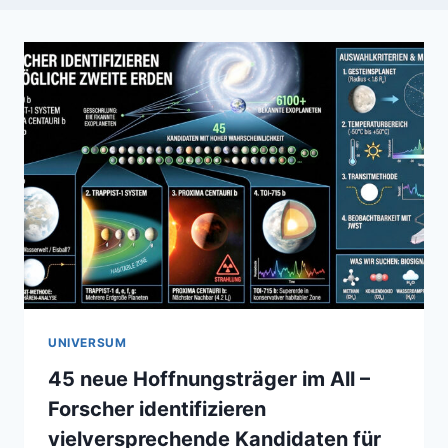
UNIVERSUM
45 neue Hoffnungsträger im All –
Forscher identifizieren
vielversprechende Kandidaten für