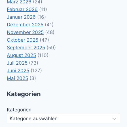
März 2026
(24)
Februar 2026
(11)
Januar 2026
(16)
Dezember 2025
(41)
November 2025
(48)
Oktober 2025
(47)
September 2025
(59)
August 2025
(110)
Juli 2025
(73)
Juni 2025
(127)
Mai 2025
(3)
Kategorien
Kategorien