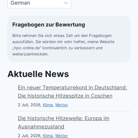
Fragebogen zur Bewertung
Bitte nehmen Sie sich etwas Zeit um den Fragebogen
auszufüllen. Sie würden mir sehr helfen, meine Website
„hpo-online.de“ kontinuierlich zu verbessern und
weiterzuentwickeln.
Aktuelle News
Ein neuer Temperaturrekord in Deutschland:
Die historische Hitzespitze in Coschen
2 Juli, 2026,
Klima
,
Wetter
Die historische Hitzewelle: Europa im
Ausnahmezustand
2 Juli, 2026,
Klima
,
Wetter