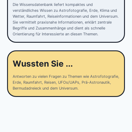
Die Wissensdatenbank liefert kompaktes und
verständliches Wissen zu Astrofotografie, Erde, Klima und
Wetter, Raumfahrt, Reiseinformationen und dem Universum.
Sie vermittelt praxisnahe Informationen, erklärt zentrale
Begriffe und Zusammenhänge und dient als schnelle
Orientierung für Interessierte an diesen Themen.
Wussten Sie ...
Antworten zu vielen Fragen zu Themen wie Astrofotografie,
Erde, Raumfahrt, Reisen, UFOs/UAPs, Prä-Astronautik,
Bermudadreieck und dem Universum.