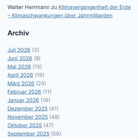
Walter Herrmann
zu
Klimavergangenheit der Erde
– Klimaschwankungen über Jahrmilliarden
Archiv
Juli 2026
(3)
Juni 2026
(8)
Mai 2026
(15)
April 2026
(19)
März 2026
(24)
Februar 2026
(11)
Januar 2026
(16)
Dezember 2025
(41)
November 2025
(48)
Oktober 2025
(47)
September 2025
(59)