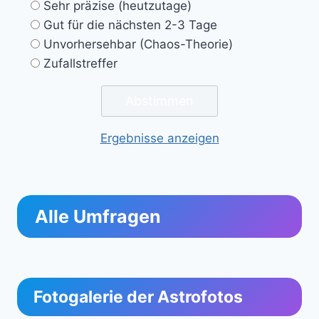
Sehr präzise (heutzutage)
Gut für die nächsten 2-3 Tage
Unvorhersehbar (Chaos-Theorie)
Zufallstreffer
Ergebnisse anzeigen
Alle Umfragen
Fotogalerie der Astrofotos