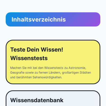
Inhaltsverzeichnis
Teste Dein Wissen!
Wissenstests
Machen Sie mit bei den Wissenstests zu Astronomie,
Geografie sowie zu fernen Ländern, großartigen Städten
und berühmten Sehenswürdigkeiten.
Wissensdatenbank