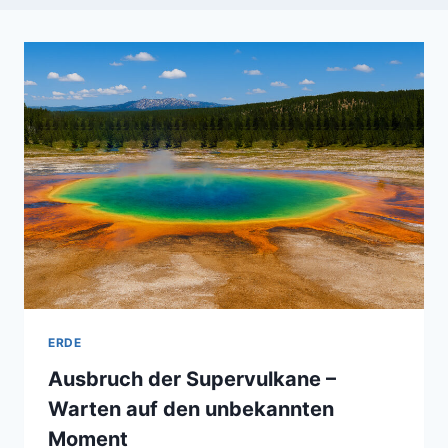
ERDE
Ausbruch der Supervulkane –
Warten auf den unbekannten
Moment