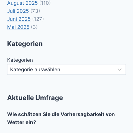
August 2025
(110)
Juli 2025
(73)
Juni 2025
(127)
Mai 2025
(3)
Kategorien
Kategorien
Aktuelle Umfrage
Wie schätzen Sie die Vorhersagbarkeit von
Wetter ein?