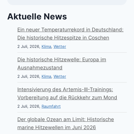
Aktuelle News
Ein neuer Temperaturrekord in Deutschland:
Die historische Hitzespitze in Coschen
2 Juli, 2026,
Klima
,
Wetter
Die historische Hitzewelle: Europa im
Ausnahmezustand
2 Juli, 2026,
Klima
,
Wetter
Intensivierung des Artemis-III-Trainings:
Vorbereitung auf die Rückkehr zum Mond
2 Juli, 2026,
Raumfahrt
Der globale Ozean am Limit: Historische
marine Hitzewellen im Juni 2026