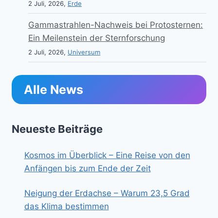
2 Juli, 2026,
Erde
Gammastrahlen-Nachweis bei Protosternen:
Ein Meilenstein der Sternforschung
2 Juli, 2026,
Universum
Alle News
Neueste Beiträge
Kosmos im Überblick – Eine Reise von den
Anfängen bis zum Ende der Zeit
Neigung der Erdachse – Warum 23,5 Grad
das Klima bestimmen