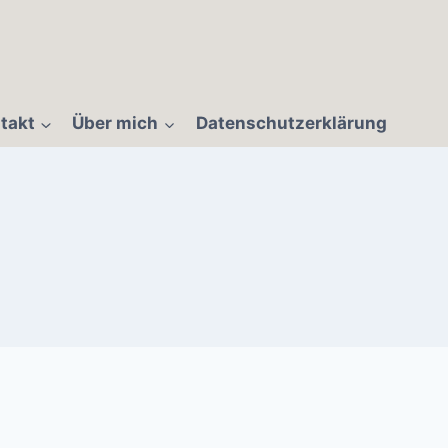
takt
Über mich
Datenschutzerklärung