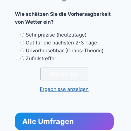
Wie schätzen Sie die Vorhersagbarkeit
von Wetter ein?
Sehr präzise (heutzutage)
Gut für die nächsten 2-3 Tage
Unvorhersehbar (Chaos-Theorie)
Zufallstreffer
Ergebnisse anzeigen
Alle Umfragen