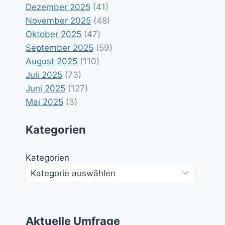
Dezember 2025
(41)
November 2025
(48)
Oktober 2025
(47)
September 2025
(59)
August 2025
(110)
Juli 2025
(73)
Juni 2025
(127)
Mai 2025
(3)
Kategorien
Kategorien
Aktuelle Umfrage