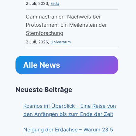
2 Juli, 2026,
Erde
Gammastrahlen-Nachweis bei
Protosternen: Ein Meilenstein der
Sternforschung
2 Juli, 2026,
Universum
Alle News
Neueste Beiträge
Kosmos im Überblick – Eine Reise von
den Anfängen bis zum Ende der Zeit
Neigung der Erdachse – Warum 23,5