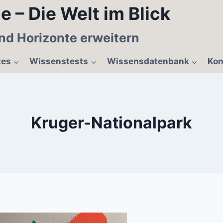
e – Die Welt im Blick
nd Horizonte erweitern
tes
Wissenstests
Wissensdatenbank
Kon
Kruger-Nationalpark