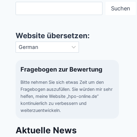
Suchen
Website übersetzen:
Fragebogen zur Bewertung
Bitte nehmen Sie sich etwas Zeit um den
Fragebogen auszufüllen. Sie würden mir sehr
helfen, meine Website „hpo-online.de“
kontinuierlich zu verbessern und
weiterzuentwickeln.
Aktuelle News