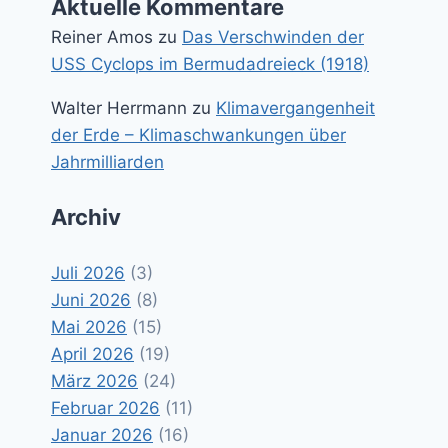
Aktuelle Kommentare
Reiner Amos
zu
Das Verschwinden der
USS Cyclops im Bermudadreieck (1918)
Walter Herrmann
zu
Klimavergangenheit
der Erde – Klimaschwankungen über
Jahrmilliarden
Archiv
Juli 2026
(3)
Juni 2026
(8)
Mai 2026
(15)
April 2026
(19)
März 2026
(24)
Februar 2026
(11)
Januar 2026
(16)