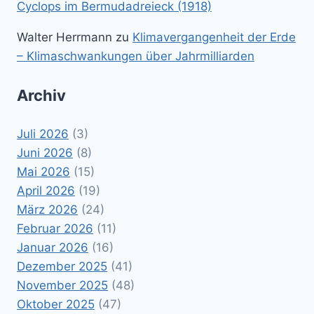
Cyclops im Bermudadreieck (1918)
Walter Herrmann
zu
Klimavergangenheit der Erde
– Klimaschwankungen über Jahrmilliarden
Archiv
Juli 2026
(3)
Juni 2026
(8)
Mai 2026
(15)
April 2026
(19)
März 2026
(24)
Februar 2026
(11)
Januar 2026
(16)
Dezember 2025
(41)
November 2025
(48)
Oktober 2025
(47)