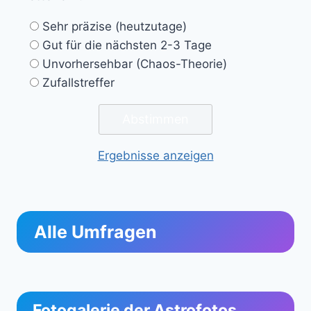
Sehr präzise (heutzutage)
Gut für die nächsten 2-3 Tage
Unvorhersehbar (Chaos-Theorie)
Zufallstreffer
Ergebnisse anzeigen
Alle Umfragen
Fotogalerie der Astrofotos