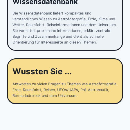
Wissensdatenbank
Die Wissensdatenbank liefert kompaktes und
verständliches Wissen zu Astrofotografie, Erde, Klima und
Wetter, Raumfahrt, Reiseinformationen und dem Universum.
Sie vermittelt praxisnahe Informationen, erklärt zentrale
Begriffe und Zusammenhänge und dient als schnelle
Orientierung für Interessierte an diesen Themen.
Wussten Sie ...
Antworten zu vielen Fragen zu Themen wie Astrofotografie,
Erde, Raumfahrt, Reisen, UFOs/UAPs, Prä-Astronautik,
Bermudadreieck und dem Universum.