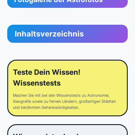
Inhaltsverzeichnis
Teste Dein Wissen!
Wissenstests
Machen Sie mit bei den Wissenstests zu Astronomie,
Geografie sowie zu fernen Ländern, großartigen Städten
und berühmten Sehenswürdigkeiten.