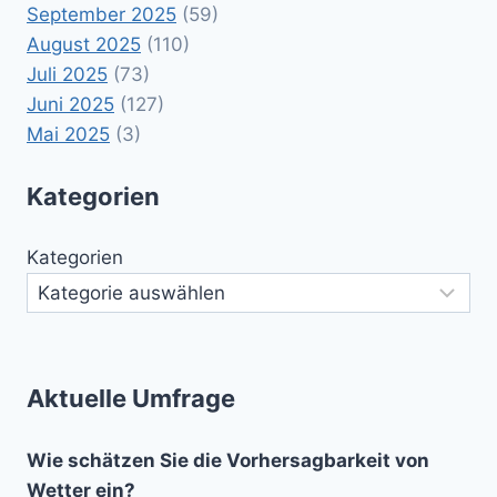
September 2025
(59)
August 2025
(110)
Juli 2025
(73)
Juni 2025
(127)
Mai 2025
(3)
Kategorien
Kategorien
Aktuelle Umfrage
Wie schätzen Sie die Vorhersagbarkeit von
Wetter ein?