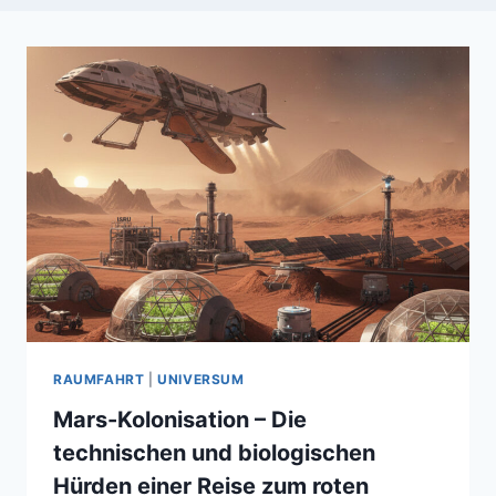
RAUMFAHRT
|
UNIVERSUM
Mars-Kolonisation – Die
technischen und biologischen
Hürden einer Reise zum roten