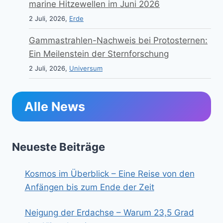
marine Hitzewellen im Juni 2026
2 Juli, 2026,
Erde
Gammastrahlen-Nachweis bei Protosternen:
Ein Meilenstein der Sternforschung
2 Juli, 2026,
Universum
Alle News
Neueste Beiträge
Kosmos im Überblick – Eine Reise von den
Anfängen bis zum Ende der Zeit
Neigung der Erdachse – Warum 23,5 Grad