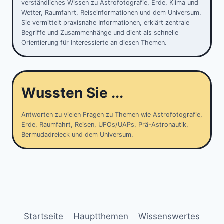
verständliches Wissen zu Astrofotografie, Erde, Klima und
Wetter, Raumfahrt, Reiseinformationen und dem Universum.
Sie vermittelt praxisnahe Informationen, erklärt zentrale
Begriffe und Zusammenhänge und dient als schnelle
Orientierung für Interessierte an diesen Themen.
Wussten Sie ...
Antworten zu vielen Fragen zu Themen wie Astrofotografie,
Erde, Raumfahrt, Reisen, UFOs/UAPs, Prä-Astronautik,
Bermudadreieck und dem Universum.
Startseite
Hauptthemen
Wissenswertes