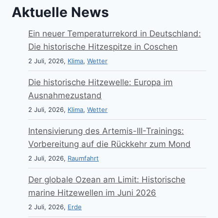
Aktuelle News
Ein neuer Temperaturrekord in Deutschland:
Die historische Hitzespitze in Coschen
2 Juli, 2026,
Klima
,
Wetter
Die historische Hitzewelle: Europa im
Ausnahmezustand
2 Juli, 2026,
Klima
,
Wetter
Intensivierung des Artemis-III-Trainings:
Vorbereitung auf die Rückkehr zum Mond
2 Juli, 2026,
Raumfahrt
Der globale Ozean am Limit: Historische
marine Hitzewellen im Juni 2026
2 Juli, 2026,
Erde