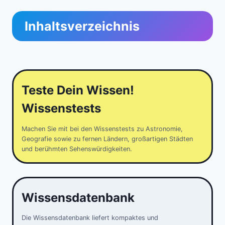
Inhaltsverzeichnis
Teste Dein Wissen!
Wissenstests
Machen Sie mit bei den Wissenstests zu Astronomie,
Geografie sowie zu fernen Ländern, großartigen Städten
und berühmten Sehenswürdigkeiten.
Wissensdatenbank
Die Wissensdatenbank liefert kompaktes und