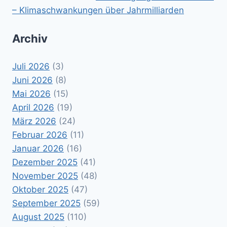
– Klimaschwankungen über Jahrmilliarden
Archiv
Juli 2026
(3)
Juni 2026
(8)
Mai 2026
(15)
April 2026
(19)
März 2026
(24)
Februar 2026
(11)
Januar 2026
(16)
Dezember 2025
(41)
November 2025
(48)
Oktober 2025
(47)
September 2025
(59)
August 2025
(110)