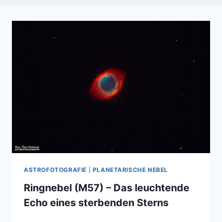
ASTROFOTOGRAFIE
|
PLANETARISCHE NEBEL
Ringnebel (M57) – Das leuchtende
Echo eines sterbenden Sterns