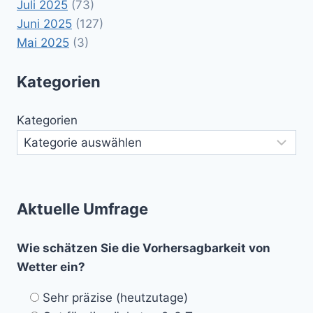
Juli 2025
(73)
Juni 2025
(127)
Mai 2025
(3)
Kategorien
Kategorien
Aktuelle Umfrage
Wie schätzen Sie die Vorhersagbarkeit von
Wetter ein?
Sehr präzise (heutzutage)