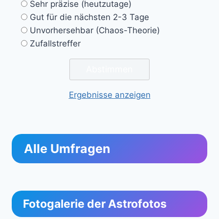
Sehr präzise (heutzutage)
Gut für die nächsten 2-3 Tage
Unvorhersehbar (Chaos-Theorie)
Zufallstreffer
Ergebnisse anzeigen
Alle Umfragen
Fotogalerie der Astrofotos