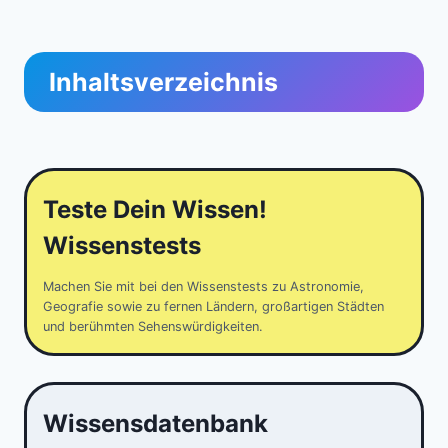
Inhaltsverzeichnis
Teste Dein Wissen!
Wissenstests
Machen Sie mit bei den Wissenstests zu Astronomie,
Geografie sowie zu fernen Ländern, großartigen Städten
und berühmten Sehenswürdigkeiten.
Wissensdatenbank