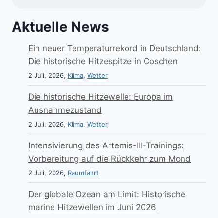
Aktuelle News
Ein neuer Temperaturrekord in Deutschland:
Die historische Hitzespitze in Coschen
2 Juli, 2026,
Klima
,
Wetter
Die historische Hitzewelle: Europa im
Ausnahmezustand
2 Juli, 2026,
Klima
,
Wetter
Intensivierung des Artemis-III-Trainings:
Vorbereitung auf die Rückkehr zum Mond
2 Juli, 2026,
Raumfahrt
Der globale Ozean am Limit: Historische
marine Hitzewellen im Juni 2026