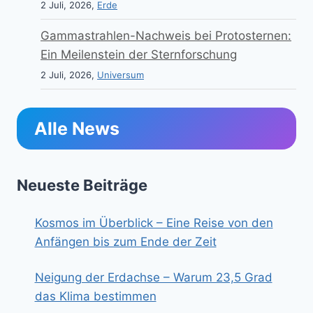
2 Juli, 2026,
Erde
Gammastrahlen-Nachweis bei Protosternen:
Ein Meilenstein der Sternforschung
2 Juli, 2026,
Universum
Alle News
Neueste Beiträge
Kosmos im Überblick – Eine Reise von den
Anfängen bis zum Ende der Zeit
Neigung der Erdachse – Warum 23,5 Grad
das Klima bestimmen