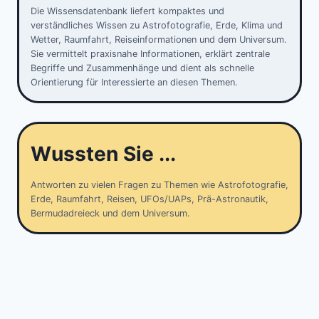
Die Wissensdatenbank liefert kompaktes und
verständliches Wissen zu Astrofotografie, Erde, Klima und
Wetter, Raumfahrt, Reiseinformationen und dem Universum.
Sie vermittelt praxisnahe Informationen, erklärt zentrale
Begriffe und Zusammenhänge und dient als schnelle
Orientierung für Interessierte an diesen Themen.
Wussten Sie ...
Antworten zu vielen Fragen zu Themen wie Astrofotografie,
Erde, Raumfahrt, Reisen, UFOs/UAPs, Prä-Astronautik,
Bermudadreieck und dem Universum.