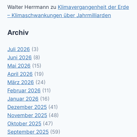
Walter Herrmann
zu
Klimavergangenheit der Erde
– Klimaschwankungen über Jahrmilliarden
Archiv
Juli 2026
(3)
Juni 2026
(8)
Mai 2026
(15)
April 2026
(19)
März 2026
(24)
Februar 2026
(11)
Januar 2026
(16)
Dezember 2025
(41)
November 2025
(48)
Oktober 2025
(47)
September 2025
(59)