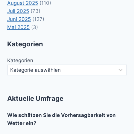
August 2025
(110)
Juli 2025
(73)
Juni 2025
(127)
Mai 2025
(3)
Kategorien
Kategorien
Aktuelle Umfrage
Wie schätzen Sie die Vorhersagbarkeit von
Wetter ein?