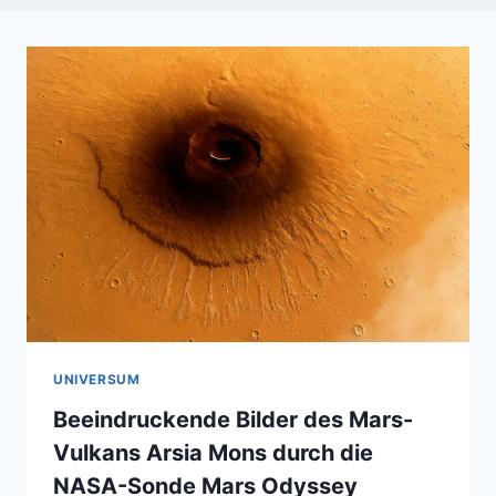
UNIVERSUM
Beeindruckende Bilder des Mars-
Vulkans Arsia Mons durch die
NASA-Sonde Mars Odyssey