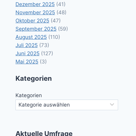
Dezember 2025
(41)
November 2025
(48)
Oktober 2025
(47)
September 2025
(59)
August 2025
(110)
Juli 2025
(73)
Juni 2025
(127)
Mai 2025
(3)
Kategorien
Kategorien
Aktuelle Umfrage