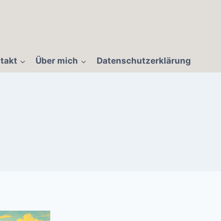
takt
Über mich
Datenschutzerklärung