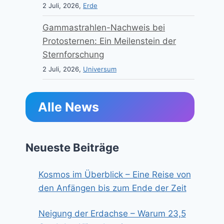
2 Juli, 2026,
Erde
Gammastrahlen-Nachweis bei
Protosternen: Ein Meilenstein der
Sternforschung
2 Juli, 2026,
Universum
Alle News
Neueste Beiträge
Kosmos im Überblick – Eine Reise von
den Anfängen bis zum Ende der Zeit
Neigung der Erdachse – Warum 23,5