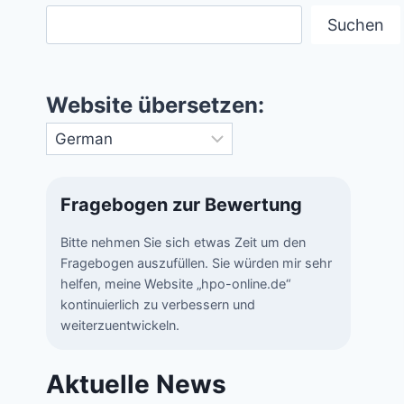
Suchen
Website übersetzen:
Fragebogen zur Bewertung
Bitte nehmen Sie sich etwas Zeit um den
Fragebogen auszufüllen. Sie würden mir sehr
helfen, meine Website „hpo-online.de“
kontinuierlich zu verbessern und
weiterzuentwickeln.
Aktuelle News