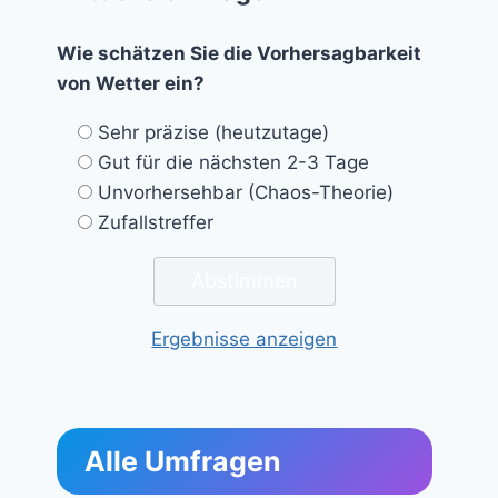
Wie schätzen Sie die Vorhersagbarkeit
von Wetter ein?
Sehr präzise (heutzutage)
Gut für die nächsten 2-3 Tage
Unvorhersehbar (Chaos-Theorie)
Zufallstreffer
Ergebnisse anzeigen
Alle Umfragen