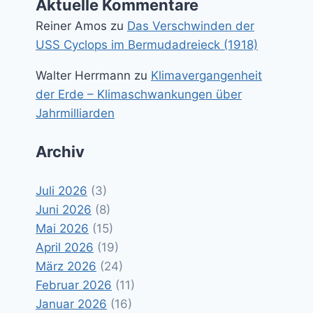
Aktuelle Kommentare
Reiner Amos
zu
Das Verschwinden der
USS Cyclops im Bermudadreieck (1918)
Walter Herrmann
zu
Klimavergangenheit
der Erde – Klimaschwankungen über
Jahrmilliarden
Archiv
Juli 2026
(3)
Juni 2026
(8)
Mai 2026
(15)
April 2026
(19)
März 2026
(24)
Februar 2026
(11)
Januar 2026
(16)