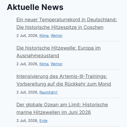
Aktuelle News
Ein neuer Temperaturrekord in Deutschland:
Die historische Hitzespitze in Coschen
2 Juli, 2026,
Klima
,
Wetter
Die historische Hitzewelle: Europa im
Ausnahmezustand
2 Juli, 2026,
Klima
,
Wetter
Intensivierung des Artemis-III-Trainings:
Vorbereitung auf die Rückkehr zum Mond
2 Juli, 2026,
Raumfahrt
Der globale Ozean am Limit: Historische
marine Hitzewellen im Juni 2026
2 Juli, 2026,
Erde