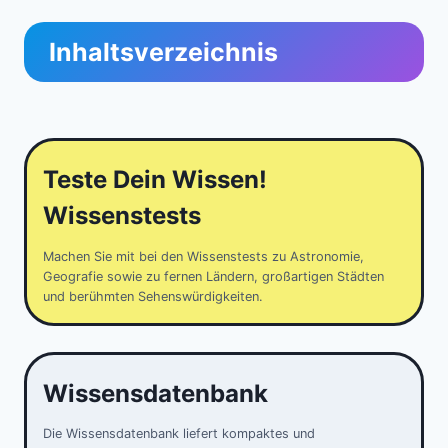
Inhaltsverzeichnis
Teste Dein Wissen!
Wissenstests
Machen Sie mit bei den Wissenstests zu Astronomie,
Geografie sowie zu fernen Ländern, großartigen Städten
und berühmten Sehenswürdigkeiten.
Wissensdatenbank
Die Wissensdatenbank liefert kompaktes und