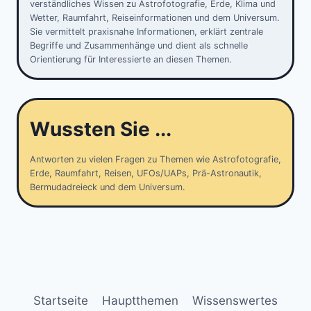
verständliches Wissen zu Astrofotografie, Erde, Klima und
Wetter, Raumfahrt, Reiseinformationen und dem Universum.
Sie vermittelt praxisnahe Informationen, erklärt zentrale
Begriffe und Zusammenhänge und dient als schnelle
Orientierung für Interessierte an diesen Themen.
Wussten Sie ...
Antworten zu vielen Fragen zu Themen wie Astrofotografie,
Erde, Raumfahrt, Reisen, UFOs/UAPs, Prä-Astronautik,
Bermudadreieck und dem Universum.
Startseite
Hauptthemen
Wissenswertes