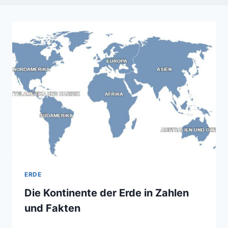
ERDE
Die Kontinente der Erde in Zahlen
und Fakten