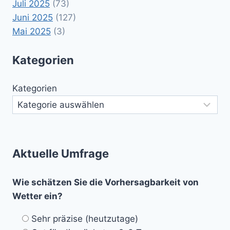
Juli 2025
(73)
Juni 2025
(127)
Mai 2025
(3)
Kategorien
Kategorien
Aktuelle Umfrage
Wie schätzen Sie die Vorhersagbarkeit von
Wetter ein?
Sehr präzise (heutzutage)