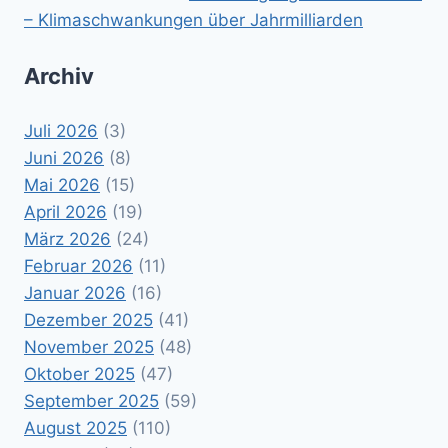
– Klimaschwankungen über Jahrmilliarden
Archiv
Juli 2026
(3)
Juni 2026
(8)
Mai 2026
(15)
April 2026
(19)
März 2026
(24)
Februar 2026
(11)
Januar 2026
(16)
Dezember 2025
(41)
November 2025
(48)
Oktober 2025
(47)
September 2025
(59)
August 2025
(110)