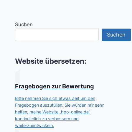
Suchen
Suchen
Website übersetzen:
Fragebogen zur Bewertung
Bitte nehmen Sie sich etwas Zeit um den
Fragebogen auszufüllen. Sie würden mir sehr
helfen, meine Website „hpo-online.de“
kontinuierlich zu verbessern und
weiterzuentwickeln.