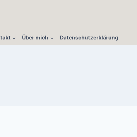
takt
Über mich
Datenschutzerklärung