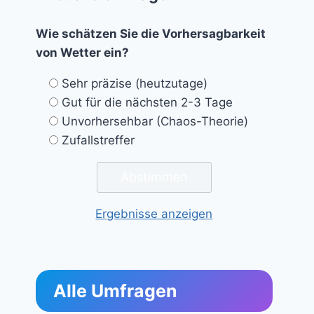
Wie schätzen Sie die Vorhersagbarkeit
von Wetter ein?
Sehr präzise (heutzutage)
Gut für die nächsten 2-3 Tage
Unvorhersehbar (Chaos-Theorie)
Zufallstreffer
Ergebnisse anzeigen
Alle Umfragen