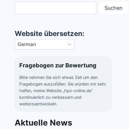
Suchen
Website übersetzen:
Fragebogen zur Bewertung
Bitte nehmen Sie sich etwas Zeit um den
Fragebogen auszufüllen. Sie würden mir sehr
helfen, meine Website „hpo-online.de“
kontinuierlich zu verbessern und
weiterzuentwickeln.
Aktuelle News