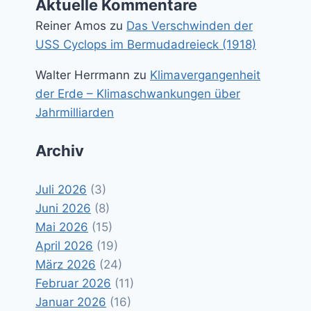
Aktuelle Kommentare
Reiner Amos
zu
Das Verschwinden der
USS Cyclops im Bermudadreieck (1918)
Walter Herrmann
zu
Klimavergangenheit
der Erde – Klimaschwankungen über
Jahrmilliarden
Archiv
Juli 2026
(3)
Juni 2026
(8)
Mai 2026
(15)
April 2026
(19)
März 2026
(24)
Februar 2026
(11)
Januar 2026
(16)