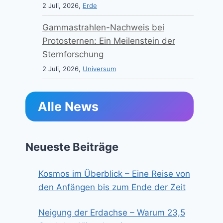
2 Juli, 2026,
Erde
Gammastrahlen-Nachweis bei
Protosternen: Ein Meilenstein der
Sternforschung
2 Juli, 2026,
Universum
Alle News
Neueste Beiträge
Kosmos im Überblick – Eine Reise von
den Anfängen bis zum Ende der Zeit
Neigung der Erdachse – Warum 23,5