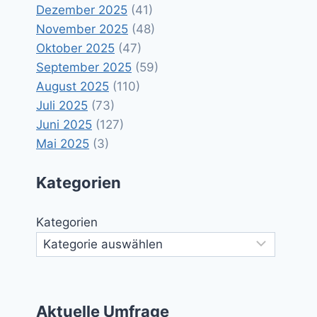
Dezember 2025
(41)
November 2025
(48)
Oktober 2025
(47)
September 2025
(59)
August 2025
(110)
Juli 2025
(73)
Juni 2025
(127)
Mai 2025
(3)
Kategorien
Kategorien
Aktuelle Umfrage