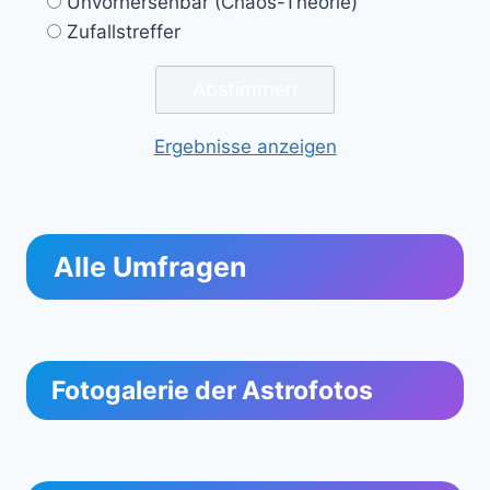
Unvorhersehbar (Chaos-Theorie)
Zufallstreffer
Ergebnisse anzeigen
Alle Umfragen
Fotogalerie der Astrofotos