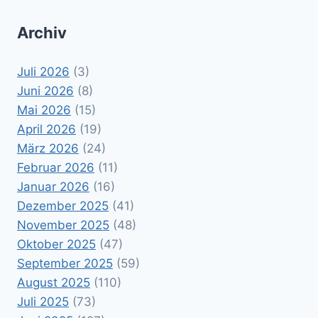
Archiv
Juli 2026
(3)
Juni 2026
(8)
Mai 2026
(15)
April 2026
(19)
März 2026
(24)
Februar 2026
(11)
Januar 2026
(16)
Dezember 2025
(41)
November 2025
(48)
Oktober 2025
(47)
September 2025
(59)
August 2025
(110)
Juli 2025
(73)