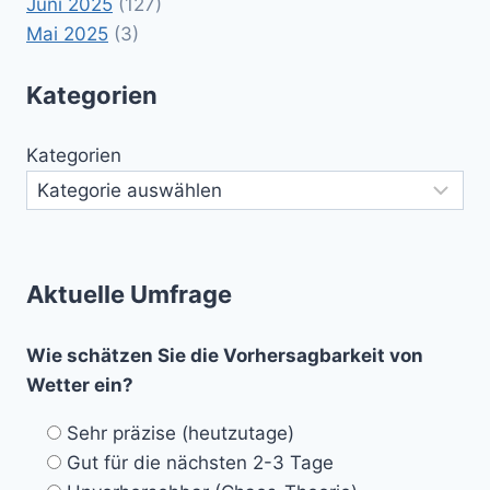
Juni 2025
(127)
Mai 2025
(3)
Kategorien
Kategorien
Aktuelle Umfrage
Wie schätzen Sie die Vorhersagbarkeit von
Wetter ein?
Sehr präzise (heutzutage)
Gut für die nächsten 2-3 Tage