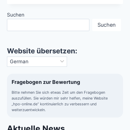
LINIEN
IN
Suchen
PERU
Suchen
Website übersetzen:
Fragebogen zur Bewertung
Bitte nehmen Sie sich etwas Zeit um den Fragebogen
auszufüllen. Sie würden mir sehr helfen, meine Website
„hpo-online.de“ kontinuierlich zu verbessern und
weiterzuentwickeln.
Aktuelle News