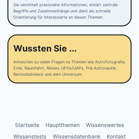
Sie vermittelt praxisnahe Informationen, erklärt zentrale
Begriffe und Zusammenhänge und dient als schnelle
Orientierung für Interessierte an diesen Themen.
Wussten Sie ...
Antworten zu vielen Fragen zu Themen wie Astrofotografie,
Erde, Raumfahrt, Reisen, UFOs/UAPs, Prä-Astronautik,
Bermudadreieck und dem Universum.
Startseite
Hauptthemen
Wissenswertes
Wissenstests
Wissensdatenbank
Kontakt