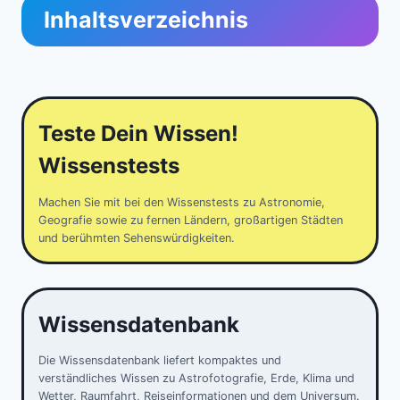
Inhaltsverzeichnis
Teste Dein Wissen!
Wissenstests
Machen Sie mit bei den Wissenstests zu Astronomie,
Geografie sowie zu fernen Ländern, großartigen Städten
und berühmten Sehenswürdigkeiten.
Wissensdatenbank
Die Wissensdatenbank liefert kompaktes und
verständliches Wissen zu Astrofotografie, Erde, Klima und
Wetter, Raumfahrt, Reiseinformationen und dem Universum.