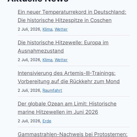
Ein neuer Temperaturrekord in Deutschland:
Die historische Hitzespitze in Coschen
2 Juli, 2026,
Klima
,
Wetter
Die historische Hitzewelle: Europa im
Ausnahmezustand
2 Juli, 2026,
Klima
,
Wetter
Intensivierung des Artemis-III-Trainings:
Vorbereitung auf die Rückkehr zum Mond
2 Juli, 2026,
Raumfahrt
Der globale Ozean am Limit: Historische
marine Hitzewellen im Juni 2026
2 Juli, 2026,
Erde
Gammastrahlen-Nachweis bei Protosternen: