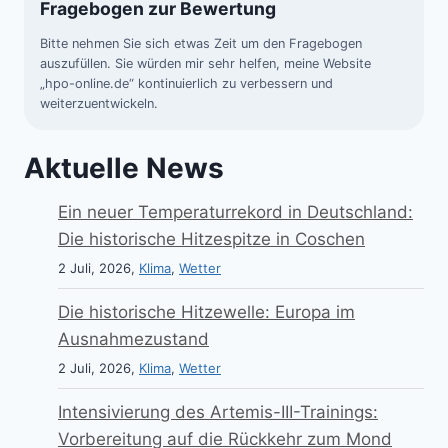
Fragebogen zur Bewertung
Bitte nehmen Sie sich etwas Zeit um den Fragebogen
auszufüllen. Sie würden mir sehr helfen, meine Website
„hpo-online.de“ kontinuierlich zu verbessern und
weiterzuentwickeln.
Aktuelle News
Ein neuer Temperaturrekord in Deutschland:
Die historische Hitzespitze in Coschen
2 Juli, 2026,
Klima
,
Wetter
Die historische Hitzewelle: Europa im
Ausnahmezustand
2 Juli, 2026,
Klima
,
Wetter
Intensivierung des Artemis-III-Trainings:
Vorbereitung auf die Rückkehr zum Mond