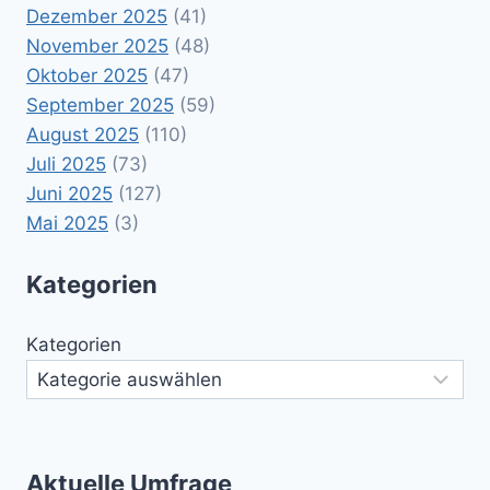
Dezember 2025
(41)
November 2025
(48)
Oktober 2025
(47)
September 2025
(59)
August 2025
(110)
Juli 2025
(73)
Juni 2025
(127)
Mai 2025
(3)
Kategorien
Kategorien
Aktuelle Umfrage