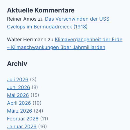
Aktuelle Kommentare
Reiner Amos
zu
Das Verschwinden der USS
Cyclops im Bermudadreieck (1918)
Walter Herrmann
zu
Klimavergangenheit der Erde
– Klimaschwankungen über Jahrmilliarden
Archiv
Juli 2026
(3)
Juni 2026
(8)
Mai 2026
(15)
April 2026
(19)
März 2026
(24)
Februar 2026
(11)
Januar 2026
(16)