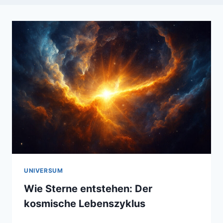
UNIVERSUM
Wie Sterne entstehen: Der
kosmische Lebenszyklus