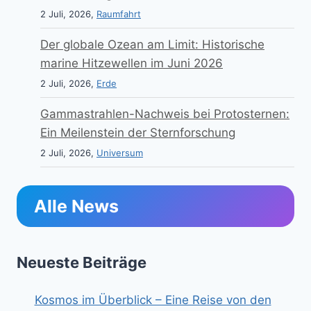
2 Juli, 2026,
Raumfahrt
Der globale Ozean am Limit: Historische
marine Hitzewellen im Juni 2026
2 Juli, 2026,
Erde
Gammastrahlen-Nachweis bei Protosternen:
Ein Meilenstein der Sternforschung
2 Juli, 2026,
Universum
Alle News
Neueste Beiträge
Kosmos im Überblick – Eine Reise von den