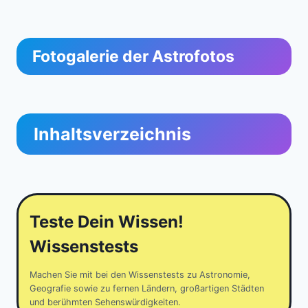
Fotogalerie der Astrofotos
Inhaltsverzeichnis
Teste Dein Wissen!
Wissenstests
Machen Sie mit bei den Wissenstests zu Astronomie,
Geografie sowie zu fernen Ländern, großartigen Städten
und berühmten Sehenswürdigkeiten.