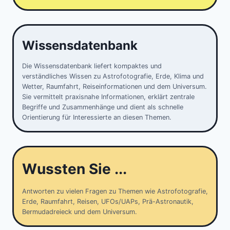
Wissensdatenbank
Die Wissensdatenbank liefert kompaktes und
verständliches Wissen zu Astrofotografie, Erde, Klima und
Wetter, Raumfahrt, Reiseinformationen und dem Universum.
Sie vermittelt praxisnahe Informationen, erklärt zentrale
Begriffe und Zusammenhänge und dient als schnelle
Orientierung für Interessierte an diesen Themen.
Wussten Sie ...
Antworten zu vielen Fragen zu Themen wie Astrofotografie,
Erde, Raumfahrt, Reisen, UFOs/UAPs, Prä-Astronautik,
Bermudadreieck und dem Universum.