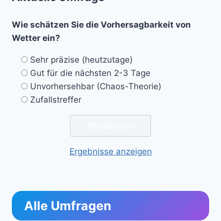
Wie schätzen Sie die Vorhersagbarkeit von
Wetter ein?
Sehr präzise (heutzutage)
Gut für die nächsten 2-3 Tage
Unvorhersehbar (Chaos-Theorie)
Zufallstreffer
Ergebnisse anzeigen
Alle Umfragen