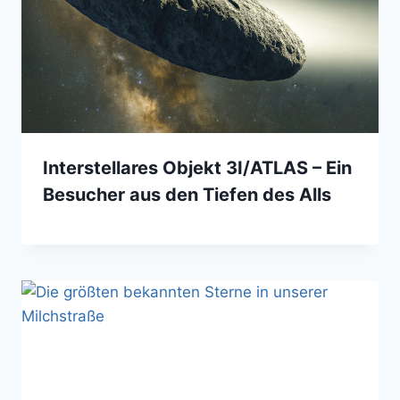
Interstellares Objekt 3I/ATLAS – Ein
Besucher aus den Tiefen des Alls