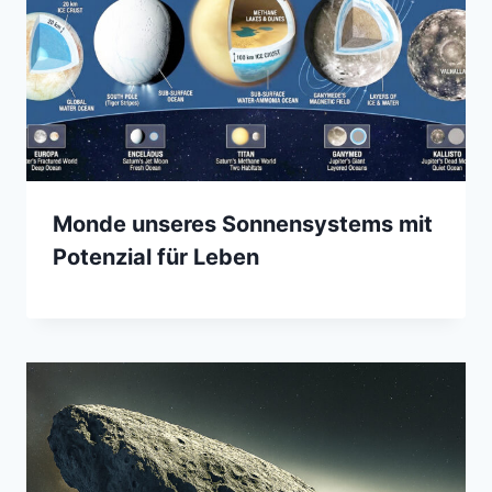
Monde unseres Sonnensystems mit
Potenzial für Leben