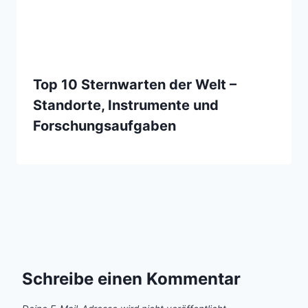
Top 10 Sternwarten der Welt –
Standorte, Instrumente und
Forschungsaufgaben
Schreibe einen Kommentar