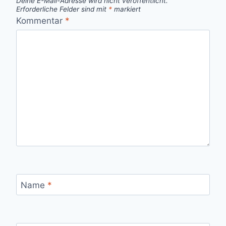
Deine E-Mail-Adresse wird nicht veröffentlicht.
Erforderliche Felder sind mit
*
markiert
Kommentar
*
Name
*