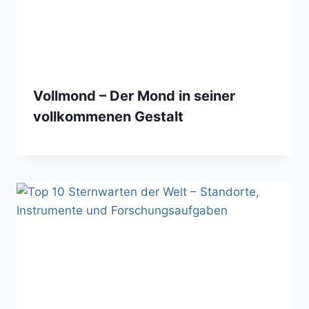
Vollmond – Der Mond in seiner
vollkommenen Gestalt