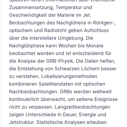
Zusammensetzung, Temperatur und
Geschwindigkeit der Materie im Jet.
Beobachtungen des Nachglühens in Röntgen-,
optischem und Radiolicht geben Aufschluss
über die interstellare Umgebung. Die
Nachglühphase kann Wochen bis Monate
beobachtet werden und ist entscheidend für
die Analyse der GRB-Physik. Die Daten helfen,
die Entstehung von Schwarzen Löchern besser
zu verstehen. Lokalisierungsmethoden
kombinieren Satellitendaten mit optischen
Nachbeobachtungen. GRBs werden weltweit
kontinuierlich überwacht, um seltene Ereignisse
nicht zu verpassen. Langzeitbeobachtungen
zeigen Unterschiede in Dauer, Energie und
Jetstruktur. Statistische Analysen erlauben