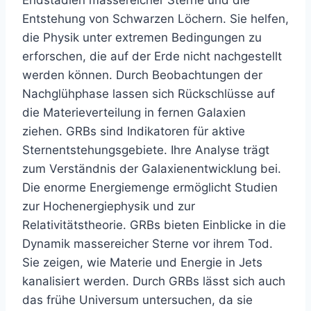
Endstadien massereicher Sterne und die
Entstehung von Schwarzen Löchern. Sie helfen,
die Physik unter extremen Bedingungen zu
erforschen, die auf der Erde nicht nachgestellt
werden können. Durch Beobachtungen der
Nachglühphase lassen sich Rückschlüsse auf
die Materieverteilung in fernen Galaxien
ziehen. GRBs sind Indikatoren für aktive
Sternentstehungsgebiete. Ihre Analyse trägt
zum Verständnis der Galaxienentwicklung bei.
Die enorme Energiemenge ermöglicht Studien
zur Hochenergiephysik und zur
Relativitätstheorie. GRBs bieten Einblicke in die
Dynamik massereicher Sterne vor ihrem Tod.
Sie zeigen, wie Materie und Energie in Jets
kanalisiert werden. Durch GRBs lässt sich auch
das frühe Universum untersuchen, da sie