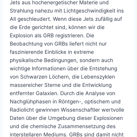
Jets aus hochenergetischer Materie und
Strahlung nahezu mit Lichtgeschwindigkeit ins
All geschleudert. Wenn diese Jets zufällig auf
die Erde gerichtet sind, können wir die
Explosion als GRB registrieren. Die
Beobachtung von GRBs liefert nicht nur
faszinierende Einblicke in extreme
physikalische Bedingungen, sondern auch
wichtige Informationen über die Entstehung
von Schwarzen Löchern, die Lebenszyklen
massereicher Sterne und die Entwicklung
entfernter Galaxien. Durch die Analyse von
Nachglühphasen in Röntgen-, optischem und
Radiolicht gewinnen Wissenschaftler wertvolle
Daten über die Umgebung dieser Explosionen
und die chemische Zusammensetzung des
interstellaren Mediums. GRBs sind damit nicht