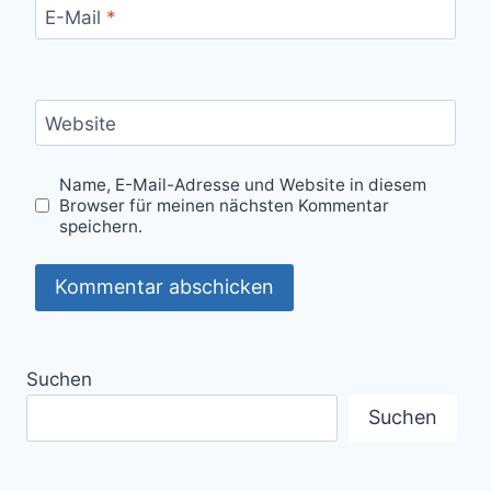
E-Mail
*
Website
Name, E-Mail-Adresse und Website in diesem
Browser für meinen nächsten Kommentar
speichern.
Suchen
Suchen