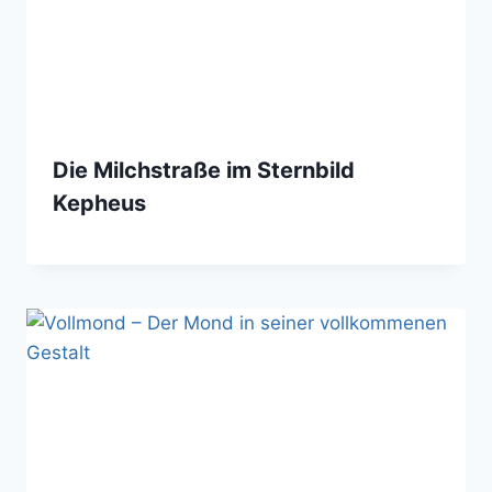
Die Milchstraße im Sternbild
Kepheus