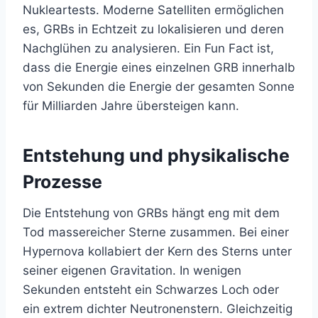
Nukleartests. Moderne Satelliten ermöglichen
es, GRBs in Echtzeit zu lokalisieren und deren
Nachglühen zu analysieren. Ein Fun Fact ist,
dass die Energie eines einzelnen GRB innerhalb
von Sekunden die Energie der gesamten Sonne
für Milliarden Jahre übersteigen kann.
Entstehung und physikalische
Prozesse
Die Entstehung von GRBs hängt eng mit dem
Tod massereicher Sterne zusammen. Bei einer
Hypernova kollabiert der Kern des Sterns unter
seiner eigenen Gravitation. In wenigen
Sekunden entsteht ein Schwarzes Loch oder
ein extrem dichter Neutronenstern. Gleichzeitig