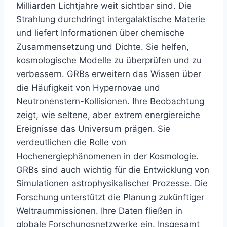
Milliarden Lichtjahre weit sichtbar sind. Die
Strahlung durchdringt intergalaktische Materie
und liefert Informationen über chemische
Zusammensetzung und Dichte. Sie helfen,
kosmologische Modelle zu überprüfen und zu
verbessern. GRBs erweitern das Wissen über
die Häufigkeit von Hypernovae und
Neutronenstern-Kollisionen. Ihre Beobachtung
zeigt, wie seltene, aber extrem energiereiche
Ereignisse das Universum prägen. Sie
verdeutlichen die Rolle von
Hochenergiephänomenen in der Kosmologie.
GRBs sind auch wichtig für die Entwicklung von
Simulationen astrophysikalischer Prozesse. Die
Forschung unterstützt die Planung zukünftiger
Weltraummissionen. Ihre Daten fließen in
globale Forschungsnetzwerke ein. Insgesamt