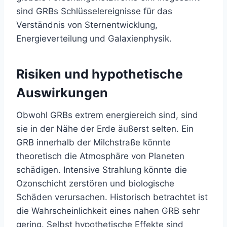
sind GRBs Schlüsselereignisse für das
Verständnis von Sternentwicklung,
Energieverteilung und Galaxienphysik.
Risiken und hypothetische
Auswirkungen
Obwohl GRBs extrem energiereich sind, sind
sie in der Nähe der Erde äußerst selten. Ein
GRB innerhalb der Milchstraße könnte
theoretisch die Atmosphäre von Planeten
schädigen. Intensive Strahlung könnte die
Ozonschicht zerstören und biologische
Schäden verursachen. Historisch betrachtet ist
die Wahrscheinlichkeit eines nahen GRB sehr
gering. Selbst hypothetische Effekte sind