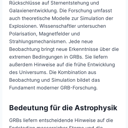
Rückschlüsse auf Sternentstehung und
Galaxienentwicklung. Die Forschung umfasst
auch theoretische Modelle zur Simulation der
Explosionen. Wissenschaftler untersuchen
Polarisation, Magnetfelder und
Strahlungsmechanismen. Jede neue
Beobachtung bringt neue Erkenntnisse über die
extremen Bedingungen in GRBs. Sie liefern
außerdem Hinweise auf die frühe Entwicklung
des Universums. Die Kombination aus
Beobachtung und Simulation bildet das
Fundament moderner GRB-Forschung.
Bedeutung für die Astrophysik
GRBs liefern entscheidende Hinweise auf die