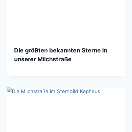
Die größten bekannten Sterne in
unserer Milchstraße