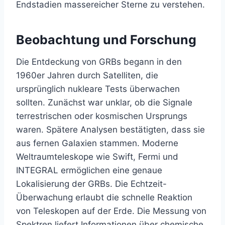
Endstadien massereicher Sterne zu verstehen.
Beobachtung und Forschung
Die Entdeckung von GRBs begann in den
1960er Jahren durch Satelliten, die
ursprünglich nukleare Tests überwachen
sollten. Zunächst war unklar, ob die Signale
terrestrischen oder kosmischen Ursprungs
waren. Spätere Analysen bestätigten, dass sie
aus fernen Galaxien stammen. Moderne
Weltraumteleskope wie Swift, Fermi und
INTEGRAL ermöglichen eine genaue
Lokalisierung der GRBs. Die Echtzeit-
Überwachung erlaubt die schnelle Reaktion
von Teleskopen auf der Erde. Die Messung von
Spektren liefert Informationen über chemische