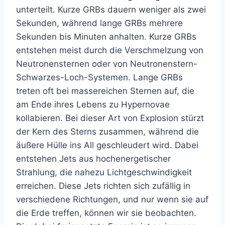
unterteilt. Kurze GRBs dauern weniger als zwei
Sekunden, während lange GRBs mehrere
Sekunden bis Minuten anhalten. Kurze GRBs
entstehen meist durch die Verschmelzung von
Neutronensternen oder von Neutronenstern-
Schwarzes-Loch-Systemen. Lange GRBs
treten oft bei massereichen Sternen auf, die
am Ende ihres Lebens zu Hypernovae
kollabieren. Bei dieser Art von Explosion stürzt
der Kern des Sterns zusammen, während die
äußere Hülle ins All geschleudert wird. Dabei
entstehen Jets aus hochenergetischer
Strahlung, die nahezu Lichtgeschwindigkeit
erreichen. Diese Jets richten sich zufällig in
verschiedene Richtungen, und nur wenn sie auf
die Erde treffen, können wir sie beobachten.