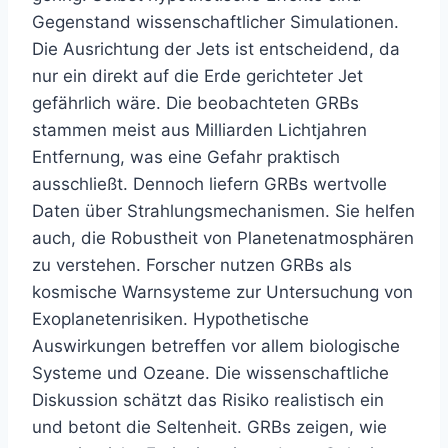
Gegenstand wissenschaftlicher Simulationen.
Die Ausrichtung der Jets ist entscheidend, da
nur ein direkt auf die Erde gerichteter Jet
gefährlich wäre. Die beobachteten GRBs
stammen meist aus Milliarden Lichtjahren
Entfernung, was eine Gefahr praktisch
ausschließt. Dennoch liefern GRBs wertvolle
Daten über Strahlungsmechanismen. Sie helfen
auch, die Robustheit von Planetenatmosphären
zu verstehen. Forscher nutzen GRBs als
kosmische Warnsysteme zur Untersuchung von
Exoplanetenrisiken. Hypothetische
Auswirkungen betreffen vor allem biologische
Systeme und Ozeane. Die wissenschaftliche
Diskussion schätzt das Risiko realistisch ein
und betont die Seltenheit. GRBs zeigen, wie