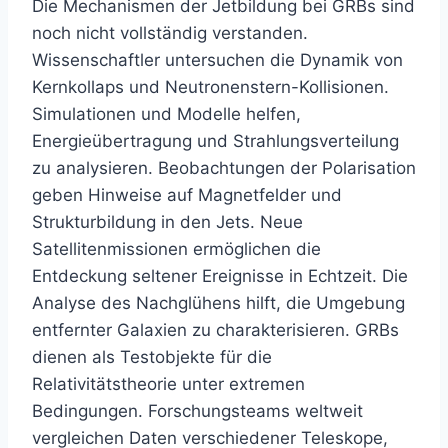
Die Mechanismen der Jetbildung bei GRBs sind
noch nicht vollständig verstanden.
Wissenschaftler untersuchen die Dynamik von
Kernkollaps und Neutronenstern-Kollisionen.
Simulationen und Modelle helfen,
Energieübertragung und Strahlungsverteilung
zu analysieren. Beobachtungen der Polarisation
geben Hinweise auf Magnetfelder und
Strukturbildung in den Jets. Neue
Satellitenmissionen ermöglichen die
Entdeckung seltener Ereignisse in Echtzeit. Die
Analyse des Nachglühens hilft, die Umgebung
entfernter Galaxien zu charakterisieren. GRBs
dienen als Testobjekte für die
Relativitätstheorie unter extremen
Bedingungen. Forschungsteams weltweit
vergleichen Daten verschiedener Teleskope,