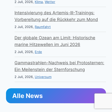
2 Juli, 2026,
Klima
,
Wetter
Intensivierung des Artemis-III-Trainings:
Vorbereitung auf die Rückkehr zum Mond
2 Juli, 2026,
Raumfahrt
Der globale Ozean am Limit: Historische
marine Hitzewellen im Juni 2026
2 Juli, 2026,
Erde
Gammastrahlen-Nachweis bei Protosternen:
Ein Meilenstein der Sternforschung
2 Juli, 2026,
Universum
Alle News