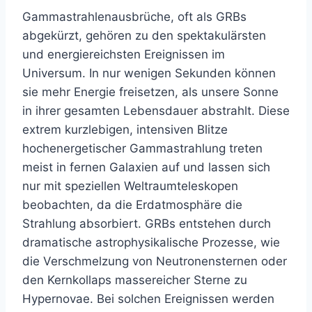
Gammastrahlenausbrüche, oft als GRBs
abgekürzt, gehören zu den spektakulärsten
und energiereichsten Ereignissen im
Universum. In nur wenigen Sekunden können
sie mehr Energie freisetzen, als unsere Sonne
in ihrer gesamten Lebensdauer abstrahlt. Diese
extrem kurzlebigen, intensiven Blitze
hochenergetischer Gammastrahlung treten
meist in fernen Galaxien auf und lassen sich
nur mit speziellen Weltraumteleskopen
beobachten, da die Erdatmosphäre die
Strahlung absorbiert. GRBs entstehen durch
dramatische astrophysikalische Prozesse, wie
die Verschmelzung von Neutronensternen oder
den Kernkollaps massereicher Sterne zu
Hypernovae. Bei solchen Ereignissen werden