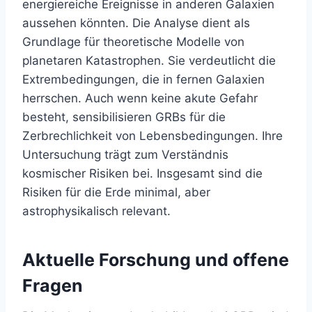
energiereiche Ereignisse in anderen Galaxien
aussehen könnten. Die Analyse dient als
Grundlage für theoretische Modelle von
planetaren Katastrophen. Sie verdeutlicht die
Extrembedingungen, die in fernen Galaxien
herrschen. Auch wenn keine akute Gefahr
besteht, sensibilisieren GRBs für die
Zerbrechlichkeit von Lebensbedingungen. Ihre
Untersuchung trägt zum Verständnis
kosmischer Risiken bei. Insgesamt sind die
Risiken für die Erde minimal, aber
astrophysikalisch relevant.
Aktuelle Forschung und offene
Fragen