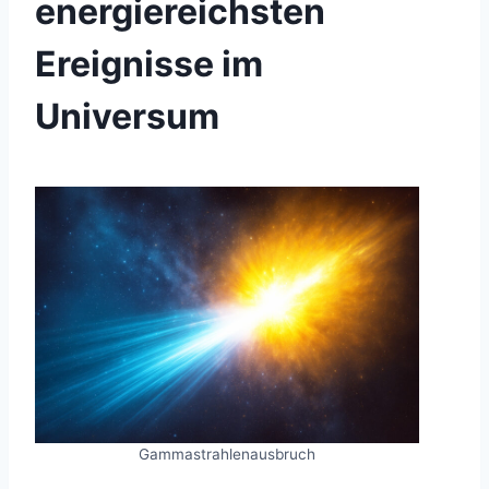
energiereichsten
Ereignisse im
Universum
Gammastrahlenausbruch