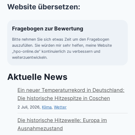
Website übersetzen:
Fragebogen zur Bewertung
Bitte nehmen Sie sich etwas Zeit um den Fragebogen
auszufüllen. Sie würden mir sehr helfen, meine Website
„hpo-online.de“ kontinuierlich zu verbessern und
weiterzuentwickeln.
Aktuelle News
Ein neuer Temperaturrekord in Deutschland:
Die historische Hitzespitze in Coschen
2 Juli, 2026,
Klima
,
Wetter
Die historische Hitzewelle: Europa im
Ausnahmezustand