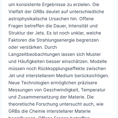
um konsistente Ergebnisse zu erzielen. Die
Vielfalt der GRBs deutet auf unterschiedliche
astrophysikalische Ursachen hin. Offene
Fragen betreffen die Dauer, Intensität und
Struktur der Jets. Es ist noch unklar, welche
Faktoren die Strahlungsenergie begrenzen
oder verstärken. Durch
Langzeitbeobachtungen lassen sich Muster
und Häufigkeiten besser einschätzen. Modelle
müssen noch Rückkopplungseffekte zwischen
Jet und interstellarem Medium berücksichtigen.
Neue Technologien ermöglichen präzisere
Messungen von Geschwindigkeit, Temperatur
und Zusammensetzung der Materie. Die
theoretische Forschung untersucht auch, wie
GRBs die Chemie interstellarer Materie