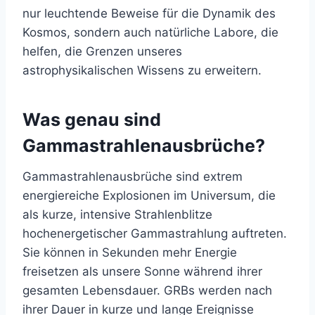
nur leuchtende Beweise für die Dynamik des
Kosmos, sondern auch natürliche Labore, die
helfen, die Grenzen unseres
astrophysikalischen Wissens zu erweitern.
Was genau sind
Gammastrahlenausbrüche?
Gammastrahlenausbrüche sind extrem
energiereiche Explosionen im Universum, die
als kurze, intensive Strahlenblitze
hochenergetischer Gammastrahlung auftreten.
Sie können in Sekunden mehr Energie
freisetzen als unsere Sonne während ihrer
gesamten Lebensdauer. GRBs werden nach
ihrer Dauer in kurze und lange Ereignisse