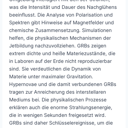
was die Intensität und Dauer des Nachglühens
beeinflusst. Die Analyse von Polarisation und
Spektren gibt Hinweise auf Magnetfelder und
chemische Zusammensetzung. Simulationen
helfen, die physikalischen Mechanismen der
Jetbildung nachzuvollziehen. GRBs zeigen
extrem dichte und heiße Materiezustände, die
in Laboren auf der Erde nicht reproduzierbar
sind. Sie verdeutlichen die Dynamik von
Materie unter maximaler Gravitation.
Hypernovae und die damit verbundenen GRBs
tragen zur Anreicherung des interstellaren
Mediums bei. Die physikalischen Prozesse
erklären auch die enorme Strahlungsenergie,
die in wenigen Sekunden freigesetzt wird.
GRBs sind daher Schlüsselereignisse, um die