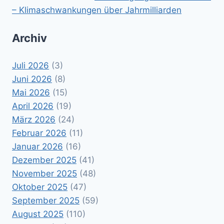
– Klimaschwankungen über Jahrmilliarden
Archiv
Juli 2026
(3)
Juni 2026
(8)
Mai 2026
(15)
April 2026
(19)
März 2026
(24)
Februar 2026
(11)
Januar 2026
(16)
Dezember 2025
(41)
November 2025
(48)
Oktober 2025
(47)
September 2025
(59)
August 2025
(110)