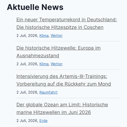
Aktuelle News
Ein neuer Temperaturrekord in Deutschland:
Die historische Hitzespitze in Coschen
2 Juli, 2026,
Klima
,
Wetter
Die historische Hitzewelle: Europa im
Ausnahmezustand
2 Juli, 2026,
Klima
,
Wetter
Intensivierung des Artemis-III-Trainings:
Vorbereitung auf die Rückkehr zum Mond
2 Juli, 2026,
Raumfahrt
Der globale Ozean am Limit: Historische
marine Hitzewellen im Juni 2026
2 Juli, 2026,
Erde