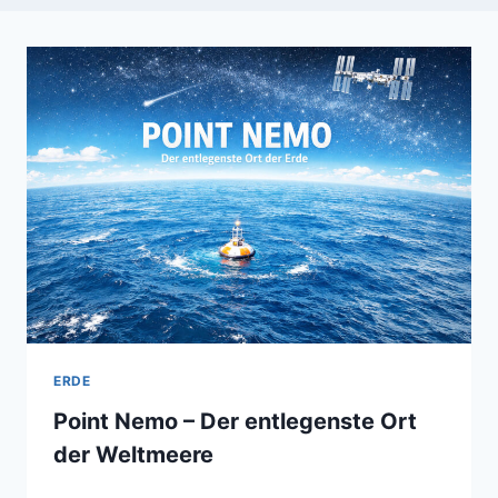
ERDE
Point Nemo – Der entlegenste Ort
der Weltmeere