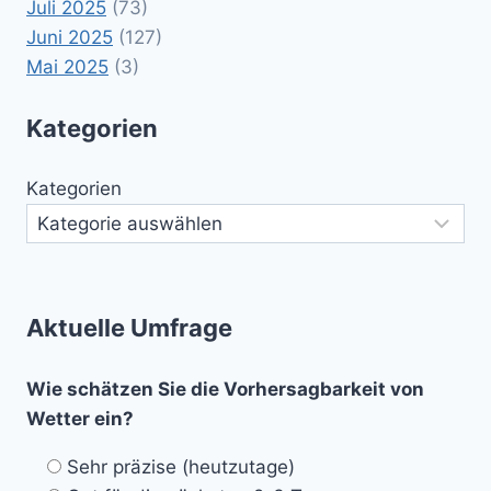
Juli 2025
(73)
Juni 2025
(127)
Mai 2025
(3)
Kategorien
Kategorien
Aktuelle Umfrage
Wie schätzen Sie die Vorhersagbarkeit von
Wetter ein?
Sehr präzise (heutzutage)