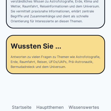
verständliches Wissen zu Astrofotografie, Erde, Klima und
Wetter, Raumfahrt, Reiseinformationen und dem Universum.
Sie vermittelt praxisnahe Informationen, erklärt zentrale
Begriffe und Zusammenhänge und dient als schnelle
Orientierung für Interessierte an diesen Themen.
Wussten Sie ...
Antworten zu vielen Fragen zu Themen wie Astrofotografie,
Erde, Raumfahrt, Reisen, UFOs/UAPs, Prä-Astronautik,
Bermudadreieck und dem Universum.
Startseite
Hauptthemen
Wissenswertes