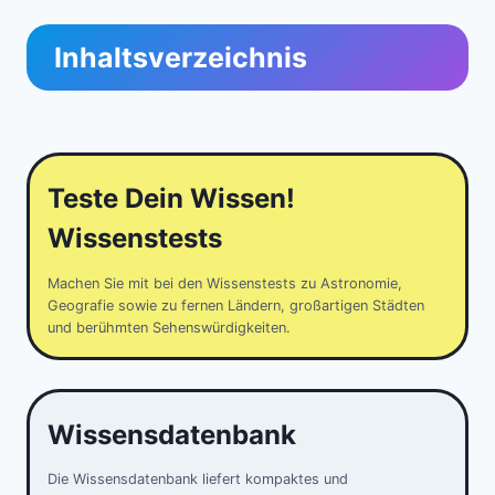
Inhaltsverzeichnis
Teste Dein Wissen!
Wissenstests
Machen Sie mit bei den Wissenstests zu Astronomie,
Geografie sowie zu fernen Ländern, großartigen Städten
und berühmten Sehenswürdigkeiten.
Wissensdatenbank
Die Wissensdatenbank liefert kompaktes und