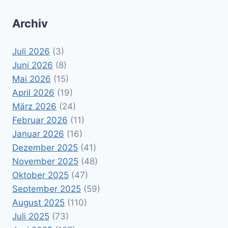
Archiv
Juli 2026
(3)
Juni 2026
(8)
Mai 2026
(15)
April 2026
(19)
März 2026
(24)
Februar 2026
(11)
Januar 2026
(16)
Dezember 2025
(41)
November 2025
(48)
Oktober 2025
(47)
September 2025
(59)
August 2025
(110)
Juli 2025
(73)