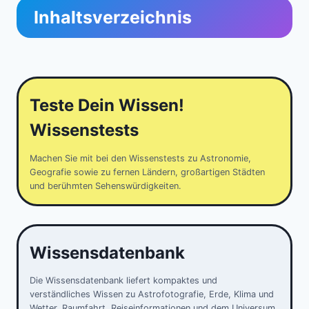
Inhaltsverzeichnis
Teste Dein Wissen!
Wissenstests
Machen Sie mit bei den Wissenstests zu Astronomie,
Geografie sowie zu fernen Ländern, großartigen Städten
und berühmten Sehenswürdigkeiten.
Wissensdatenbank
Die Wissensdatenbank liefert kompaktes und
verständliches Wissen zu Astrofotografie, Erde, Klima und
Wetter, Raumfahrt, Reiseinformationen und dem Universum.