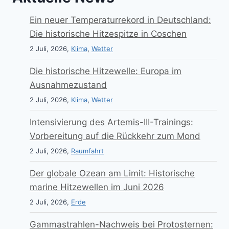
Ein neuer Temperaturrekord in Deutschland:
Die historische Hitzespitze in Coschen
2 Juli, 2026,
Klima
,
Wetter
Die historische Hitzewelle: Europa im
Ausnahmezustand
2 Juli, 2026,
Klima
,
Wetter
Intensivierung des Artemis-III-Trainings:
Vorbereitung auf die Rückkehr zum Mond
2 Juli, 2026,
Raumfahrt
Der globale Ozean am Limit: Historische
marine Hitzewellen im Juni 2026
2 Juli, 2026,
Erde
Gammastrahlen-Nachweis bei Protosternen: