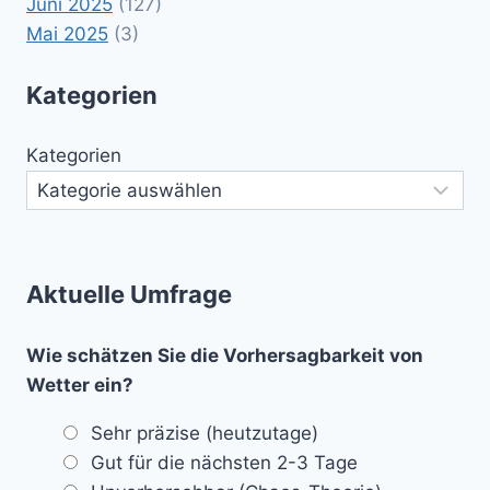
Juni 2025
(127)
Mai 2025
(3)
Kategorien
Kategorien
Aktuelle Umfrage
Wie schätzen Sie die Vorhersagbarkeit von
Wetter ein?
Sehr präzise (heutzutage)
Gut für die nächsten 2-3 Tage