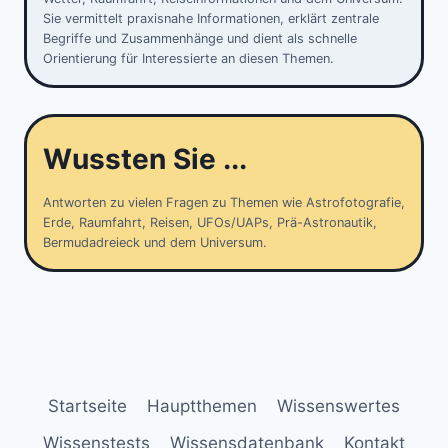
Sie vermittelt praxisnahe Informationen, erklärt zentrale
Begriffe und Zusammenhänge und dient als schnelle
Orientierung für Interessierte an diesen Themen.
Wussten Sie ...
Antworten zu vielen Fragen zu Themen wie Astrofotografie,
Erde, Raumfahrt, Reisen, UFOs/UAPs, Prä-Astronautik,
Bermudadreieck und dem Universum.
Startseite
Hauptthemen
Wissenswertes
Wissenstests
Wissensdatenbank
Kontakt