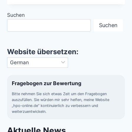
M B
ERMUDADREIECK
Suchen
Suchen
Website übersetzen:
Fragebogen zur Bewertung
Bitte nehmen Sie sich etwas Zeit um den Fragebogen
auszufüllen. Sie würden mir sehr helfen, meine Website
„hpo-online.de“ kontinuierlich zu verbessern und
weiterzuentwickeln.
Aktuelle News