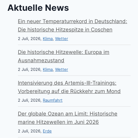
Aktuelle News
Ein neuer Temperaturrekord in Deutschland:
Die historische Hitzespitze in Coschen
2 Juli, 2026,
Klima
,
Wetter
Die historische Hitzewelle: Europa im
Ausnahmezustand
2 Juli, 2026,
Klima
,
Wetter
Intensivierung des Artemis-III-Trainings:
Vorbereitung auf die Rückkehr zum Mond
2 Juli, 2026,
Raumfahrt
Der globale Ozean am Limit: Historische
marine Hitzewellen im Juni 2026
2 Juli, 2026,
Erde