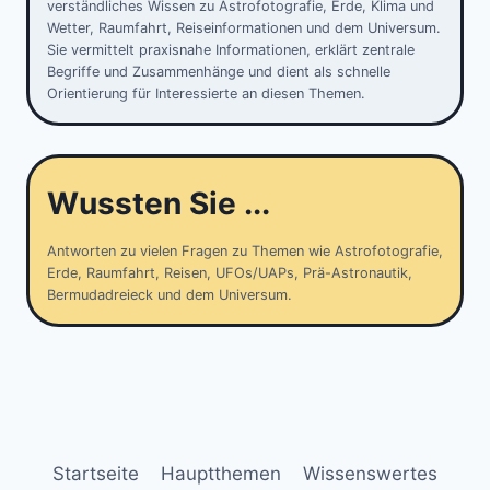
verständliches Wissen zu Astrofotografie, Erde, Klima und
Wetter, Raumfahrt, Reiseinformationen und dem Universum.
Sie vermittelt praxisnahe Informationen, erklärt zentrale
Begriffe und Zusammenhänge und dient als schnelle
Orientierung für Interessierte an diesen Themen.
Wussten Sie ...
Antworten zu vielen Fragen zu Themen wie Astrofotografie,
Erde, Raumfahrt, Reisen, UFOs/UAPs, Prä-Astronautik,
Bermudadreieck und dem Universum.
Startseite
Hauptthemen
Wissenswertes