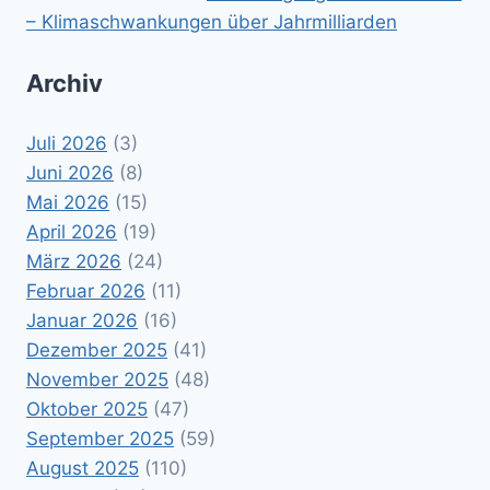
– Klimaschwankungen über Jahrmilliarden
Archiv
Juli 2026
(3)
Juni 2026
(8)
Mai 2026
(15)
April 2026
(19)
März 2026
(24)
Februar 2026
(11)
Januar 2026
(16)
Dezember 2025
(41)
November 2025
(48)
Oktober 2025
(47)
September 2025
(59)
August 2025
(110)