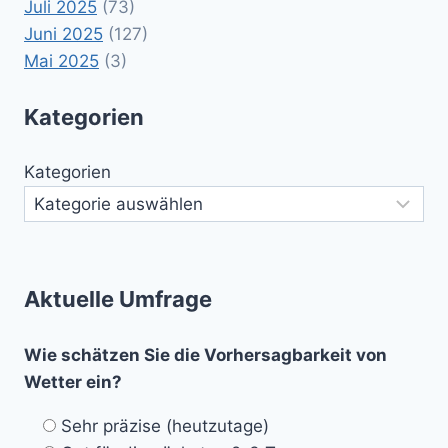
Juli 2025
(73)
Juni 2025
(127)
Mai 2025
(3)
Kategorien
Kategorien
Aktuelle Umfrage
Wie schätzen Sie die Vorhersagbarkeit von
Wetter ein?
Sehr präzise (heutzutage)