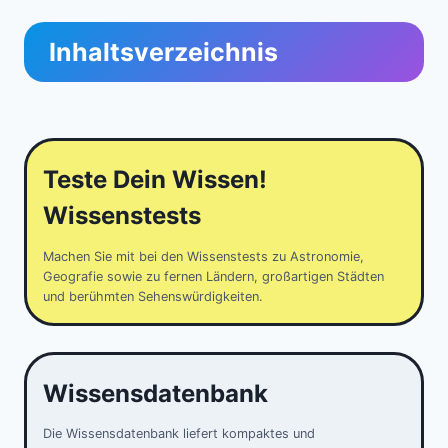
Inhaltsverzeichnis
Teste Dein Wissen!
Wissenstests
Machen Sie mit bei den Wissenstests zu Astronomie,
Geografie sowie zu fernen Ländern, großartigen Städten
und berühmten Sehenswürdigkeiten.
Wissensdatenbank
Die Wissensdatenbank liefert kompaktes und