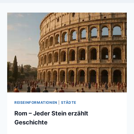
REISEINFORMATIONEN
|
STÄDTE
Rom – Jeder Stein erzählt
Geschichte