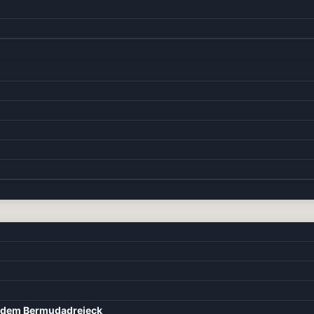
d dem Bermudadreieck