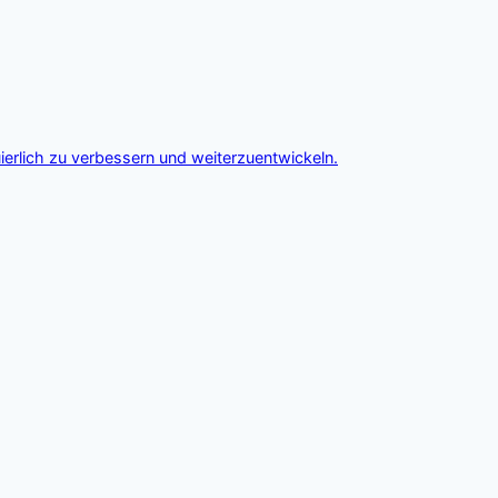
ierlich zu verbessern und weiterzuentwickeln.