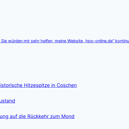
Sie würden mir sehr helfen, meine Website „hpo-online.de“ kontinu
istorische Hitzespitze in Coschen
zustand
eitung auf die Rückkehr zum Mond