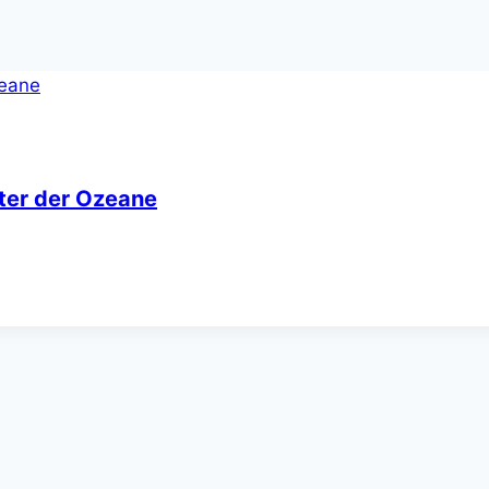
hter der Ozeane