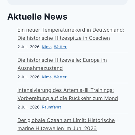
Aktuelle News
Ein neuer Temperaturrekord in Deutschland:
Die historische Hitzespitze in Coschen
2 Juli, 2026,
Klima
,
Wetter
Die historische Hitzewelle: Europa im
Ausnahmezustand
2 Juli, 2026,
Klima
,
Wetter
Intensivierung des Artemis-III-Trainings:
Vorbereitung auf die Rückkehr zum Mond
2 Juli, 2026,
Raumfahrt
Der globale Ozean am Limit: Historische
marine Hitzewellen im Juni 2026