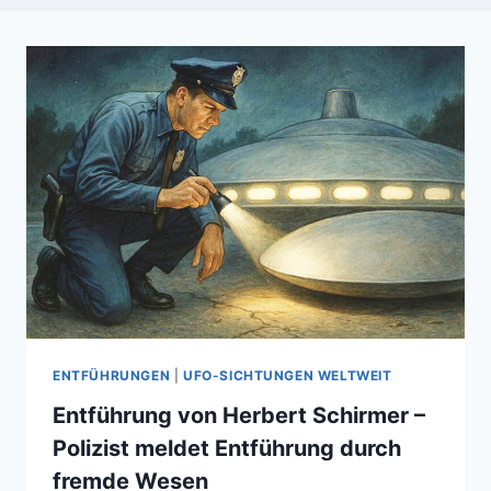
ENTFÜHRUNGEN
|
UFO-SICHTUNGEN WELTWEIT
Entführung von Herbert Schirmer –
Polizist meldet Entführung durch
fremde Wesen