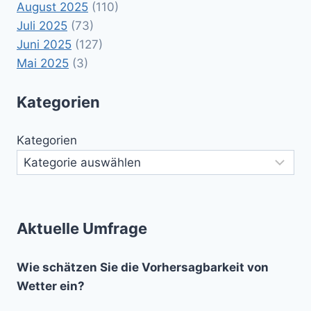
August 2025
(110)
Juli 2025
(73)
Juni 2025
(127)
Mai 2025
(3)
Kategorien
Kategorien
Aktuelle Umfrage
Wie schätzen Sie die Vorhersagbarkeit von
Wetter ein?