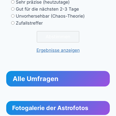
Sehr präzise (heutzutage)
Gut für die nächsten 2-3 Tage
Unvorhersehbar (Chaos-Theorie)
Zufallstreffer
Ergebnisse anzeigen
Alle Umfragen
Fotogalerie der Astrofotos