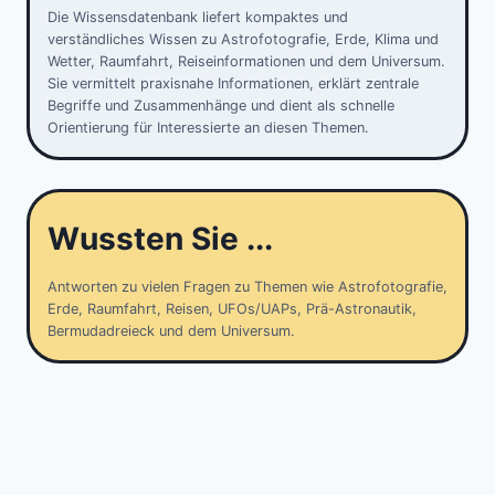
Die Wissensdatenbank liefert kompaktes und
verständliches Wissen zu Astrofotografie, Erde, Klima und
Wetter, Raumfahrt, Reiseinformationen und dem Universum.
Sie vermittelt praxisnahe Informationen, erklärt zentrale
Begriffe und Zusammenhänge und dient als schnelle
Orientierung für Interessierte an diesen Themen.
Wussten Sie ...
Antworten zu vielen Fragen zu Themen wie Astrofotografie,
Erde, Raumfahrt, Reisen, UFOs/UAPs, Prä-Astronautik,
Bermudadreieck und dem Universum.