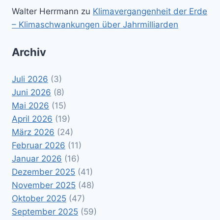
Walter Herrmann
zu
Klimavergangenheit der Erde
– Klimaschwankungen über Jahrmilliarden
Archiv
Juli 2026
(3)
Juni 2026
(8)
Mai 2026
(15)
April 2026
(19)
März 2026
(24)
Februar 2026
(11)
Januar 2026
(16)
Dezember 2025
(41)
November 2025
(48)
Oktober 2025
(47)
September 2025
(59)