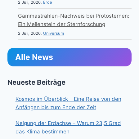
2 Juli, 2026,
Erde
Gammastrahlen-Nachweis bei Protosternen:
Ein Meilenstein der Sternforschung
2 Juli, 2026,
Universum
Alle News
Neueste Beiträge
Kosmos im Überblick – Eine Reise von den
Anfängen bis zum Ende der Zeit
Neigung der Erdachse – Warum 23,5 Grad
das Klima bestimmen