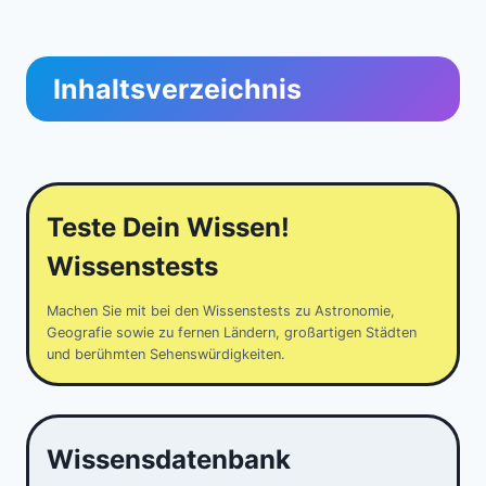
Inhaltsverzeichnis
Teste Dein Wissen!
Wissenstests
Machen Sie mit bei den Wissenstests zu Astronomie,
Geografie sowie zu fernen Ländern, großartigen Städten
und berühmten Sehenswürdigkeiten.
Wissensdatenbank