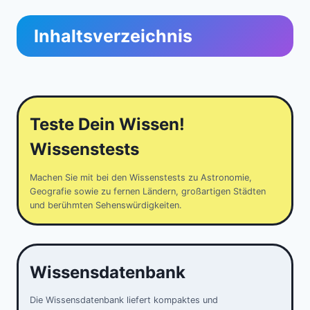
Inhaltsverzeichnis
Teste Dein Wissen!
Wissenstests
Machen Sie mit bei den Wissenstests zu Astronomie,
Geografie sowie zu fernen Ländern, großartigen Städten
und berühmten Sehenswürdigkeiten.
Wissensdatenbank
Die Wissensdatenbank liefert kompaktes und