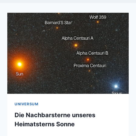
UNIVERSUM
Die Nachbarsterne unseres
Heimatsterns Sonne