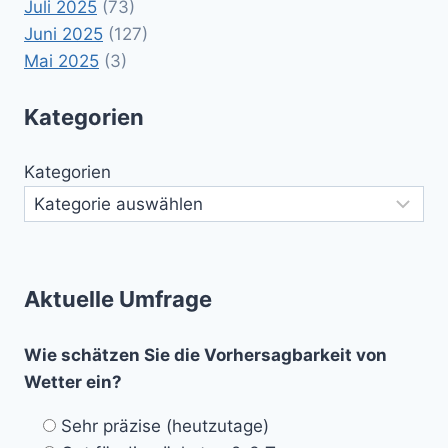
Juli 2025
(73)
Juni 2025
(127)
Mai 2025
(3)
Kategorien
Kategorien
Aktuelle Umfrage
Wie schätzen Sie die Vorhersagbarkeit von
Wetter ein?
Sehr präzise (heutzutage)