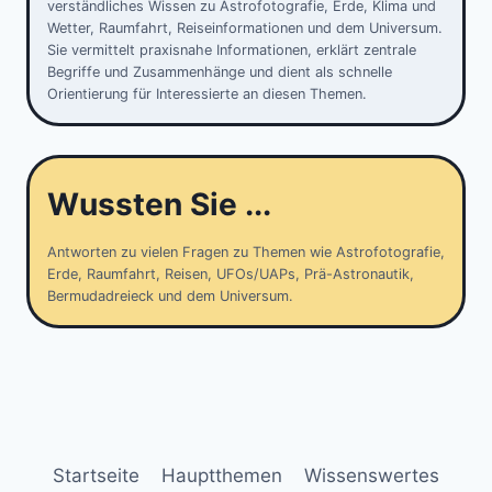
verständliches Wissen zu Astrofotografie, Erde, Klima und
Wetter, Raumfahrt, Reiseinformationen und dem Universum.
Sie vermittelt praxisnahe Informationen, erklärt zentrale
Begriffe und Zusammenhänge und dient als schnelle
Orientierung für Interessierte an diesen Themen.
Wussten Sie ...
Antworten zu vielen Fragen zu Themen wie Astrofotografie,
Erde, Raumfahrt, Reisen, UFOs/UAPs, Prä-Astronautik,
Bermudadreieck und dem Universum.
Startseite
Hauptthemen
Wissenswertes