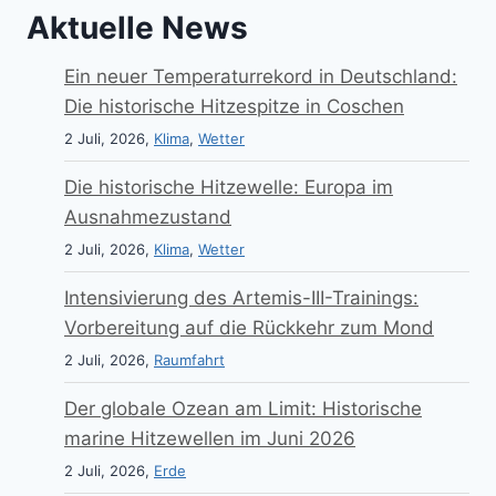
Aktuelle News
Ein neuer Temperaturrekord in Deutschland:
Die historische Hitzespitze in Coschen
2 Juli, 2026,
Klima
,
Wetter
Die historische Hitzewelle: Europa im
Ausnahmezustand
2 Juli, 2026,
Klima
,
Wetter
Intensivierung des Artemis-III-Trainings:
Vorbereitung auf die Rückkehr zum Mond
2 Juli, 2026,
Raumfahrt
Der globale Ozean am Limit: Historische
marine Hitzewellen im Juni 2026
2 Juli, 2026,
Erde