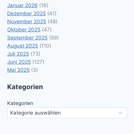
Januar 2026
(16)
Dezember 2025
(41)
November 2025
(48)
Oktober 2025
(47)
September 2025
(59)
August 2025
(110)
Juli 2025
(73)
Juni 2025
(127)
Mai 2025
(3)
Kategorien
Kategorien