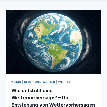
KLIMA
|
KLIMA UND WETTER
|
WETTER
Wie entsteht eine
Wettervorhersage? – Die
Entstehung von Wettervorhersagen