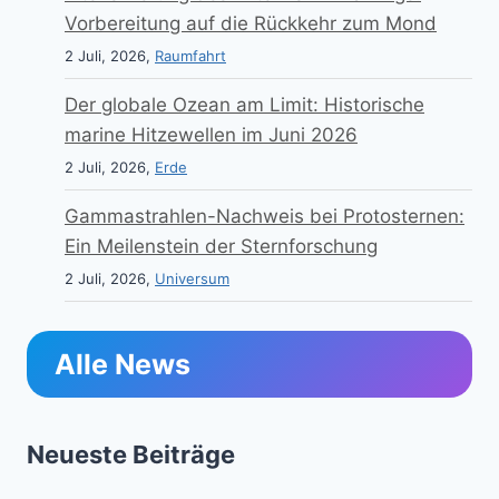
Vorbereitung auf die Rückkehr zum Mond
2 Juli, 2026,
Raumfahrt
Der globale Ozean am Limit: Historische
marine Hitzewellen im Juni 2026
2 Juli, 2026,
Erde
Gammastrahlen-Nachweis bei Protosternen:
Ein Meilenstein der Sternforschung
2 Juli, 2026,
Universum
Alle News
Neueste Beiträge