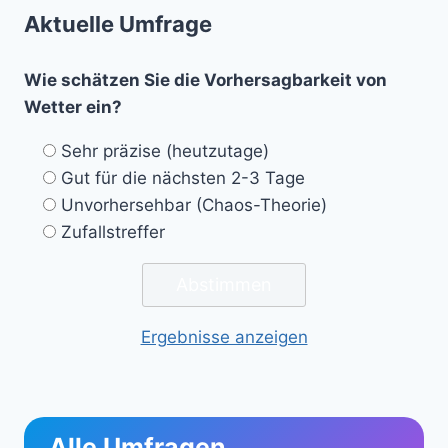
Aktuelle Umfrage
Wie schätzen Sie die Vorhersagbarkeit von
Wetter ein?
Sehr präzise (heutzutage)
Gut für die nächsten 2-3 Tage
Unvorhersehbar (Chaos-Theorie)
Zufallstreffer
Ergebnisse anzeigen
Alle Umfragen