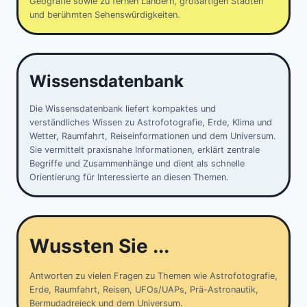
Geografie sowie zu fernen Ländern, großartigen Städten
und berühmten Sehenswürdigkeiten.
Wissensdatenbank
Die Wissensdatenbank liefert kompaktes und
verständliches Wissen zu Astrofotografie, Erde, Klima und
Wetter, Raumfahrt, Reiseinformationen und dem Universum.
Sie vermittelt praxisnahe Informationen, erklärt zentrale
Begriffe und Zusammenhänge und dient als schnelle
Orientierung für Interessierte an diesen Themen.
Wussten Sie ...
Antworten zu vielen Fragen zu Themen wie Astrofotografie,
Erde, Raumfahrt, Reisen, UFOs/UAPs, Prä-Astronautik,
Bermudadreieck und dem Universum.