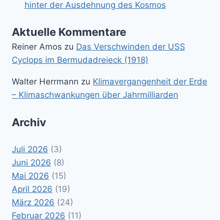
hinter der Ausdehnung des Kosmos
Aktuelle Kommentare
Reiner Amos
zu
Das Verschwinden der USS
Cyclops im Bermudadreieck (1918)
Walter Herrmann
zu
Klimavergangenheit der Erde
– Klimaschwankungen über Jahrmilliarden
Archiv
Juli 2026
(3)
Juni 2026
(8)
Mai 2026
(15)
April 2026
(19)
März 2026
(24)
Februar 2026
(11)