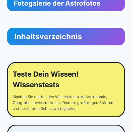
Fotogalerie der Astrofotos
Inhaltsverzeichnis
Teste Dein Wissen!
Wissenstests
Machen Sie mit bei den Wissenstests zu Astronomie,
Geografie sowie zu fernen Ländern, großartigen Städten
und berühmten Sehenswürdigkeiten.