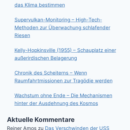
das Klima bestimmen
Supervulkan-Monitoring – High-Tech-
Methoden zur Überwachung schlafender
Riesen
Kelly-Hopkinsville (1955) – Schauplatz einer
außerirdischen Belagerung
Chronik des Scheiterns – Wenn
Raumfahrtmissionen zur Tragödie werden
Wachstum ohne Ende – Die Mechanismen
hinter der Ausdehnung des Kosmos
Aktuelle Kommentare
Reiner Amos
zu
Das Verschwinden der USS