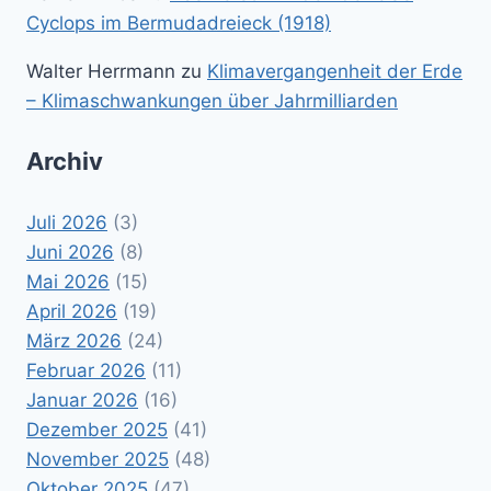
Cyclops im Bermudadreieck (1918)
Walter Herrmann
zu
Klimavergangenheit der Erde
– Klimaschwankungen über Jahrmilliarden
Archiv
Juli 2026
(3)
Juni 2026
(8)
Mai 2026
(15)
April 2026
(19)
März 2026
(24)
Februar 2026
(11)
Januar 2026
(16)
Dezember 2025
(41)
November 2025
(48)
Oktober 2025
(47)