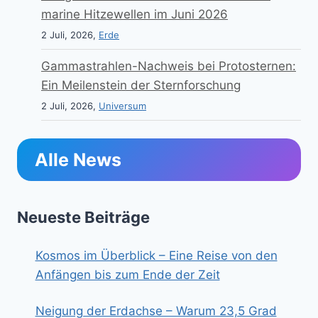
marine Hitzewellen im Juni 2026
2 Juli, 2026,
Erde
Gammastrahlen-Nachweis bei Protosternen:
Ein Meilenstein der Sternforschung
2 Juli, 2026,
Universum
Alle News
Neueste Beiträge
Kosmos im Überblick – Eine Reise von den
Anfängen bis zum Ende der Zeit
Neigung der Erdachse – Warum 23,5 Grad