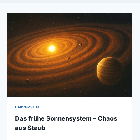
UNIVERSUM
Das frühe Sonnensystem – Chaos
aus Staub