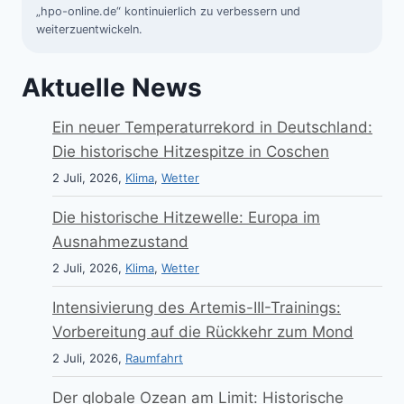
„hpo-online.de“ kontinuierlich zu verbessern und
weiterzuentwickeln.
Aktuelle News
Ein neuer Temperaturrekord in Deutschland:
Die historische Hitzespitze in Coschen
2 Juli, 2026,
Klima
,
Wetter
Die historische Hitzewelle: Europa im
Ausnahmezustand
2 Juli, 2026,
Klima
,
Wetter
Intensivierung des Artemis-III-Trainings:
Vorbereitung auf die Rückkehr zum Mond
2 Juli, 2026,
Raumfahrt
Der globale Ozean am Limit: Historische