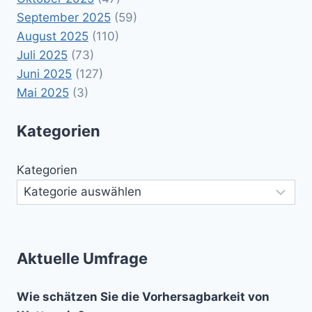
September 2025
(59)
August 2025
(110)
Juli 2025
(73)
Juni 2025
(127)
Mai 2025
(3)
Kategorien
Kategorien
Aktuelle Umfrage
Wie schätzen Sie die Vorhersagbarkeit von