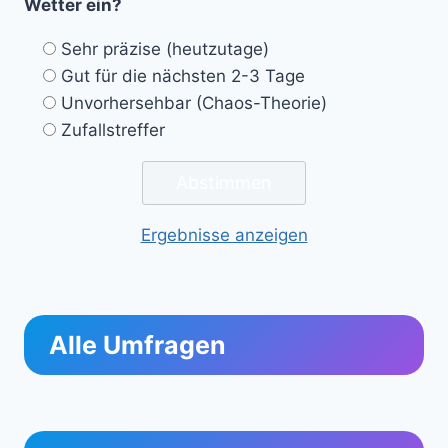
Wetter ein?
Sehr präzise (heutzutage)
Gut für die nächsten 2-3 Tage
Unvorhersehbar (Chaos-Theorie)
Zufallstreffer
Ergebnisse anzeigen
Alle Umfragen