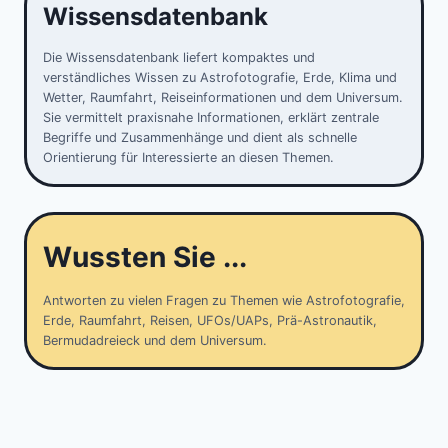
Wissensdatenbank
Die Wissensdatenbank liefert kompaktes und
verständliches Wissen zu Astrofotografie, Erde, Klima und
Wetter, Raumfahrt, Reiseinformationen und dem Universum.
Sie vermittelt praxisnahe Informationen, erklärt zentrale
Begriffe und Zusammenhänge und dient als schnelle
Orientierung für Interessierte an diesen Themen.
Wussten Sie ...
Antworten zu vielen Fragen zu Themen wie Astrofotografie,
Erde, Raumfahrt, Reisen, UFOs/UAPs, Prä-Astronautik,
Bermudadreieck und dem Universum.