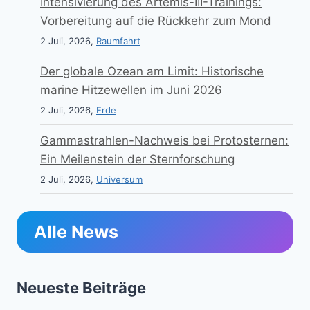
Intensivierung des Artemis-III-Trainings:
Vorbereitung auf die Rückkehr zum Mond
2 Juli, 2026,
Raumfahrt
Der globale Ozean am Limit: Historische
marine Hitzewellen im Juni 2026
2 Juli, 2026,
Erde
Gammastrahlen-Nachweis bei Protosternen:
Ein Meilenstein der Sternforschung
2 Juli, 2026,
Universum
Alle News
Neueste Beiträge