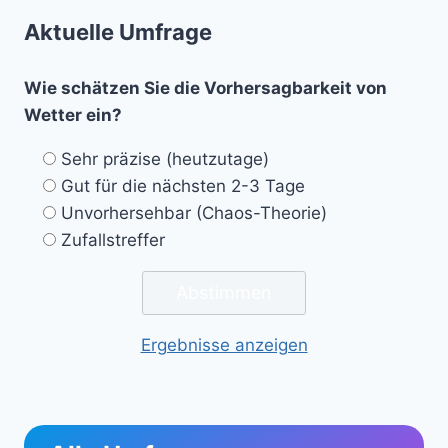
Aktuelle Umfrage
Wie schätzen Sie die Vorhersagbarkeit von
Wetter ein?
Sehr präzise (heutzutage)
Gut für die nächsten 2-3 Tage
Unvorhersehbar (Chaos-Theorie)
Zufallstreffer
Ergebnisse anzeigen