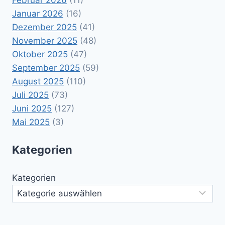
Januar 2026
(16)
Dezember 2025
(41)
November 2025
(48)
Oktober 2025
(47)
September 2025
(59)
August 2025
(110)
Juli 2025
(73)
Juni 2025
(127)
Mai 2025
(3)
Kategorien
Kategorien