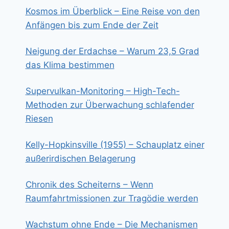
Kosmos im Überblick – Eine Reise von den
Anfängen bis zum Ende der Zeit
Neigung der Erdachse – Warum 23,5 Grad
das Klima bestimmen
Supervulkan-Monitoring – High-Tech-
Methoden zur Überwachung schlafender
Riesen
Kelly-Hopkinsville (1955) – Schauplatz einer
außerirdischen Belagerung
Chronik des Scheiterns – Wenn
Raumfahrtmissionen zur Tragödie werden
Wachstum ohne Ende – Die Mechanismen