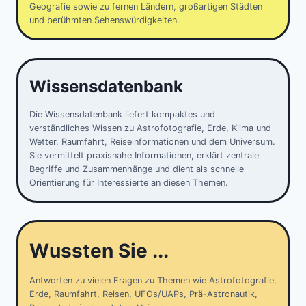
Geografie sowie zu fernen Ländern, großartigen Städten
und berühmten Sehenswürdigkeiten.
Wissensdatenbank
Die Wissensdatenbank liefert kompaktes und
verständliches Wissen zu Astrofotografie, Erde, Klima und
Wetter, Raumfahrt, Reiseinformationen und dem Universum.
Sie vermittelt praxisnahe Informationen, erklärt zentrale
Begriffe und Zusammenhänge und dient als schnelle
Orientierung für Interessierte an diesen Themen.
Wussten Sie ...
Antworten zu vielen Fragen zu Themen wie Astrofotografie,
Erde, Raumfahrt, Reisen, UFOs/UAPs, Prä-Astronautik,