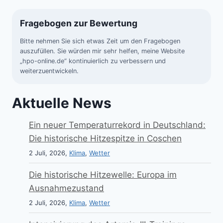
Fragebogen zur Bewertung
Bitte nehmen Sie sich etwas Zeit um den Fragebogen
auszufüllen. Sie würden mir sehr helfen, meine Website
„hpo-online.de“ kontinuierlich zu verbessern und
weiterzuentwickeln.
Aktuelle News
Ein neuer Temperaturrekord in Deutschland:
Die historische Hitzespitze in Coschen
2 Juli, 2026,
Klima
,
Wetter
Die historische Hitzewelle: Europa im
Ausnahmezustand
2 Juli, 2026,
Klima
,
Wetter