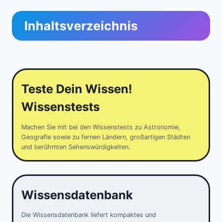
Inhaltsverzeichnis
Teste Dein Wissen!
Wissenstests
Machen Sie mit bei den Wissenstests zu Astronomie,
Geografie sowie zu fernen Ländern, großartigen Städten
und berühmten Sehenswürdigkeiten.
Wissensdatenbank
Die Wissensdatenbank liefert kompaktes und