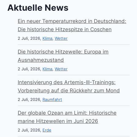
Aktuelle News
Ein neuer Temperaturrekord in Deutschland:
Die historische Hitzespitze in Coschen
2 Juli, 2026,
Klima
,
Wetter
Die historische Hitzewelle: Europa im
Ausnahmezustand
2 Juli, 2026,
Klima
,
Wetter
Intensivierung des Artemis-III-Trainings:
Vorbereitung auf die Rückkehr zum Mond
2 Juli, 2026,
Raumfahrt
Der globale Ozean am Limit: Historische
marine Hitzewellen im Juni 2026
2 Juli, 2026,
Erde