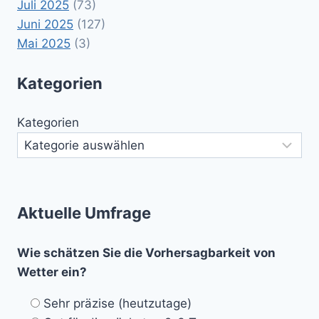
Juli 2025
(73)
Juni 2025
(127)
Mai 2025
(3)
Kategorien
Kategorien
Aktuelle Umfrage
Wie schätzen Sie die Vorhersagbarkeit von
Wetter ein?
Sehr präzise (heutzutage)