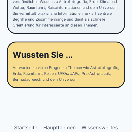
verständliches Wissen zu Astrofotografie, Erde, Klima und
Wetter, Raumfahrt, Reiseinformationen und dem Universum.
Sie vermittelt praxisnahe Informationen, erklärt zentrale
Begriffe und Zusammenhänge und dient als schnelle
Orientierung für Interessierte an diesen Themen.
Wussten Sie ...
Antworten zu vielen Fragen zu Themen wie Astrofotografie,
Erde, Raumfahrt, Reisen, UFOs/UAPs, Prä-Astronautik,
Bermudadreieck und dem Universum.
Startseite
Hauptthemen
Wissenswertes