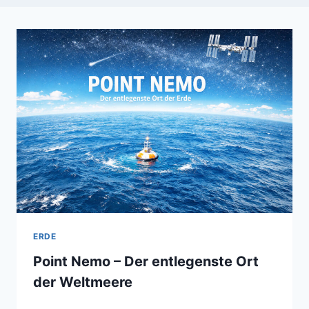
ERDE
Point Nemo – Der entlegenste Ort
der Weltmeere