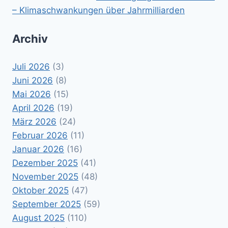
– Klimaschwankungen über Jahrmilliarden
Archiv
Juli 2026
(3)
Juni 2026
(8)
Mai 2026
(15)
April 2026
(19)
März 2026
(24)
Februar 2026
(11)
Januar 2026
(16)
Dezember 2025
(41)
November 2025
(48)
Oktober 2025
(47)
September 2025
(59)
August 2025
(110)