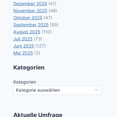
Dezember 2025
(41)
November 2025
(48)
Oktober 2025
(47)
September 2025
(59)
August 2025
(110)
Juli 2025
(73)
Juni 2025
(127)
Mai 2025
(3)
Kategorien
Kategorien
Aktuelle Umfrage