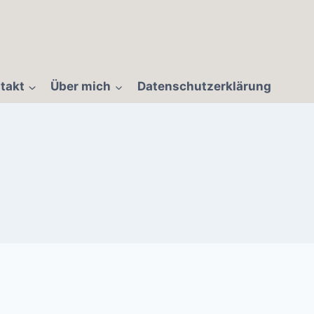
takt
Über mich
Datenschutzerklärung