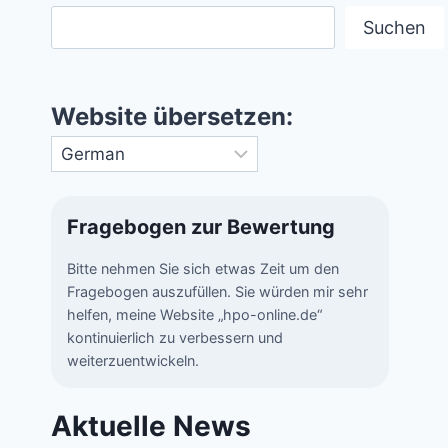
Suchen
Website übersetzen:
Fragebogen zur Bewertung
Bitte nehmen Sie sich etwas Zeit um den
Fragebogen auszufüllen. Sie würden mir sehr
helfen, meine Website „hpo-online.de“
kontinuierlich zu verbessern und
weiterzuentwickeln.
Aktuelle News