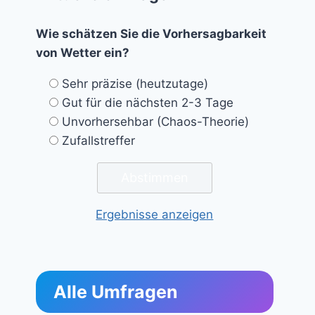
Wie schätzen Sie die Vorhersagbarkeit
von Wetter ein?
Sehr präzise (heutzutage)
Gut für die nächsten 2-3 Tage
Unvorhersehbar (Chaos-Theorie)
Zufallstreffer
Ergebnisse anzeigen
Alle Umfragen