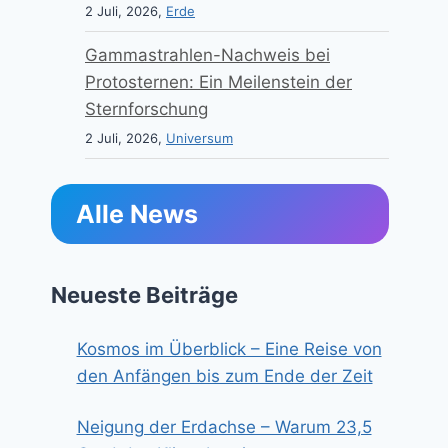
2 Juli, 2026,
Erde
Gammastrahlen-Nachweis bei
Protosternen: Ein Meilenstein der
Sternforschung
2 Juli, 2026,
Universum
Alle News
Neueste Beiträge
Kosmos im Überblick – Eine Reise von
den Anfängen bis zum Ende der Zeit
Neigung der Erdachse – Warum 23,5