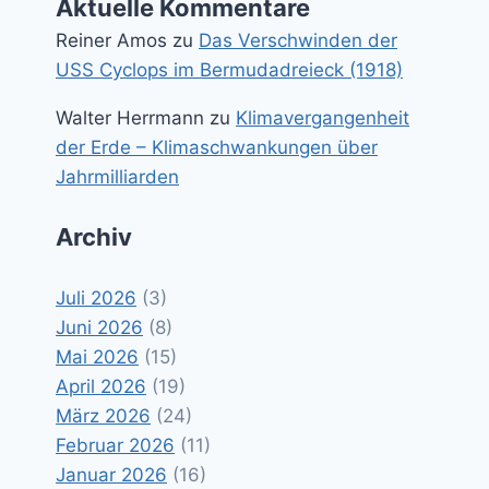
Aktuelle Kommentare
Reiner Amos
zu
Das Verschwinden der
USS Cyclops im Bermudadreieck (1918)
Walter Herrmann
zu
Klimavergangenheit
der Erde – Klimaschwankungen über
Jahrmilliarden
Archiv
Juli 2026
(3)
Juni 2026
(8)
Mai 2026
(15)
April 2026
(19)
März 2026
(24)
Februar 2026
(11)
Januar 2026
(16)