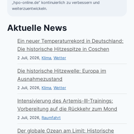
„hpo-online.de“ kontinuierlich zu verbessern und
weiterzuentwickeln.
Aktuelle News
Ein neuer Temperaturrekord in Deutschland:
Die historische Hitzespitze in Coschen
2 Juli, 2026,
Klima
,
Wetter
Die historische Hitzewelle: Europa im
Ausnahmezustand
2 Juli, 2026,
Klima
,
Wetter
Intensivierung des Artemis-III-Trainings:
Vorbereitung auf die Rückkehr zum Mond
2 Juli, 2026,
Raumfahrt
Der globale Ozean am Limit: Historische