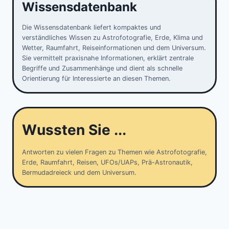
Wissensdatenbank
Die Wissensdatenbank liefert kompaktes und
verständliches Wissen zu Astrofotografie, Erde, Klima und
Wetter, Raumfahrt, Reiseinformationen und dem Universum.
Sie vermittelt praxisnahe Informationen, erklärt zentrale
Begriffe und Zusammenhänge und dient als schnelle
Orientierung für Interessierte an diesen Themen.
Wussten Sie ...
Antworten zu vielen Fragen zu Themen wie Astrofotografie,
Erde, Raumfahrt, Reisen, UFOs/UAPs, Prä-Astronautik,
Bermudadreieck und dem Universum.