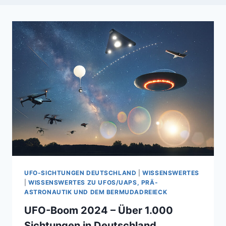
UFO-SICHTUNGEN DEUTSCHLAND
|
WISSENSWERTES
|
WISSENSWERTES ZU UFOS/UAPS, PRÄ-
ASTRONAUTIK UND DEM BERMUDADREIECK
UFO-Boom 2024 – Über 1.000
Sichtungen in Deutschland,