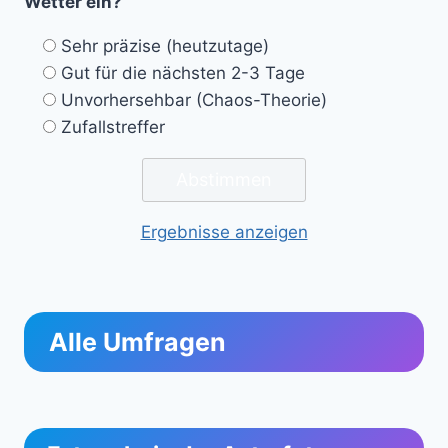
Wetter ein?
Sehr präzise (heutzutage)
Gut für die nächsten 2-3 Tage
Unvorhersehbar (Chaos-Theorie)
Zufallstreffer
Ergebnisse anzeigen
Alle Umfragen