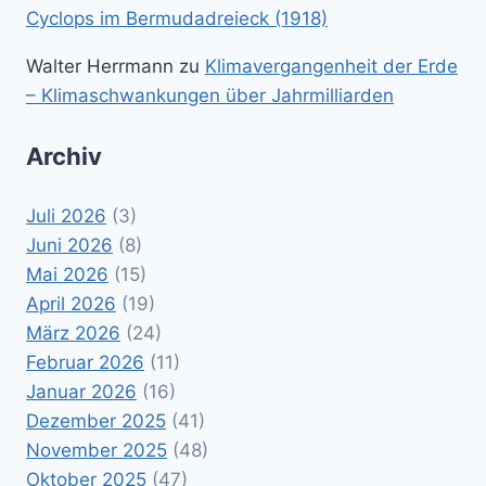
Cyclops im Bermudadreieck (1918)
Walter Herrmann
zu
Klimavergangenheit der Erde
– Klimaschwankungen über Jahrmilliarden
Archiv
Juli 2026
(3)
Juni 2026
(8)
Mai 2026
(15)
April 2026
(19)
März 2026
(24)
Februar 2026
(11)
Januar 2026
(16)
Dezember 2025
(41)
November 2025
(48)
Oktober 2025
(47)