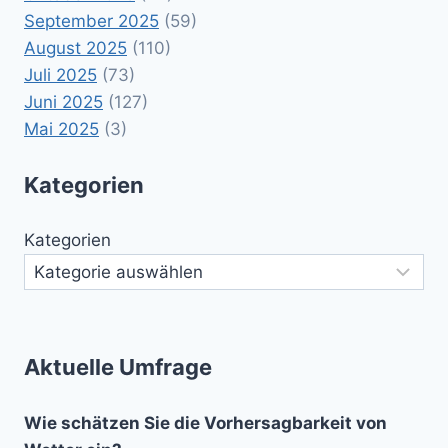
September 2025
(59)
August 2025
(110)
Juli 2025
(73)
Juni 2025
(127)
Mai 2025
(3)
Kategorien
Kategorien
Aktuelle Umfrage
Wie schätzen Sie die Vorhersagbarkeit von