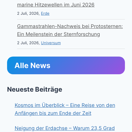
marine Hitzewellen im Juni 2026
2 Juli, 2026,
Erde
Gammastrahlen-Nachweis bei Protosternen:
Ein Meilenstein der Sternforschung
2 Juli, 2026,
Universum
Alle News
Neueste Beiträge
Kosmos im Überblick – Eine Reise von den
Anfängen bis zum Ende der Zeit
Neigung der Erdachse – Warum 23,5 Grad