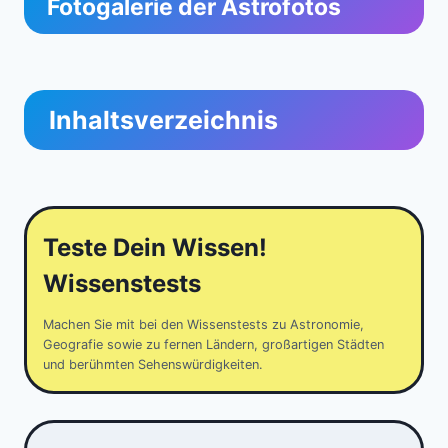
Fotogalerie der Astrofotos
Inhaltsverzeichnis
Teste Dein Wissen!
Wissenstests
Machen Sie mit bei den Wissenstests zu Astronomie,
Geografie sowie zu fernen Ländern, großartigen Städten
und berühmten Sehenswürdigkeiten.