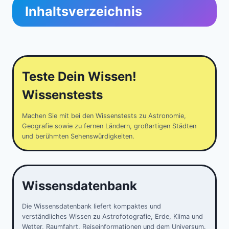
Inhaltsverzeichnis
Teste Dein Wissen!
Wissenstests
Machen Sie mit bei den Wissenstests zu Astronomie,
Geografie sowie zu fernen Ländern, großartigen Städten
und berühmten Sehenswürdigkeiten.
Wissensdatenbank
Die Wissensdatenbank liefert kompaktes und
verständliches Wissen zu Astrofotografie, Erde, Klima und
Wetter, Raumfahrt, Reiseinformationen und dem Universum.