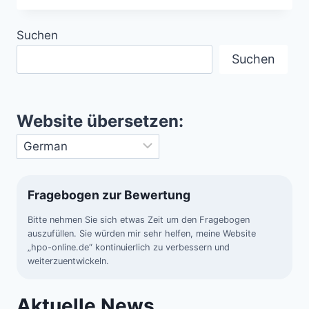
05.06.2015
Suchen
Suchen
Website übersetzen:
Fragebogen zur Bewertung
Bitte nehmen Sie sich etwas Zeit um den Fragebogen
auszufüllen. Sie würden mir sehr helfen, meine Website
„hpo-online.de“ kontinuierlich zu verbessern und
weiterzuentwickeln.
Aktuelle News