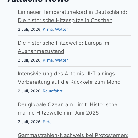
Ein neuer Temperaturrekord in Deutschland:
Die historische Hitzespitze in Coschen
2 Juli, 2026,
Klima
,
Wetter
Die historische Hitzewelle: Europa im
Ausnahmezustand
2 Juli, 2026,
Klima
,
Wetter
Intensivierung des Artemis-III-Trainings:
Vorbereitung auf die Rückkehr zum Mond
2 Juli, 2026,
Raumfahrt
Der globale Ozean am Limit: Historische
marine Hitzewellen im Juni 2026
2 Juli, 2026,
Erde
Gammastrahlen-Nachweis bei Protosternen: