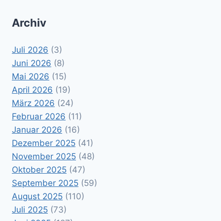
Archiv
Juli 2026
(3)
Juni 2026
(8)
Mai 2026
(15)
April 2026
(19)
März 2026
(24)
Februar 2026
(11)
Januar 2026
(16)
Dezember 2025
(41)
November 2025
(48)
Oktober 2025
(47)
September 2025
(59)
August 2025
(110)
Juli 2025
(73)