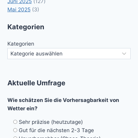
Juni 2025
(127)
Mai 2025
(3)
Kategorien
Kategorien
Aktuelle Umfrage
Wie schätzen Sie die Vorhersagbarkeit von
Wetter ein?
Sehr präzise (heutzutage)
Gut für die nächsten 2-3 Tage