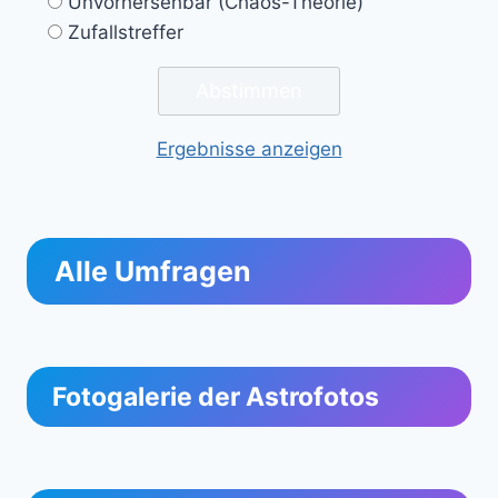
Unvorhersehbar (Chaos-Theorie)
Zufallstreffer
Ergebnisse anzeigen
Alle Umfragen
Fotogalerie der Astrofotos