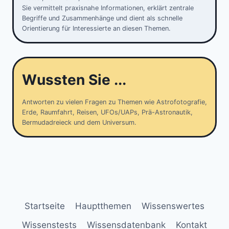
Sie vermittelt praxisnahe Informationen, erklärt zentrale
Begriffe und Zusammenhänge und dient als schnelle
Orientierung für Interessierte an diesen Themen.
Wussten Sie ...
Antworten zu vielen Fragen zu Themen wie Astrofotografie,
Erde, Raumfahrt, Reisen, UFOs/UAPs, Prä-Astronautik,
Bermudadreieck und dem Universum.
Startseite
Hauptthemen
Wissenswertes
Wissenstests
Wissensdatenbank
Kontakt