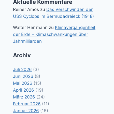
Aktuelle Kommentare
Reiner Amos
zu
Das Verschwinden der
USS Cyclops im Bermudadreieck (1918)
Walter Herrmann
zu
Klimavergangenheit
der Erde – Klimaschwankungen über
Jahrmilliarden
Archiv
Juli 2026
(3)
Juni 2026
(8)
Mai 2026
(15)
April 2026
(19)
März 2026
(24)
Februar 2026
(11)
Januar 2026
(16)