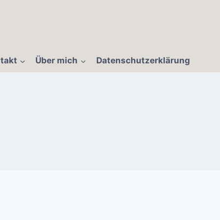
takt
Über mich
Datenschutzerklärung