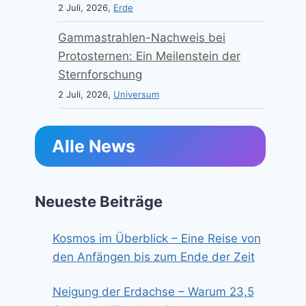
2 Juli, 2026,
Erde
Gammastrahlen-Nachweis bei
Protosternen: Ein Meilenstein der
Sternforschung
2 Juli, 2026,
Universum
Alle News
Neueste Beiträge
Kosmos im Überblick – Eine Reise von
den Anfängen bis zum Ende der Zeit
Neigung der Erdachse – Warum 23,5