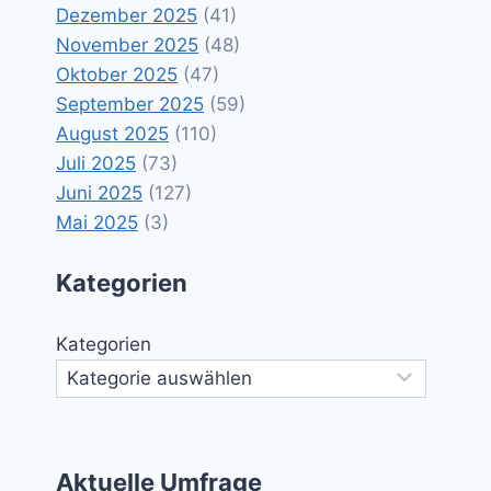
Dezember 2025
(41)
November 2025
(48)
Oktober 2025
(47)
September 2025
(59)
August 2025
(110)
Juli 2025
(73)
Juni 2025
(127)
Mai 2025
(3)
Kategorien
Kategorien
Aktuelle Umfrage