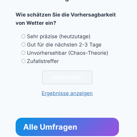
Wie schätzen Sie die Vorhersagbarkeit
von Wetter ein?
Sehr präzise (heutzutage)
Gut für die nächsten 2-3 Tage
Unvorhersehbar (Chaos-Theorie)
Zufallstreffer
Ergebnisse anzeigen
Alle Umfragen