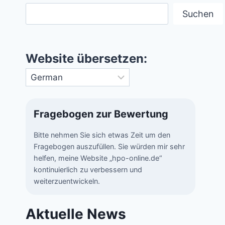
Suchen
Website übersetzen:
Fragebogen zur Bewertung
Bitte nehmen Sie sich etwas Zeit um den
Fragebogen auszufüllen. Sie würden mir sehr
helfen, meine Website „hpo-online.de“
kontinuierlich zu verbessern und
weiterzuentwickeln.
Aktuelle News