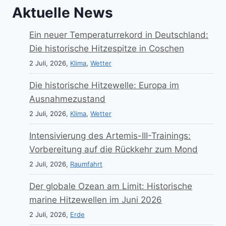
Aktuelle News
Ein neuer Temperaturrekord in Deutschland:
Die historische Hitzespitze in Coschen
2 Juli, 2026,
Klima
,
Wetter
Die historische Hitzewelle: Europa im
Ausnahmezustand
2 Juli, 2026,
Klima
,
Wetter
Intensivierung des Artemis-III-Trainings:
Vorbereitung auf die Rückkehr zum Mond
2 Juli, 2026,
Raumfahrt
Der globale Ozean am Limit: Historische
marine Hitzewellen im Juni 2026
2 Juli, 2026,
Erde