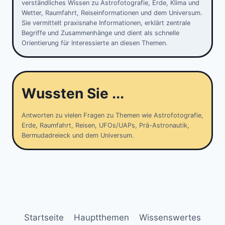
verständliches Wissen zu Astrofotografie, Erde, Klima und
Wetter, Raumfahrt, Reiseinformationen und dem Universum.
Sie vermittelt praxisnahe Informationen, erklärt zentrale
Begriffe und Zusammenhänge und dient als schnelle
Orientierung für Interessierte an diesen Themen.
Wussten Sie ...
Antworten zu vielen Fragen zu Themen wie Astrofotografie,
Erde, Raumfahrt, Reisen, UFOs/UAPs, Prä-Astronautik,
Bermudadreieck und dem Universum.
Startseite
Hauptthemen
Wissenswertes