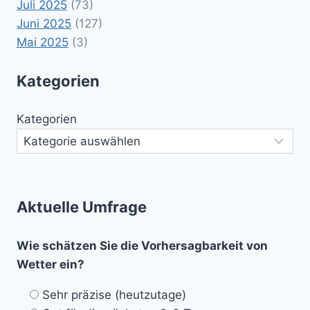
Juli 2025
(73)
Juni 2025
(127)
Mai 2025
(3)
Kategorien
Kategorien
Aktuelle Umfrage
Wie schätzen Sie die Vorhersagbarkeit von
Wetter ein?
Sehr präzise (heutzutage)