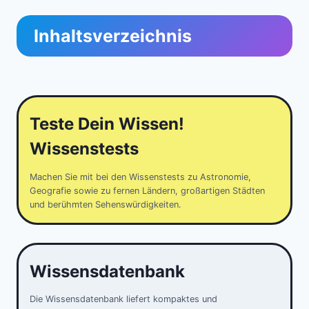
Inhaltsverzeichnis
Teste Dein Wissen!
Wissenstests
Machen Sie mit bei den Wissenstests zu Astronomie,
Geografie sowie zu fernen Ländern, großartigen Städten
und berühmten Sehenswürdigkeiten.
Wissensdatenbank
Die Wissensdatenbank liefert kompaktes und