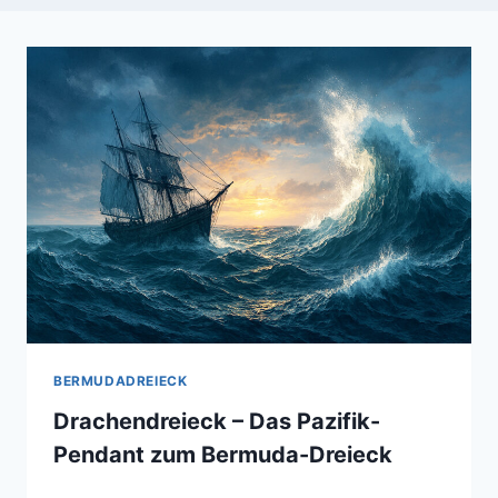
BERMUDADREIECK
Drachendreieck – Das Pazifik-
Pendant zum Bermuda-Dreieck