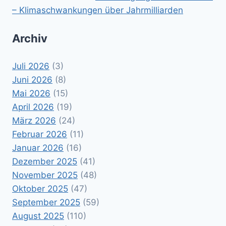
– Klimaschwankungen über Jahrmilliarden
Archiv
Juli 2026
(3)
Juni 2026
(8)
Mai 2026
(15)
April 2026
(19)
März 2026
(24)
Februar 2026
(11)
Januar 2026
(16)
Dezember 2025
(41)
November 2025
(48)
Oktober 2025
(47)
September 2025
(59)
August 2025
(110)