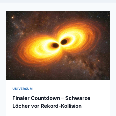
UNIVERSUM
Finaler Countdown – Schwarze
Löcher vor Rekord-Kollision