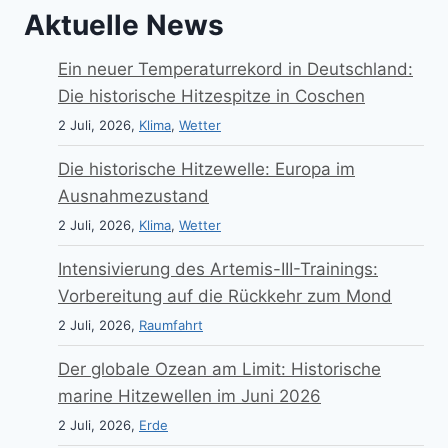
Aktuelle News
Ein neuer Temperaturrekord in Deutschland:
Die historische Hitzespitze in Coschen
2 Juli, 2026,
Klima
,
Wetter
Die historische Hitzewelle: Europa im
Ausnahmezustand
2 Juli, 2026,
Klima
,
Wetter
Intensivierung des Artemis-III-Trainings:
Vorbereitung auf die Rückkehr zum Mond
2 Juli, 2026,
Raumfahrt
Der globale Ozean am Limit: Historische
marine Hitzewellen im Juni 2026
2 Juli, 2026,
Erde