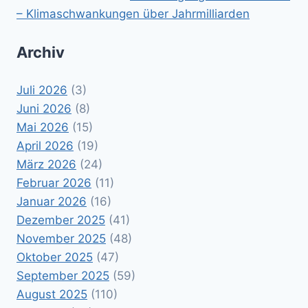
– Klimaschwankungen über Jahrmilliarden
Archiv
Juli 2026
(3)
Juni 2026
(8)
Mai 2026
(15)
April 2026
(19)
März 2026
(24)
Februar 2026
(11)
Januar 2026
(16)
Dezember 2025
(41)
November 2025
(48)
Oktober 2025
(47)
September 2025
(59)
August 2025
(110)