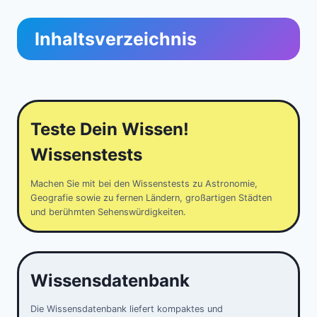
Inhaltsverzeichnis
Teste Dein Wissen!
Wissenstests
Machen Sie mit bei den Wissenstests zu Astronomie,
Geografie sowie zu fernen Ländern, großartigen Städten
und berühmten Sehenswürdigkeiten.
Wissensdatenbank
Die Wissensdatenbank liefert kompaktes und