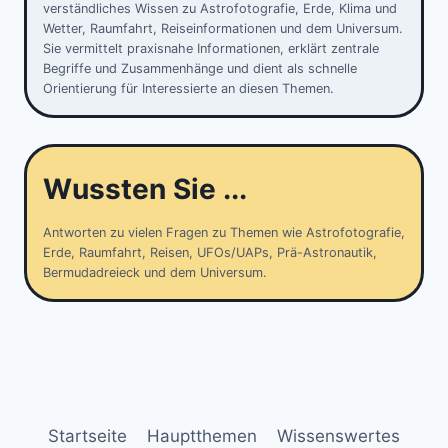
verständliches Wissen zu Astrofotografie, Erde, Klima und
Wetter, Raumfahrt, Reiseinformationen und dem Universum.
Sie vermittelt praxisnahe Informationen, erklärt zentrale
Begriffe und Zusammenhänge und dient als schnelle
Orientierung für Interessierte an diesen Themen.
Wussten Sie ...
Antworten zu vielen Fragen zu Themen wie Astrofotografie,
Erde, Raumfahrt, Reisen, UFOs/UAPs, Prä-Astronautik,
Bermudadreieck und dem Universum.
Startseite
Hauptthemen
Wissenswertes