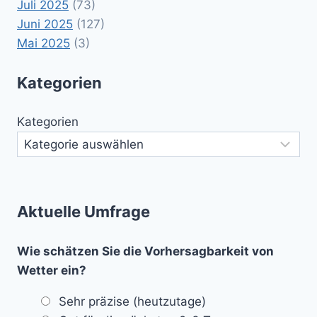
Juli 2025
(73)
Juni 2025
(127)
Mai 2025
(3)
Kategorien
Kategorien
Aktuelle Umfrage
Wie schätzen Sie die Vorhersagbarkeit von
Wetter ein?
Sehr präzise (heutzutage)