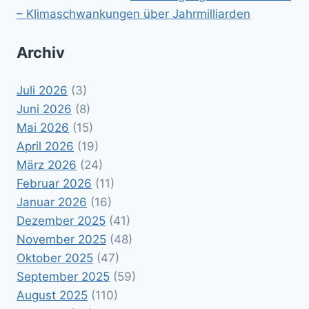
– Klimaschwankungen über Jahrmilliarden
Archiv
Juli 2026
(3)
Juni 2026
(8)
Mai 2026
(15)
April 2026
(19)
März 2026
(24)
Februar 2026
(11)
Januar 2026
(16)
Dezember 2025
(41)
November 2025
(48)
Oktober 2025
(47)
September 2025
(59)
August 2025
(110)