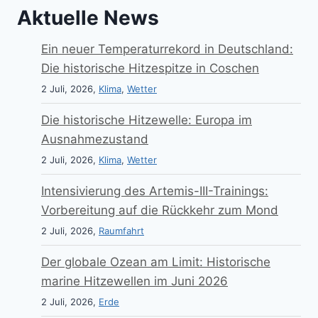
Aktuelle News
Ein neuer Temperaturrekord in Deutschland:
Die historische Hitzespitze in Coschen
2 Juli, 2026,
Klima
,
Wetter
Die historische Hitzewelle: Europa im
Ausnahmezustand
2 Juli, 2026,
Klima
,
Wetter
Intensivierung des Artemis-III-Trainings:
Vorbereitung auf die Rückkehr zum Mond
2 Juli, 2026,
Raumfahrt
Der globale Ozean am Limit: Historische
marine Hitzewellen im Juni 2026
2 Juli, 2026,
Erde