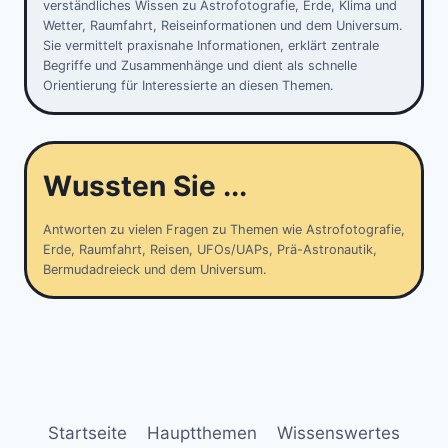
verständliches Wissen zu Astrofotografie, Erde, Klima und
Wetter, Raumfahrt, Reiseinformationen und dem Universum.
Sie vermittelt praxisnahe Informationen, erklärt zentrale
Begriffe und Zusammenhänge und dient als schnelle
Orientierung für Interessierte an diesen Themen.
Wussten Sie ...
Antworten zu vielen Fragen zu Themen wie Astrofotografie,
Erde, Raumfahrt, Reisen, UFOs/UAPs, Prä-Astronautik,
Bermudadreieck und dem Universum.
Startseite
Hauptthemen
Wissenswertes