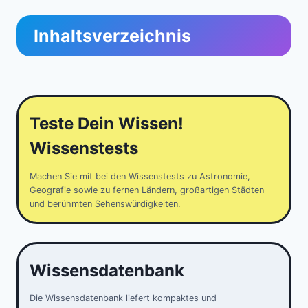
Inhaltsverzeichnis
Teste Dein Wissen!
Wissenstests
Machen Sie mit bei den Wissenstests zu Astronomie,
Geografie sowie zu fernen Ländern, großartigen Städten
und berühmten Sehenswürdigkeiten.
Wissensdatenbank
Die Wissensdatenbank liefert kompaktes und