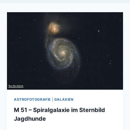
ASTROFOTOGRAFIE
|
GALAXIEN
M 51 – Spiralgalaxie im Sternbild
Jagdhunde