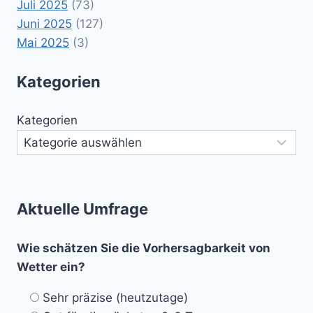
Juli 2025
(73)
Juni 2025
(127)
Mai 2025
(3)
Kategorien
Kategorien
Aktuelle Umfrage
Wie schätzen Sie die Vorhersagbarkeit von
Wetter ein?
Sehr präzise (heutzutage)