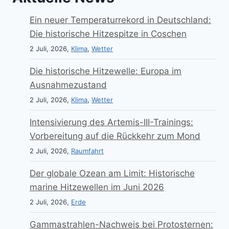
Ein neuer Temperaturrekord in Deutschland:
Die historische Hitzespitze in Coschen
2 Juli, 2026,
Klima
,
Wetter
Die historische Hitzewelle: Europa im
Ausnahmezustand
2 Juli, 2026,
Klima
,
Wetter
Intensivierung des Artemis-III-Trainings:
Vorbereitung auf die Rückkehr zum Mond
2 Juli, 2026,
Raumfahrt
Der globale Ozean am Limit: Historische
marine Hitzewellen im Juni 2026
2 Juli, 2026,
Erde
Gammastrahlen-Nachweis bei Protosternen: