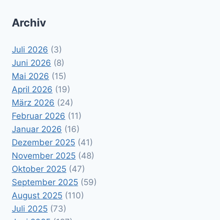
Archiv
Juli 2026
(3)
Juni 2026
(8)
Mai 2026
(15)
April 2026
(19)
März 2026
(24)
Februar 2026
(11)
Januar 2026
(16)
Dezember 2025
(41)
November 2025
(48)
Oktober 2025
(47)
September 2025
(59)
August 2025
(110)
Juli 2025
(73)