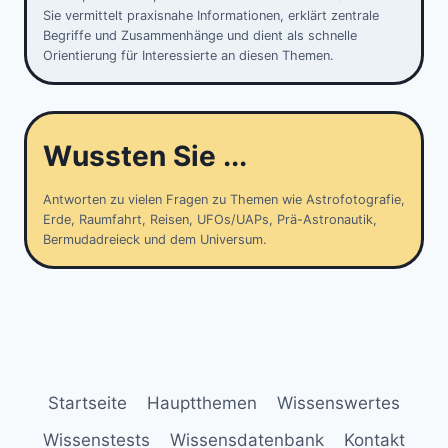
Sie vermittelt praxisnahe Informationen, erklärt zentrale
Begriffe und Zusammenhänge und dient als schnelle
Orientierung für Interessierte an diesen Themen.
Wussten Sie ...
Antworten zu vielen Fragen zu Themen wie Astrofotografie,
Erde, Raumfahrt, Reisen, UFOs/UAPs, Prä-Astronautik,
Bermudadreieck und dem Universum.
Startseite
Hauptthemen
Wissenswertes
Wissenstests
Wissensdatenbank
Kontakt