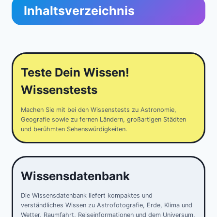
Inhaltsverzeichnis
Teste Dein Wissen!
Wissenstests
Machen Sie mit bei den Wissenstests zu Astronomie,
Geografie sowie zu fernen Ländern, großartigen Städten
und berühmten Sehenswürdigkeiten.
Wissensdatenbank
Die Wissensdatenbank liefert kompaktes und
verständliches Wissen zu Astrofotografie, Erde, Klima und
Wetter, Raumfahrt, Reiseinformationen und dem Universum.