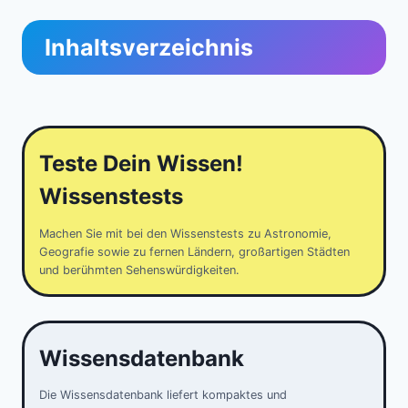
Inhaltsverzeichnis
Teste Dein Wissen!
Wissenstests
Machen Sie mit bei den Wissenstests zu Astronomie,
Geografie sowie zu fernen Ländern, großartigen Städten
und berühmten Sehenswürdigkeiten.
Wissensdatenbank
Die Wissensdatenbank liefert kompaktes und