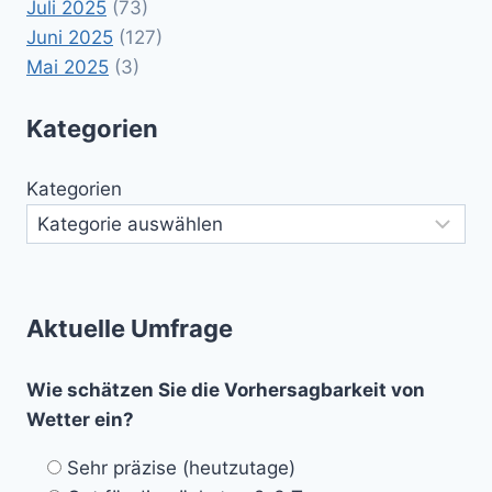
Juli 2025
(73)
Juni 2025
(127)
Mai 2025
(3)
Kategorien
Kategorien
Aktuelle Umfrage
Wie schätzen Sie die Vorhersagbarkeit von
Wetter ein?
Sehr präzise (heutzutage)