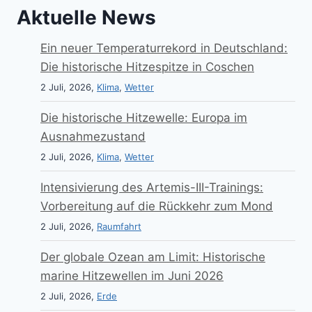
Aktuelle News
Ein neuer Temperaturrekord in Deutschland:
Die historische Hitzespitze in Coschen
2 Juli, 2026,
Klima
,
Wetter
Die historische Hitzewelle: Europa im
Ausnahmezustand
2 Juli, 2026,
Klima
,
Wetter
Intensivierung des Artemis-III-Trainings:
Vorbereitung auf die Rückkehr zum Mond
2 Juli, 2026,
Raumfahrt
Der globale Ozean am Limit: Historische
marine Hitzewellen im Juni 2026
2 Juli, 2026,
Erde