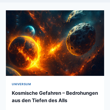
UNIVERSUM
Kosmische Gefahren – Bedrohungen
aus den Tiefen des Alls