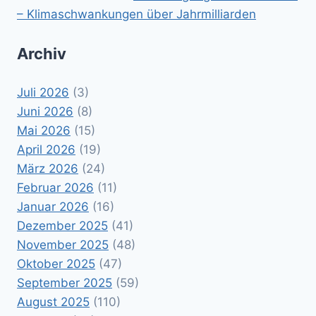
– Klimaschwankungen über Jahrmilliarden
Archiv
Juli 2026
(3)
Juni 2026
(8)
Mai 2026
(15)
April 2026
(19)
März 2026
(24)
Februar 2026
(11)
Januar 2026
(16)
Dezember 2025
(41)
November 2025
(48)
Oktober 2025
(47)
September 2025
(59)
August 2025
(110)