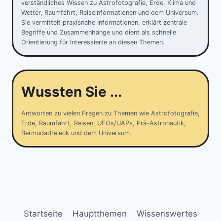
verständliches Wissen zu Astrofotografie, Erde, Klima und
Wetter, Raumfahrt, Reiseinformationen und dem Universum.
Sie vermittelt praxisnahe Informationen, erklärt zentrale
Begriffe und Zusammenhänge und dient als schnelle
Orientierung für Interessierte an diesen Themen.
Wussten Sie ...
Antworten zu vielen Fragen zu Themen wie Astrofotografie,
Erde, Raumfahrt, Reisen, UFOs/UAPs, Prä-Astronautik,
Bermudadreieck und dem Universum.
Startseite
Hauptthemen
Wissenswertes