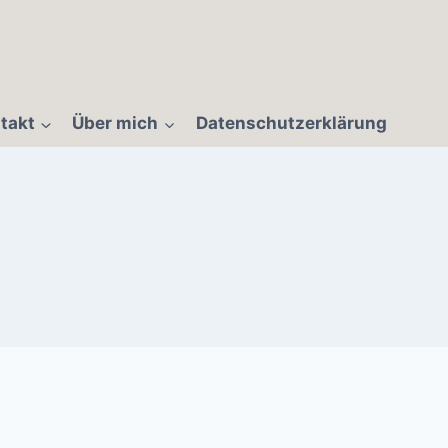
takt
Über mich
Datenschutzerklärung