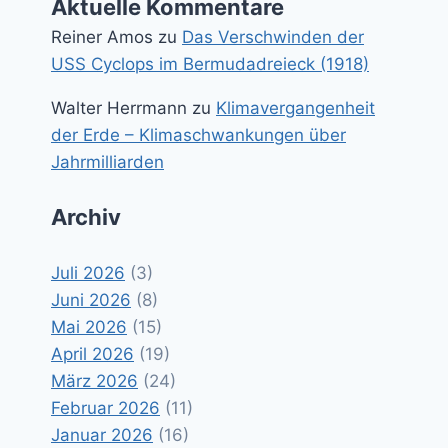
Aktuelle Kommentare
Reiner Amos
zu
Das Verschwinden der
USS Cyclops im Bermudadreieck (1918)
Walter Herrmann
zu
Klimavergangenheit
der Erde – Klimaschwankungen über
Jahrmilliarden
Archiv
Juli 2026
(3)
Juni 2026
(8)
Mai 2026
(15)
April 2026
(19)
März 2026
(24)
Februar 2026
(11)
Januar 2026
(16)