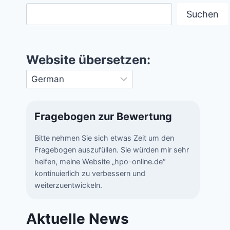
Suchen
Website übersetzen:
Fragebogen zur Bewertung
Bitte nehmen Sie sich etwas Zeit um den
Fragebogen auszufüllen. Sie würden mir sehr
helfen, meine Website „hpo-online.de“
kontinuierlich zu verbessern und
weiterzuentwickeln.
Aktuelle News