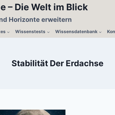
e – Die Welt im Blick
nd Horizonte erweitern
tes
Wissenstests
Wissensdatenbank
Kon
Stabilität Der Erdachse