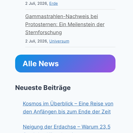
2 Juli, 2026,
Erde
Gammastrahlen-Nachweis bei
Protosternen: Ein Meilenstein der
Sternforschung
2 Juli, 2026,
Universum
Alle News
Neueste Beiträge
Kosmos im Überblick – Eine Reise von
den Anfängen bis zum Ende der Zeit
Neigung der Erdachse – Warum 23,5