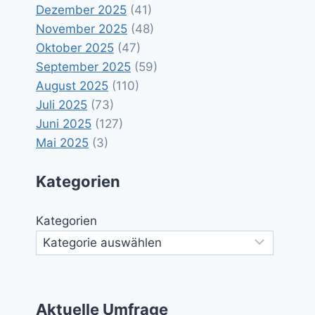
Dezember 2025
(41)
November 2025
(48)
Oktober 2025
(47)
September 2025
(59)
August 2025
(110)
Juli 2025
(73)
Juni 2025
(127)
Mai 2025
(3)
Kategorien
Kategorien
Aktuelle Umfrage