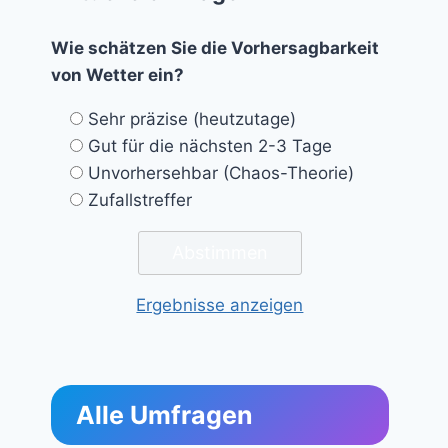
Wie schätzen Sie die Vorhersagbarkeit
von Wetter ein?
Sehr präzise (heutzutage)
Gut für die nächsten 2-3 Tage
Unvorhersehbar (Chaos-Theorie)
Zufallstreffer
Ergebnisse anzeigen
Alle Umfragen