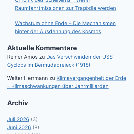
Raumfahrtmissionen zur Tragödie werden
Wachstum ohne Ende – Die Mechanismen
hinter der Ausdehnung des Kosmos
Aktuelle Kommentare
Reiner Amos
zu
Das Verschwinden der USS
Cyclops im Bermudadreieck (1918)
Walter Herrmann
zu
Klimavergangenheit der Erde
– Klimaschwankungen über Jahrmilliarden
Archiv
Juli 2026
(3)
Juni 2026
(8)