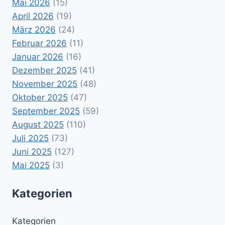
Mai 2026
(15)
April 2026
(19)
März 2026
(24)
Februar 2026
(11)
Januar 2026
(16)
Dezember 2025
(41)
November 2025
(48)
Oktober 2025
(47)
September 2025
(59)
August 2025
(110)
Juli 2025
(73)
Juni 2025
(127)
Mai 2025
(3)
Kategorien
Kategorien