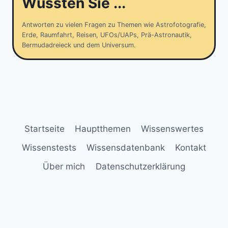
Wussten Sie ...
Antworten zu vielen Fragen zu Themen wie Astrofotografie,
Erde, Raumfahrt, Reisen, UFOs/UAPs, Prä-Astronautik,
Bermudadreieck und dem Universum.
Startseite
Hauptthemen
Wissenswertes
Wissenstests
Wissensdatenbank
Kontakt
Über mich
Datenschutzerklärung