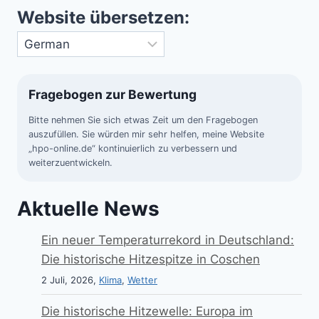
Website übersetzen:
Fragebogen zur Bewertung
Bitte nehmen Sie sich etwas Zeit um den Fragebogen
auszufüllen. Sie würden mir sehr helfen, meine Website
„hpo-online.de“ kontinuierlich zu verbessern und
weiterzuentwickeln.
Aktuelle News
Ein neuer Temperaturrekord in Deutschland:
Die historische Hitzespitze in Coschen
2 Juli, 2026,
Klima
,
Wetter
Die historische Hitzewelle: Europa im