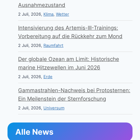
Ausnahmezustand
2 Juli, 2026,
Klima
,
Wetter
Intensivierung des Artemis-III-Trainings:
Vorbereitung auf die Rückkehr zum Mond
2 Juli, 2026,
Raumfahrt
Der globale Ozean am Limit: Historische
marine Hitzewellen im Juni 2026
2 Juli, 2026,
Erde
Gammastrahlen-Nachweis bei Protosternen:
Ein Meilenstein der Sternforschung
2 Juli, 2026,
Universum
Alle News