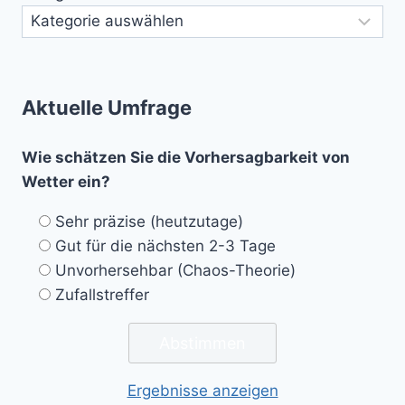
Aktuelle Umfrage
Wie schätzen Sie die Vorhersagbarkeit von
Wetter ein?
Sehr präzise (heutzutage)
Gut für die nächsten 2-3 Tage
Unvorhersehbar (Chaos-Theorie)
Zufallstreffer
Ergebnisse anzeigen