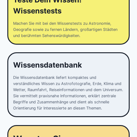
Wissenstests
Machen Sie mit bei den Wissenstests zu Astronomie,
Geografie sowie zu fernen Ländern, großartigen Städten
und berühmten Sehenswürdigkeiten.
Wissensdatenbank
Die Wissensdatenbank liefert kompaktes und
verständliches Wissen zu Astrofotografie, Erde, Klima und
Wetter, Raumfahrt, Reiseinformationen und dem Universum.
Sie vermittelt praxisnahe Informationen, erklärt zentrale
Begriffe und Zusammenhänge und dient als schnelle
Orientierung für Interessierte an diesen Themen.