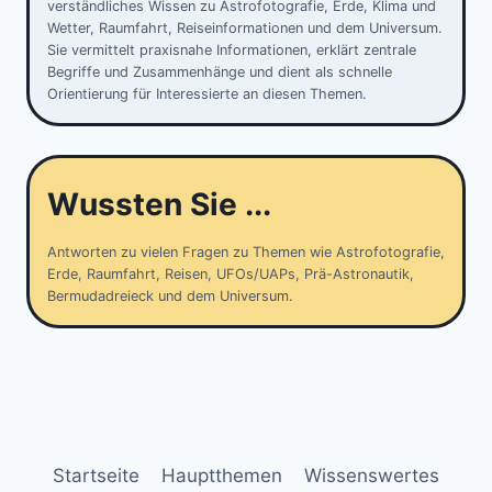
verständliches Wissen zu Astrofotografie, Erde, Klima und
Wetter, Raumfahrt, Reiseinformationen und dem Universum.
Sie vermittelt praxisnahe Informationen, erklärt zentrale
Begriffe und Zusammenhänge und dient als schnelle
Orientierung für Interessierte an diesen Themen.
Wussten Sie ...
Antworten zu vielen Fragen zu Themen wie Astrofotografie,
Erde, Raumfahrt, Reisen, UFOs/UAPs, Prä-Astronautik,
Bermudadreieck und dem Universum.
Startseite
Hauptthemen
Wissenswertes