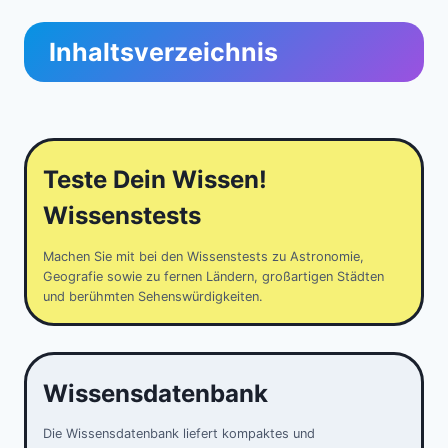
Inhaltsverzeichnis
Teste Dein Wissen!
Wissenstests
Machen Sie mit bei den Wissenstests zu Astronomie,
Geografie sowie zu fernen Ländern, großartigen Städten
und berühmten Sehenswürdigkeiten.
Wissensdatenbank
Die Wissensdatenbank liefert kompaktes und