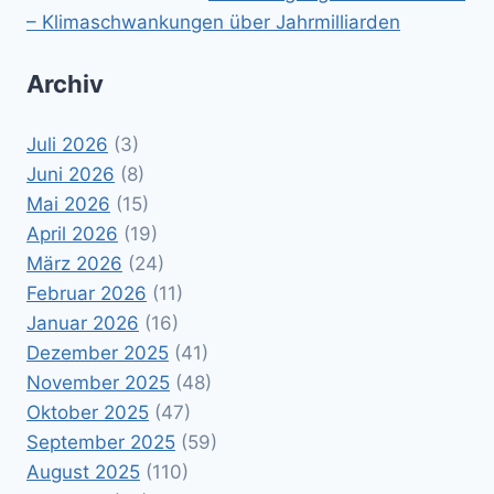
– Klimaschwankungen über Jahrmilliarden
Archiv
Juli 2026
(3)
Juni 2026
(8)
Mai 2026
(15)
April 2026
(19)
März 2026
(24)
Februar 2026
(11)
Januar 2026
(16)
Dezember 2025
(41)
November 2025
(48)
Oktober 2025
(47)
September 2025
(59)
August 2025
(110)