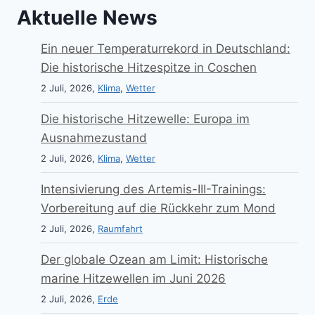
Aktuelle News
Ein neuer Temperaturrekord in Deutschland:
Die historische Hitzespitze in Coschen
2 Juli, 2026,
Klima
,
Wetter
Die historische Hitzewelle: Europa im
Ausnahmezustand
2 Juli, 2026,
Klima
,
Wetter
Intensivierung des Artemis-III-Trainings:
Vorbereitung auf die Rückkehr zum Mond
2 Juli, 2026,
Raumfahrt
Der globale Ozean am Limit: Historische
marine Hitzewellen im Juni 2026
2 Juli, 2026,
Erde