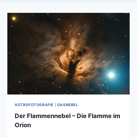
ASTROFOTOGRAFIE
|
GASNEBEL
Der Flammennebel – Die Flamme im
Orion