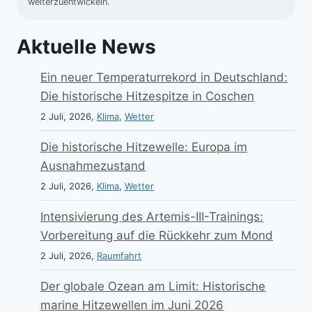
weiterzuentwickeln.
Aktuelle News
Ein neuer Temperaturrekord in Deutschland:
Die historische Hitzespitze in Coschen
2 Juli, 2026,
Klima
,
Wetter
Die historische Hitzewelle: Europa im
Ausnahmezustand
2 Juli, 2026,
Klima
,
Wetter
Intensivierung des Artemis-III-Trainings:
Vorbereitung auf die Rückkehr zum Mond
2 Juli, 2026,
Raumfahrt
Der globale Ozean am Limit: Historische
marine Hitzewellen im Juni 2026