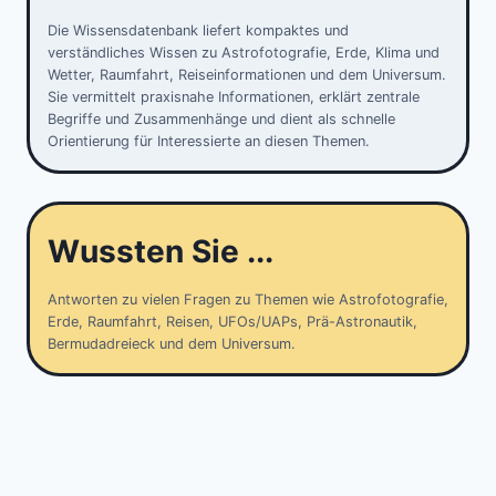
Die Wissensdatenbank liefert kompaktes und
verständliches Wissen zu Astrofotografie, Erde, Klima und
Wetter, Raumfahrt, Reiseinformationen und dem Universum.
Sie vermittelt praxisnahe Informationen, erklärt zentrale
Begriffe und Zusammenhänge und dient als schnelle
Orientierung für Interessierte an diesen Themen.
Wussten Sie ...
Antworten zu vielen Fragen zu Themen wie Astrofotografie,
Erde, Raumfahrt, Reisen, UFOs/UAPs, Prä-Astronautik,
Bermudadreieck und dem Universum.