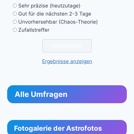
Sehr präzise (heutzutage)
Gut für die nächsten 2-3 Tage
Unvorhersehbar (Chaos-Theorie)
Zufallstreffer
Ergebnisse anzeigen
Alle Umfragen
Fotogalerie der Astrofotos