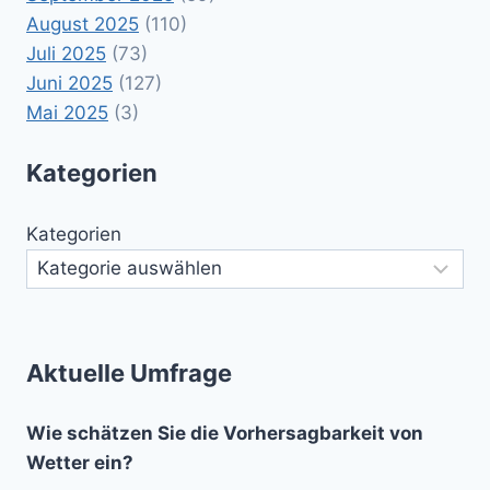
August 2025
(110)
Juli 2025
(73)
Juni 2025
(127)
Mai 2025
(3)
Kategorien
Kategorien
Aktuelle Umfrage
Wie schätzen Sie die Vorhersagbarkeit von
Wetter ein?