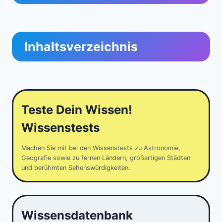
Inhaltsverzeichnis
Teste Dein Wissen!
Wissenstests
Machen Sie mit bei den Wissenstests zu Astronomie,
Geografie sowie zu fernen Ländern, großartigen Städten
und berühmten Sehenswürdigkeiten.
Wissensdatenbank