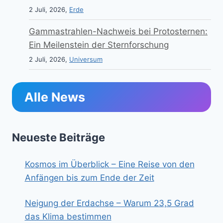
2 Juli, 2026,
Erde
Gammastrahlen-Nachweis bei Protosternen:
Ein Meilenstein der Sternforschung
2 Juli, 2026,
Universum
Alle News
Neueste Beiträge
Kosmos im Überblick – Eine Reise von den
Anfängen bis zum Ende der Zeit
Neigung der Erdachse – Warum 23,5 Grad
das Klima bestimmen