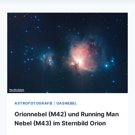
ASTROFOTOGRAFIE
|
GASNEBEL
Orionnebel (M42) und Running Man
Nebel (M43) im Sternbild Orion