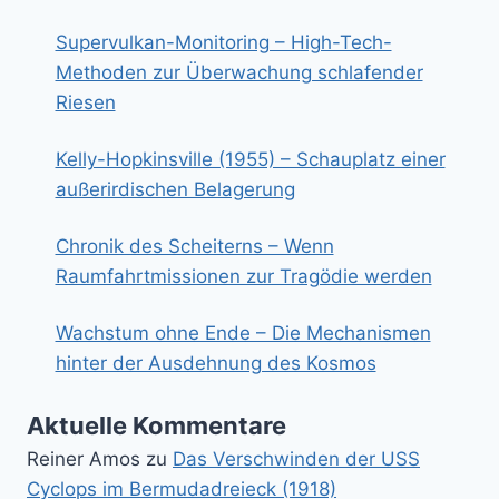
Supervulkan-Monitoring – High-Tech-
Methoden zur Überwachung schlafender
Riesen
Kelly-Hopkinsville (1955) – Schauplatz einer
außerirdischen Belagerung
Chronik des Scheiterns – Wenn
Raumfahrtmissionen zur Tragödie werden
Wachstum ohne Ende – Die Mechanismen
hinter der Ausdehnung des Kosmos
Aktuelle Kommentare
Reiner Amos
zu
Das Verschwinden der USS
Cyclops im Bermudadreieck (1918)