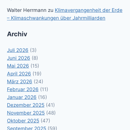
Walter Herrmann
zu
Klimavergangenheit der Erde
– Klimaschwankungen über Jahrmilliarden
Archiv
Juli 2026
(3)
Juni 2026
(8)
Mai 2026
(15)
April 2026
(19)
März 2026
(24)
Februar 2026
(11)
Januar 2026
(16)
Dezember 2025
(41)
November 2025
(48)
Oktober 2025
(47)
September 2025
(59)