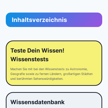
Inhaltsverzeichnis
Teste Dein Wissen!
Wissenstests
Machen Sie mit bei den Wissenstests zu Astronomie,
Geografie sowie zu fernen Ländern, großartigen Städten
und berühmten Sehenswürdigkeiten.
Wissensdatenbank