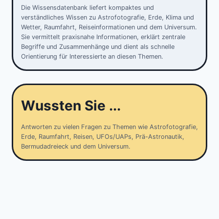
Die Wissensdatenbank liefert kompaktes und
verständliches Wissen zu Astrofotografie, Erde, Klima und
Wetter, Raumfahrt, Reiseinformationen und dem Universum.
Sie vermittelt praxisnahe Informationen, erklärt zentrale
Begriffe und Zusammenhänge und dient als schnelle
Orientierung für Interessierte an diesen Themen.
Wussten Sie ...
Antworten zu vielen Fragen zu Themen wie Astrofotografie,
Erde, Raumfahrt, Reisen, UFOs/UAPs, Prä-Astronautik,
Bermudadreieck und dem Universum.