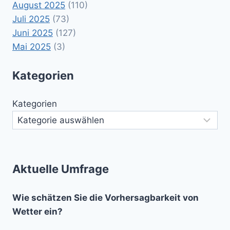
August 2025
(110)
Juli 2025
(73)
Juni 2025
(127)
Mai 2025
(3)
Kategorien
Kategorien
Aktuelle Umfrage
Wie schätzen Sie die Vorhersagbarkeit von
Wetter ein?