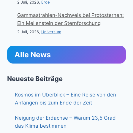
2 Juli, 2026,
Erde
Gammastrahlen-Nachweis bei Protosternen:
Ein Meilenstein der Sternforschung
2 Juli, 2026,
Universum
Alle News
Neueste Beiträge
Kosmos im Überblick – Eine Reise von den
Anfängen bis zum Ende der Zeit
Neigung der Erdachse – Warum 23,5 Grad
das Klima bestimmen