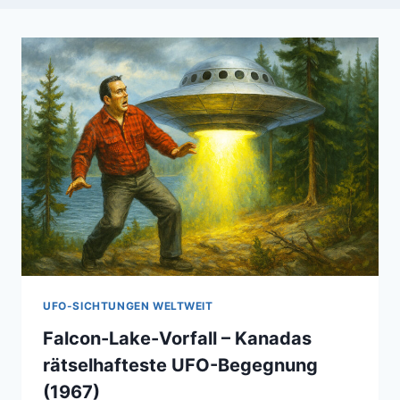
UFO-SICHTUNGEN WELTWEIT
Falcon-Lake-Vorfall – Kanadas
rätselhafteste UFO-Begegnung
(1967)