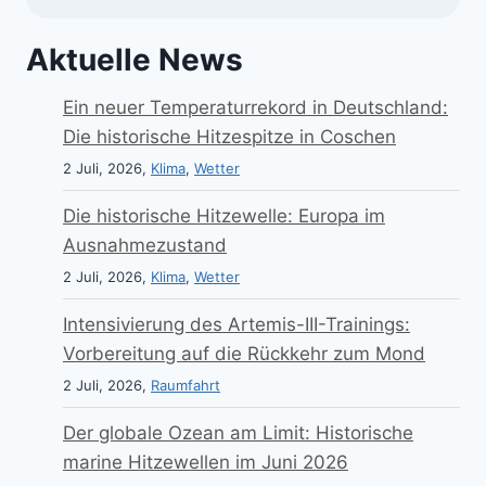
Aktuelle News
Ein neuer Temperaturrekord in Deutschland:
Die historische Hitzespitze in Coschen
2 Juli, 2026,
Klima
,
Wetter
Die historische Hitzewelle: Europa im
Ausnahmezustand
2 Juli, 2026,
Klima
,
Wetter
Intensivierung des Artemis-III-Trainings:
Vorbereitung auf die Rückkehr zum Mond
2 Juli, 2026,
Raumfahrt
Der globale Ozean am Limit: Historische
marine Hitzewellen im Juni 2026