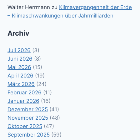
Walter Herrmann
zu
Klimavergangenheit der Erde
– Klimaschwankungen über Jahrmilliarden
Archiv
Juli 2026
(3)
Juni 2026
(8)
Mai 2026
(15)
April 2026
(19)
März 2026
(24)
Februar 2026
(11)
Januar 2026
(16)
Dezember 2025
(41)
November 2025
(48)
Oktober 2025
(47)
September 2025
(59)