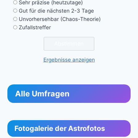
Sehr präzise (heutzutage)
Gut für die nächsten 2-3 Tage
Unvorhersehbar (Chaos-Theorie)
Zufallstreffer
Ergebnisse anzeigen
Alle Umfragen
Fotogalerie der Astrofotos