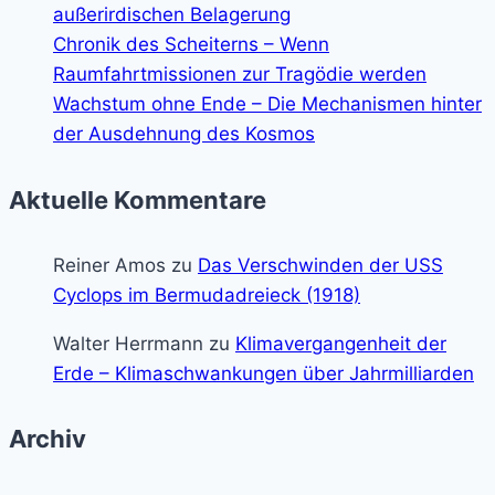
außerirdischen Belagerung
Chronik des Scheiterns – Wenn
Raumfahrtmissionen zur Tragödie werden
Wachstum ohne Ende – Die Mechanismen hinter
der Ausdehnung des Kosmos
Aktuelle Kommentare
Reiner Amos
zu
Das Verschwinden der USS
Cyclops im Bermudadreieck (1918)
Walter Herrmann
zu
Klimavergangenheit der
Erde – Klimaschwankungen über Jahrmilliarden
Archiv