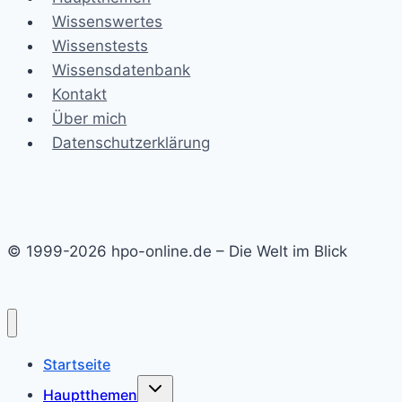
Wissenswertes
Wissenstests
Wissensdatenbank
Kontakt
Über mich
Datenschutzerklärung
© 1999-2026 hpo-online.de – Die Welt im Blick
Startseite
Untermenü
Hauptthemen
umschalten