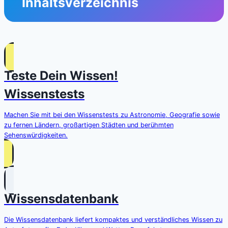
Inhaltsverzeichnis
Teste Dein Wissen!
Wissenstests
Machen Sie mit bei den Wissenstests zu Astronomie, Geografie sowie
zu fernen Ländern, großartigen Städten und berühmten
Sehenswürdigkeiten.
Wissensdatenbank
Die Wissensdatenbank liefert kompaktes und verständliches Wissen zu