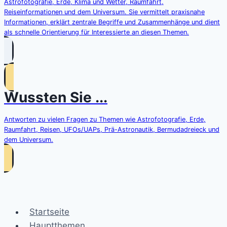
Astrofotografie, Erde, Klima und Wetter, Raumfahrt,
Reiseinformationen und dem Universum. Sie vermittelt praxisnahe
Informationen, erklärt zentrale Begriffe und Zusammenhänge und dient
als schnelle Orientierung für Interessierte an diesen Themen.
Wussten Sie ...
Antworten zu vielen Fragen zu Themen wie Astrofotografie, Erde,
Raumfahrt, Reisen, UFOs/UAPs, Prä-Astronautik, Bermudadreieck und
dem Universum.
Startseite
Hauptthemen