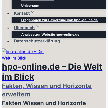
Universum
Kontakt
Fragebogen zur Bewertung von hpo-online.de
Über mich
Analyse zur Website hpo-online.de
Datenschutzerklärung
hpo-online.de – Die Welt
im Blick
Fakten, Wissen und Horizonte
erweitern
Fakten,Wissen und Horizonte