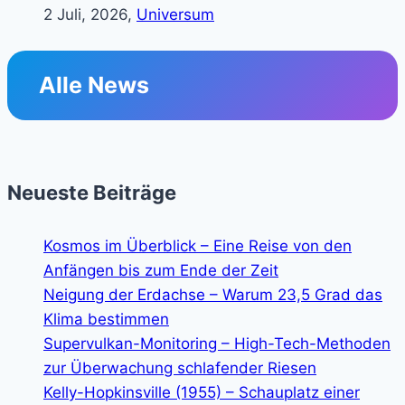
2 Juli, 2026,
Universum
Alle News
Neueste Beiträge
Kosmos im Überblick – Eine Reise von den
Anfängen bis zum Ende der Zeit
Neigung der Erdachse – Warum 23,5 Grad das
Klima bestimmen
Supervulkan-Monitoring – High-Tech-Methoden
zur Überwachung schlafender Riesen
Kelly-Hopkinsville (1955) – Schauplatz einer