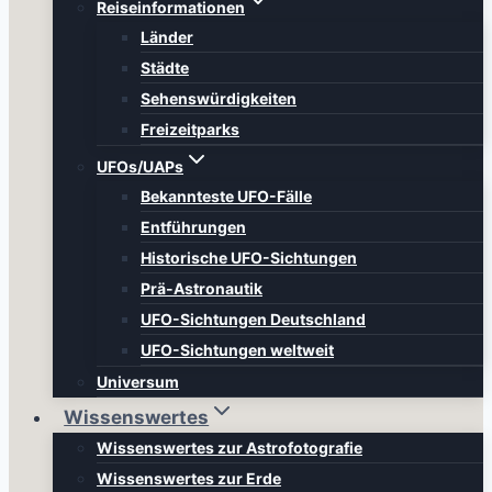
Reiseinformationen
Länder
Städte
Sehenswürdigkeiten
Freizeitparks
UFOs/UAPs
Bekannteste UFO-Fälle
Entführungen
Historische UFO-Sichtungen
Prä-Astronautik
UFO-Sichtungen Deutschland
UFO-Sichtungen weltweit
Universum
Wissenswertes
Wissenswertes zur Astrofotografie
Wissenswertes zur Erde