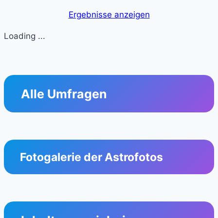
Ergebnisse anzeigen
Loading ...
Alle Umfragen
Fotogalerie der Astrofotos