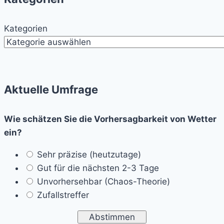
Kategorien
Aktuelle Umfrage
Wie schätzen Sie die Vorhersagbarkeit von Wetter
ein?
Sehr präzise (heutzutage)
Gut für die nächsten 2-3 Tage
Unvorhersehbar (Chaos-Theorie)
Zufallstreffer