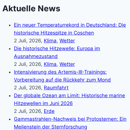
Aktuelle News
Ein neuer Temperaturrekord in Deutschland: Die
historische Hitzespitze in Coschen
2 Juli, 2026,
Klima
,
Wetter
Die historische Hitzewelle: Europa im
Ausnahmezustand
2 Juli, 2026,
Klima
,
Wetter
Intensivierung des Artemis-III-Trainings:
Vorbereitung auf die Rückkehr zum Mond
2 Juli, 2026,
Raumfahrt
Der globale Ozean am Limit: Historische marine
Hitzewellen im Juni 2026
2 Juli, 2026,
Erde
Gammastrahlen-Nachweis bei Protosternen: Ein
Meilenstein der Sternforschung