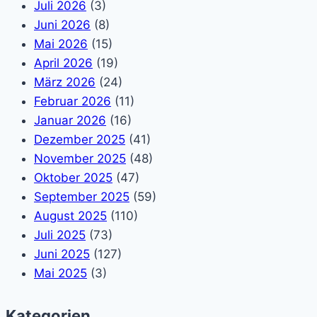
Juli 2026
(3)
Juni 2026
(8)
Mai 2026
(15)
April 2026
(19)
März 2026
(24)
Februar 2026
(11)
Januar 2026
(16)
Dezember 2025
(41)
November 2025
(48)
Oktober 2025
(47)
September 2025
(59)
August 2025
(110)
Juli 2025
(73)
Juni 2025
(127)
Mai 2025
(3)
Kategorien