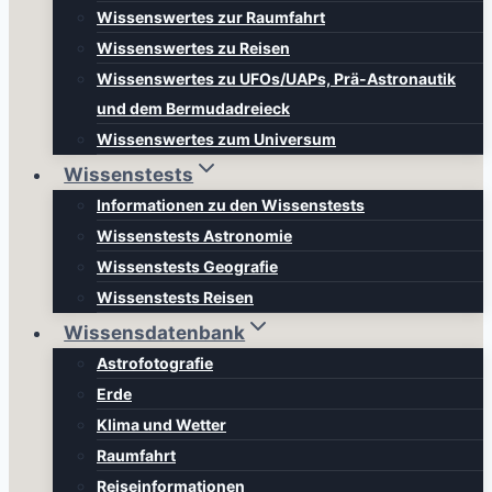
Wissenswertes zur Raumfahrt
Wissenswertes zu Reisen
Wissenswertes zu UFOs/UAPs, Prä-Astronautik
und dem Bermudadreieck
Wissenswertes zum Universum
Wissenstests
Informationen zu den Wissenstests
Wissenstests Astronomie
Wissenstests Geografie
Wissenstests Reisen
Wissensdatenbank
Astrofotografie
Erde
Klima und Wetter
Raumfahrt
Reiseinformationen