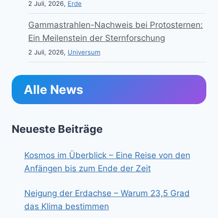
2 Juli, 2026,
Erde
Gammastrahlen-Nachweis bei Protosternen:
Ein Meilenstein der Sternforschung
2 Juli, 2026,
Universum
Alle News
Neueste Beiträge
Kosmos im Überblick – Eine Reise von den
Anfängen bis zum Ende der Zeit
Neigung der Erdachse – Warum 23,5 Grad
das Klima bestimmen