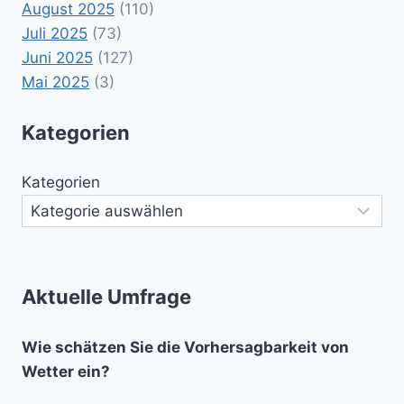
August 2025
(110)
Juli 2025
(73)
Juni 2025
(127)
Mai 2025
(3)
Kategorien
Kategorien
Aktuelle Umfrage
Wie schätzen Sie die Vorhersagbarkeit von
Wetter ein?