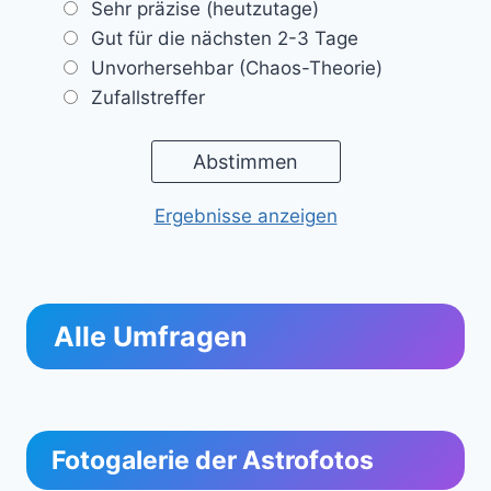
Sehr präzise (heutzutage)
Gut für die nächsten 2-3 Tage
Unvorhersehbar (Chaos-Theorie)
Zufallstreffer
Ergebnisse anzeigen
Alle Umfragen
Fotogalerie der Astrofotos