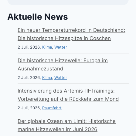
Aktuelle News
Ein neuer Temperaturrekord in Deutschland:
Die historische Hitzespitze in Coschen
2 Juli, 2026,
Klima
,
Wetter
Die historische Hitzewelle: Europa im
Ausnahmezustand
2 Juli, 2026,
Klima
,
Wetter
Intensivierung des Artemis-III-Trainings:
Vorbereitung auf die Rückkehr zum Mond
2 Juli, 2026,
Raumfahrt
Der globale Ozean am Limit: Historische
marine Hitzewellen im Juni 2026