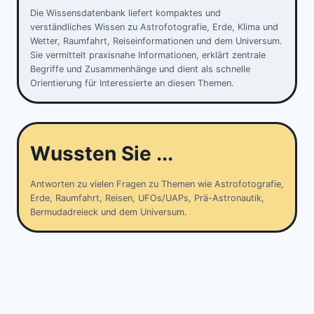
Die Wissensdatenbank liefert kompaktes und
verständliches Wissen zu Astrofotografie, Erde, Klima und
Wetter, Raumfahrt, Reiseinformationen und dem Universum.
Sie vermittelt praxisnahe Informationen, erklärt zentrale
Begriffe und Zusammenhänge und dient als schnelle
Orientierung für Interessierte an diesen Themen.
Wussten Sie ...
Antworten zu vielen Fragen zu Themen wie Astrofotografie,
Erde, Raumfahrt, Reisen, UFOs/UAPs, Prä-Astronautik,
Bermudadreieck und dem Universum.