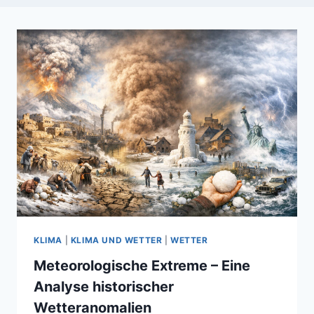
KLIMA
|
KLIMA UND WETTER
|
WETTER
Meteorologische Extreme – Eine
Analyse historischer
Wetteranomalien