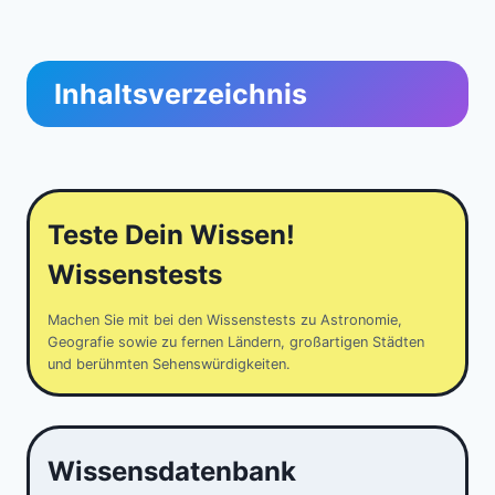
Inhaltsverzeichnis
Teste Dein Wissen!
Wissenstests
Machen Sie mit bei den Wissenstests zu Astronomie,
Geografie sowie zu fernen Ländern, großartigen Städten
und berühmten Sehenswürdigkeiten.
Wissensdatenbank