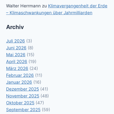
Walter Herrmann
zu
Klimavergangenheit der Erde
– Klimaschwankungen über Jahrmilliarden
Archiv
Juli 2026
(3)
Juni 2026
(8)
Mai 2026
(15)
April 2026
(19)
März 2026
(24)
Februar 2026
(11)
Januar 2026
(16)
Dezember 2025
(41)
November 2025
(48)
Oktober 2025
(47)
September 2025
(59)