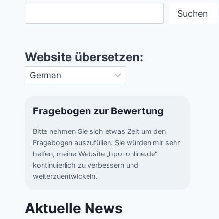
Suchen
Website übersetzen:
Fragebogen zur Bewertung
Bitte nehmen Sie sich etwas Zeit um den
Fragebogen auszufüllen. Sie würden mir sehr
helfen, meine Website „hpo-online.de“
kontinuierlich zu verbessern und
weiterzuentwickeln.
Aktuelle News