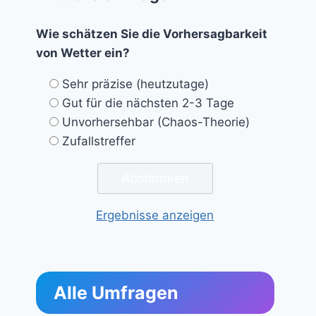
Wie schätzen Sie die Vorhersagbarkeit
von Wetter ein?
Sehr präzise (heutzutage)
Gut für die nächsten 2-3 Tage
Unvorhersehbar (Chaos-Theorie)
Zufallstreffer
Ergebnisse anzeigen
Alle Umfragen