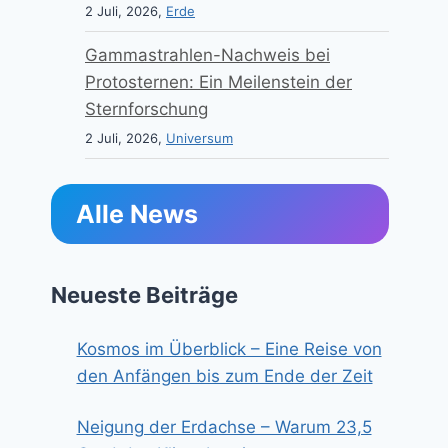
2 Juli, 2026,
Erde
Gammastrahlen-Nachweis bei
Protosternen: Ein Meilenstein der
Sternforschung
2 Juli, 2026,
Universum
Alle News
Neueste Beiträge
Kosmos im Überblick – Eine Reise von
den Anfängen bis zum Ende der Zeit
Neigung der Erdachse – Warum 23,5