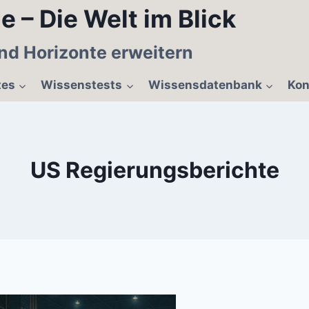
e – Die Welt im Blick
nd Horizonte erweitern
tes
Wissenstests
Wissensdatenbank
Kon
US Regierungsberichte