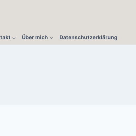
takt
Über mich
Datenschutzerklärung