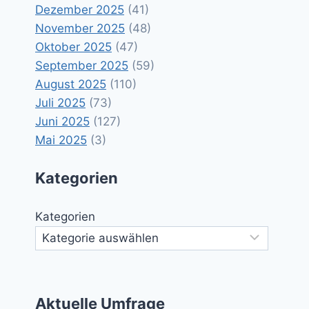
Dezember 2025
(41)
November 2025
(48)
Oktober 2025
(47)
September 2025
(59)
August 2025
(110)
Juli 2025
(73)
Juni 2025
(127)
Mai 2025
(3)
Kategorien
Kategorien
Aktuelle Umfrage