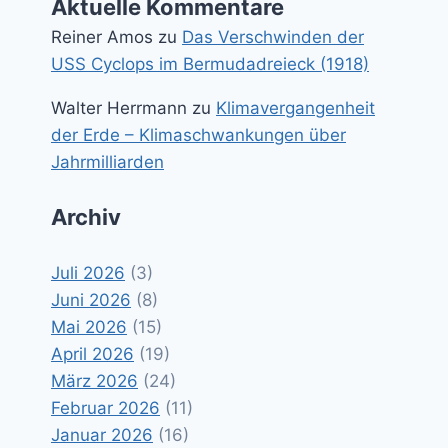
Aktuelle Kommentare
Reiner Amos
zu
Das Verschwinden der
USS Cyclops im Bermudadreieck (1918)
Walter Herrmann
zu
Klimavergangenheit
der Erde – Klimaschwankungen über
Jahrmilliarden
Archiv
Juli 2026
(3)
Juni 2026
(8)
Mai 2026
(15)
April 2026
(19)
März 2026
(24)
Februar 2026
(11)
Januar 2026
(16)