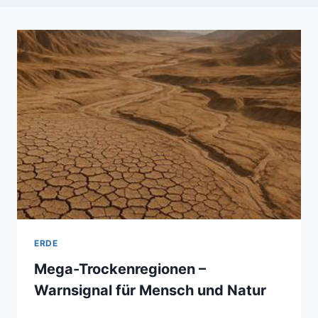
ERDE
Mega-Trockenregionen –
Warnsignal für Mensch und Natur