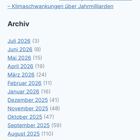
– Klimaschwankungen über Jahrmilliarden
Archiv
Juli 2026
(3)
Juni 2026
(8)
Mai 2026
(15)
April 2026
(19)
März 2026
(24)
Februar 2026
(11)
Januar 2026
(16)
Dezember 2025
(41)
November 2025
(48)
Oktober 2025
(47)
September 2025
(59)
August 2025
(110)