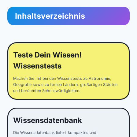
Inhaltsverzeichnis
Teste Dein Wissen!
Wissenstests
Machen Sie mit bei den Wissenstests zu Astronomie,
Geografie sowie zu fernen Ländern, großartigen Städten
und berühmten Sehenswürdigkeiten.
Wissensdatenbank
Die Wissensdatenbank liefert kompaktes und