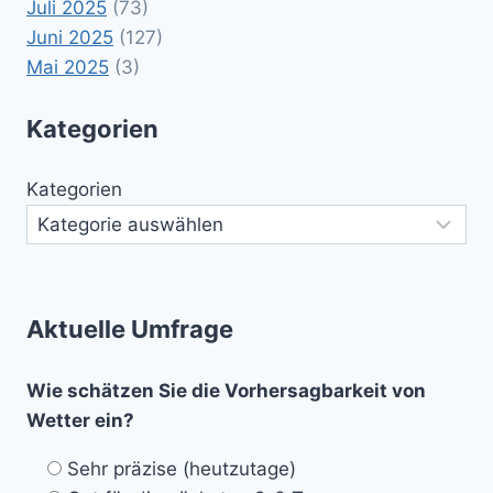
Juli 2025
(73)
Juni 2025
(127)
Mai 2025
(3)
Kategorien
Kategorien
Aktuelle Umfrage
Wie schätzen Sie die Vorhersagbarkeit von
Wetter ein?
Sehr präzise (heutzutage)