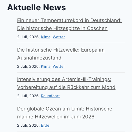
Aktuelle News
Ein neuer Temperaturrekord in Deutschland:
Die historische Hitzespitze in Coschen
2 Juli, 2026,
Klima
,
Wetter
Die historische Hitzewelle: Europa im
Ausnahmezustand
2 Juli, 2026,
Klima
,
Wetter
Intensivierung des Artemis-III-Trainings:
Vorbereitung auf die Rückkehr zum Mond
2 Juli, 2026,
Raumfahrt
Der globale Ozean am Limit: Historische
marine Hitzewellen im Juni 2026
2 Juli, 2026,
Erde