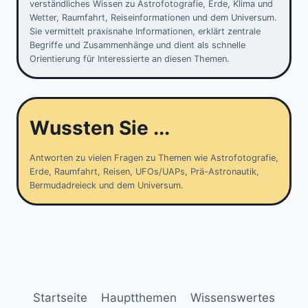
verständliches Wissen zu Astrofotografie, Erde, Klima und
Wetter, Raumfahrt, Reiseinformationen und dem Universum.
Sie vermittelt praxisnahe Informationen, erklärt zentrale
Begriffe und Zusammenhänge und dient als schnelle
Orientierung für Interessierte an diesen Themen.
Wussten Sie ...
Antworten zu vielen Fragen zu Themen wie Astrofotografie,
Erde, Raumfahrt, Reisen, UFOs/UAPs, Prä-Astronautik,
Bermudadreieck und dem Universum.
Startseite
Hauptthemen
Wissenswertes