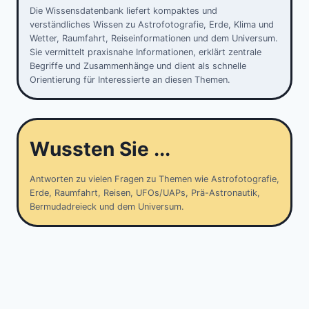
Die Wissensdatenbank liefert kompaktes und
verständliches Wissen zu Astrofotografie, Erde, Klima und
Wetter, Raumfahrt, Reiseinformationen und dem Universum.
Sie vermittelt praxisnahe Informationen, erklärt zentrale
Begriffe und Zusammenhänge und dient als schnelle
Orientierung für Interessierte an diesen Themen.
Wussten Sie ...
Antworten zu vielen Fragen zu Themen wie Astrofotografie,
Erde, Raumfahrt, Reisen, UFOs/UAPs, Prä-Astronautik,
Bermudadreieck und dem Universum.