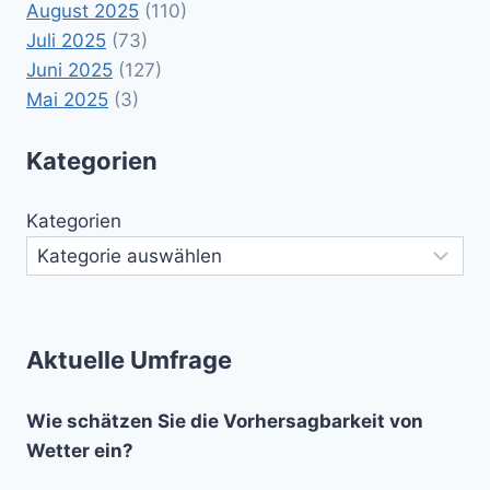
August 2025
(110)
Juli 2025
(73)
Juni 2025
(127)
Mai 2025
(3)
Kategorien
Kategorien
Aktuelle Umfrage
Wie schätzen Sie die Vorhersagbarkeit von
Wetter ein?