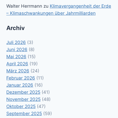
Walter Herrmann
zu
Klimavergangenheit der Erde
– Klimaschwankungen über Jahrmilliarden
Archiv
Juli 2026
(3)
Juni 2026
(8)
Mai 2026
(15)
April 2026
(19)
März 2026
(24)
Februar 2026
(11)
Januar 2026
(16)
Dezember 2025
(41)
November 2025
(48)
Oktober 2025
(47)
September 2025
(59)