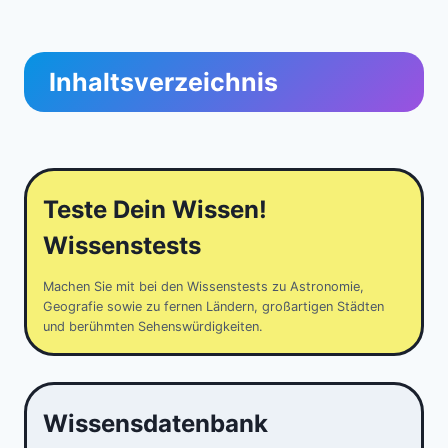
Inhaltsverzeichnis
Teste Dein Wissen!
Wissenstests
Machen Sie mit bei den Wissenstests zu Astronomie,
Geografie sowie zu fernen Ländern, großartigen Städten
und berühmten Sehenswürdigkeiten.
Wissensdatenbank