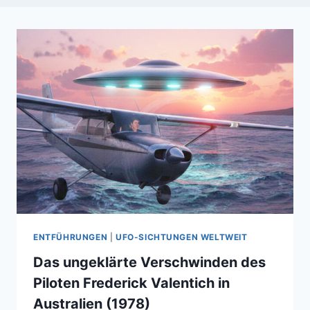
ENTFÜHRUNGEN
|
UFO-SICHTUNGEN WELTWEIT
Das ungeklärte Verschwinden des
Piloten Frederick Valentich in
Australien (1978)