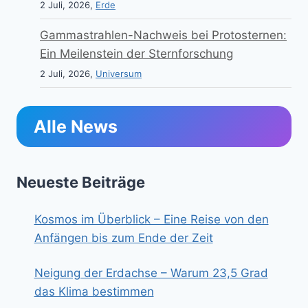
2 Juli, 2026,
Erde
Gammastrahlen-Nachweis bei Protosternen:
Ein Meilenstein der Sternforschung
2 Juli, 2026,
Universum
Alle News
Neueste Beiträge
Kosmos im Überblick – Eine Reise von den
Anfängen bis zum Ende der Zeit
Neigung der Erdachse – Warum 23,5 Grad
das Klima bestimmen