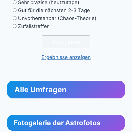
Sehr präzise (heutzutage)
Gut für die nächsten 2-3 Tage
Unvorhersehbar (Chaos-Theorie)
Zufallstreffer
Ergebnisse anzeigen
Alle Umfragen
Fotogalerie der Astrofotos