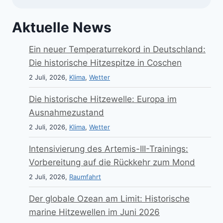
Aktuelle News
Ein neuer Temperaturrekord in Deutschland:
Die historische Hitzespitze in Coschen
2 Juli, 2026,
Klima
,
Wetter
Die historische Hitzewelle: Europa im
Ausnahmezustand
2 Juli, 2026,
Klima
,
Wetter
Intensivierung des Artemis-III-Trainings:
Vorbereitung auf die Rückkehr zum Mond
2 Juli, 2026,
Raumfahrt
Der globale Ozean am Limit: Historische
marine Hitzewellen im Juni 2026