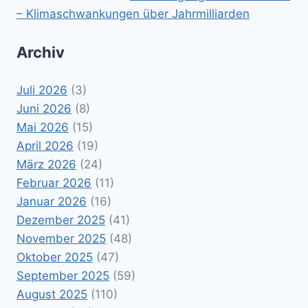
– Klimaschwankungen über Jahrmilliarden
Archiv
Juli 2026
(3)
Juni 2026
(8)
Mai 2026
(15)
April 2026
(19)
März 2026
(24)
Februar 2026
(11)
Januar 2026
(16)
Dezember 2025
(41)
November 2025
(48)
Oktober 2025
(47)
September 2025
(59)
August 2025
(110)