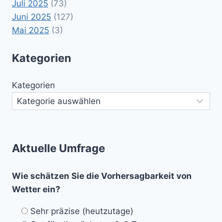
Juli 2025
(73)
Juni 2025
(127)
Mai 2025
(3)
Kategorien
Kategorien
Aktuelle Umfrage
Wie schätzen Sie die Vorhersagbarkeit von
Wetter ein?
Sehr präzise (heutzutage)