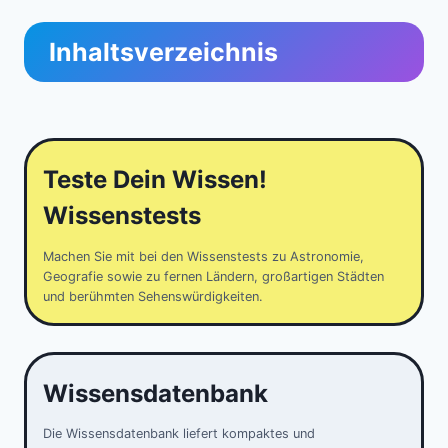
Inhaltsverzeichnis
Teste Dein Wissen!
Wissenstests
Machen Sie mit bei den Wissenstests zu Astronomie,
Geografie sowie zu fernen Ländern, großartigen Städten
und berühmten Sehenswürdigkeiten.
Wissensdatenbank
Die Wissensdatenbank liefert kompaktes und