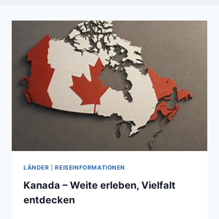
LÄNDER
|
REISEINFORMATIONEN
Kanada – Weite erleben, Vielfalt
entdecken