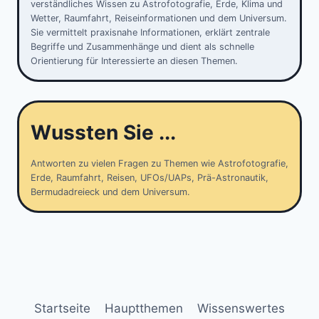
verständliches Wissen zu Astrofotografie, Erde, Klima und
Wetter, Raumfahrt, Reiseinformationen und dem Universum.
Sie vermittelt praxisnahe Informationen, erklärt zentrale
Begriffe und Zusammenhänge und dient als schnelle
Orientierung für Interessierte an diesen Themen.
Wussten Sie ...
Antworten zu vielen Fragen zu Themen wie Astrofotografie,
Erde, Raumfahrt, Reisen, UFOs/UAPs, Prä-Astronautik,
Bermudadreieck und dem Universum.
Startseite
Hauptthemen
Wissenswertes