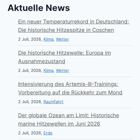
Aktuelle News
Ein neuer Temperaturrekord in Deutschland:
Die historische Hitzespitze in Coschen
2 Juli, 2026,
Klima
,
Wetter
Die historische Hitzewelle: Europa im
Ausnahmezustand
2 Juli, 2026,
Klima
,
Wetter
Intensivierung des Artemis-III-Trainings:
Vorbereitung auf die Rückkehr zum Mond
2 Juli, 2026,
Raumfahrt
Der globale Ozean am Limit: Historische
marine Hitzewellen im Juni 2026
2 Juli, 2026,
Erde