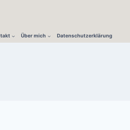
takt
Über mich
Datenschutzerklärung