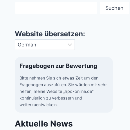
Suchen
Website übersetzen:
Fragebogen zur Bewertung
Bitte nehmen Sie sich etwas Zeit um den
Fragebogen auszufüllen. Sie würden mir sehr
helfen, meine Website „hpo-online.de“
kontinuierlich zu verbessern und
weiterzuentwickeln.
Aktuelle News