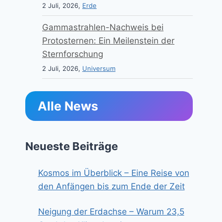
2 Juli, 2026,
Erde
Gammastrahlen-Nachweis bei
Protosternen: Ein Meilenstein der
Sternforschung
2 Juli, 2026,
Universum
Alle News
Neueste Beiträge
Kosmos im Überblick – Eine Reise von
den Anfängen bis zum Ende der Zeit
Neigung der Erdachse – Warum 23,5