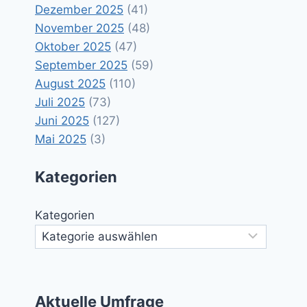
Dezember 2025
(41)
November 2025
(48)
Oktober 2025
(47)
September 2025
(59)
August 2025
(110)
Juli 2025
(73)
Juni 2025
(127)
Mai 2025
(3)
Kategorien
Kategorien
Aktuelle Umfrage