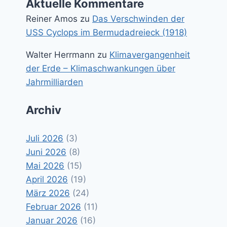
Aktuelle Kommentare
Reiner Amos
zu
Das Verschwinden der
USS Cyclops im Bermudadreieck (1918)
Walter Herrmann
zu
Klimavergangenheit
der Erde – Klimaschwankungen über
Jahrmilliarden
Archiv
Juli 2026
(3)
Juni 2026
(8)
Mai 2026
(15)
April 2026
(19)
März 2026
(24)
Februar 2026
(11)
Januar 2026
(16)