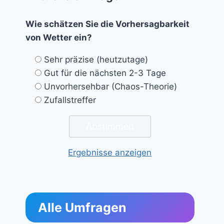
Wie schätzen Sie die Vorhersagbarkeit
von Wetter ein?
Sehr präzise (heutzutage)
Gut für die nächsten 2-3 Tage
Unvorhersehbar (Chaos-Theorie)
Zufallstreffer
Ergebnisse anzeigen
Alle Umfragen