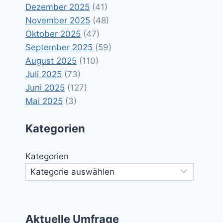
Dezember 2025
(41)
November 2025
(48)
Oktober 2025
(47)
September 2025
(59)
August 2025
(110)
Juli 2025
(73)
Juni 2025
(127)
Mai 2025
(3)
Kategorien
Kategorien
Aktuelle Umfrage