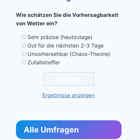
Wie schätzen Sie die Vorhersagbarkeit
von Wetter ein?
Sehr präzise (heutzutage)
Gut für die nächsten 2-3 Tage
Unvorhersehbar (Chaos-Theorie)
Zufallstreffer
Ergebnisse anzeigen
Alle Umfragen