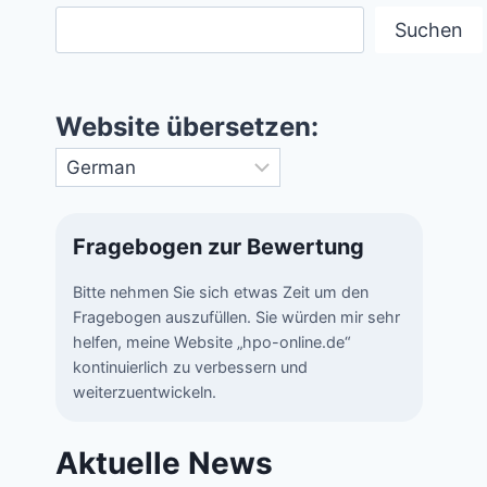
Suchen
Website übersetzen:
Fragebogen zur Bewertung
Bitte nehmen Sie sich etwas Zeit um den
Fragebogen auszufüllen. Sie würden mir sehr
helfen, meine Website „hpo-online.de“
kontinuierlich zu verbessern und
weiterzuentwickeln.
Aktuelle News