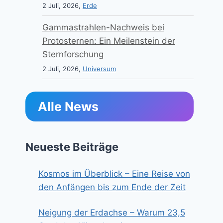
2 Juli, 2026,
Erde
Gammastrahlen-Nachweis bei
Protosternen: Ein Meilenstein der
Sternforschung
2 Juli, 2026,
Universum
Alle News
Neueste Beiträge
Kosmos im Überblick – Eine Reise von
den Anfängen bis zum Ende der Zeit
Neigung der Erdachse – Warum 23,5