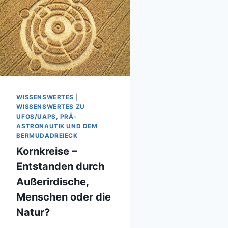
WISSENSWERTES
|
WISSENSWERTES ZU
UFOS/UAPS, PRÄ-
ASTRONAUTIK UND DEM
BERMUDADREIECK
Kornkreise –
Entstanden durch
Außerirdische,
Menschen oder die
Natur?