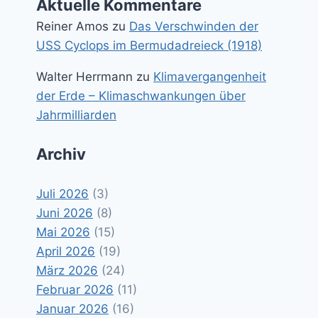
Aktuelle Kommentare
Reiner Amos
zu
Das Verschwinden der
USS Cyclops im Bermudadreieck (1918)
Walter Herrmann
zu
Klimavergangenheit
der Erde – Klimaschwankungen über
Jahrmilliarden
Archiv
Juli 2026
(3)
Juni 2026
(8)
Mai 2026
(15)
April 2026
(19)
März 2026
(24)
Februar 2026
(11)
Januar 2026
(16)