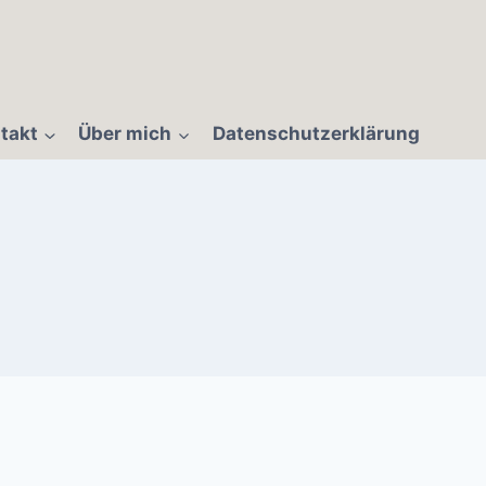
takt
Über mich
Datenschutzerklärung