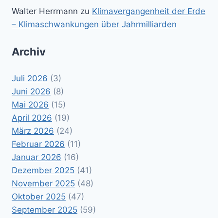
Walter Herrmann
zu
Klimavergangenheit der Erde
– Klimaschwankungen über Jahrmilliarden
Archiv
Juli 2026
(3)
Juni 2026
(8)
Mai 2026
(15)
April 2026
(19)
März 2026
(24)
Februar 2026
(11)
Januar 2026
(16)
Dezember 2025
(41)
November 2025
(48)
Oktober 2025
(47)
September 2025
(59)