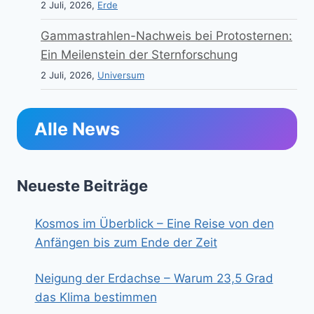
2 Juli, 2026,
Erde
Gammastrahlen-Nachweis bei Protosternen:
Ein Meilenstein der Sternforschung
2 Juli, 2026,
Universum
Alle News
Neueste Beiträge
Kosmos im Überblick – Eine Reise von den
Anfängen bis zum Ende der Zeit
Neigung der Erdachse – Warum 23,5 Grad
das Klima bestimmen