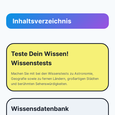
Inhaltsverzeichnis
Teste Dein Wissen!
Wissenstests
Machen Sie mit bei den Wissenstests zu Astronomie,
Geografie sowie zu fernen Ländern, großartigen Städten
und berühmten Sehenswürdigkeiten.
Wissensdatenbank