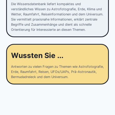
Die Wissensdatenbank liefert kompaktes und
verständliches Wissen zu Astrofotografie, Erde, Klima und
Wetter, Raumfahrt, Reiseinformationen und dem Universum.
Sie vermittelt praxisnahe Informationen, erklärt zentrale
Begriffe und Zusammenhänge und dient als schnelle
Orientierung für Interessierte an diesen Themen.
Wussten Sie ...
Antworten zu vielen Fragen zu Themen wie Astrofotografie,
Erde, Raumfahrt, Reisen, UFOs/UAPs, Prä-Astronautik,
Bermudadreieck und dem Universum.