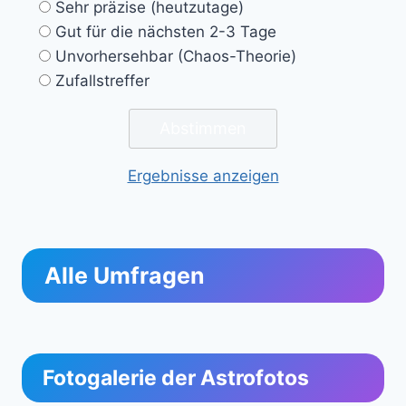
Sehr präzise (heutzutage)
Gut für die nächsten 2-3 Tage
Unvorhersehbar (Chaos-Theorie)
Zufallstreffer
Ergebnisse anzeigen
Alle Umfragen
Fotogalerie der Astrofotos