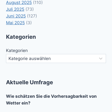
August 2025
(110)
Juli 2025
(73)
Juni 2025
(127)
Mai 2025
(3)
Kategorien
Kategorien
Aktuelle Umfrage
Wie schätzen Sie die Vorhersagbarkeit von
Wetter ein?