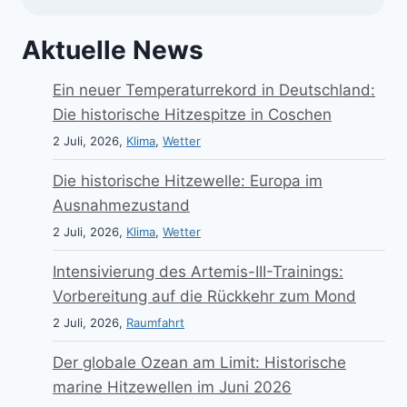
Aktuelle News
Ein neuer Temperaturrekord in Deutschland:
Die historische Hitzespitze in Coschen
2 Juli, 2026,
Klima
,
Wetter
Die historische Hitzewelle: Europa im
Ausnahmezustand
2 Juli, 2026,
Klima
,
Wetter
Intensivierung des Artemis-III-Trainings:
Vorbereitung auf die Rückkehr zum Mond
2 Juli, 2026,
Raumfahrt
Der globale Ozean am Limit: Historische
marine Hitzewellen im Juni 2026