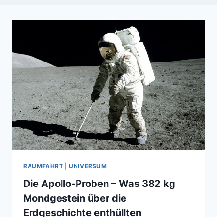
RAUMFAHRT
|
UNIVERSUM
Die Apollo-Proben – Was 382 kg
Mondgestein über die
Erdgeschichte enthüllten