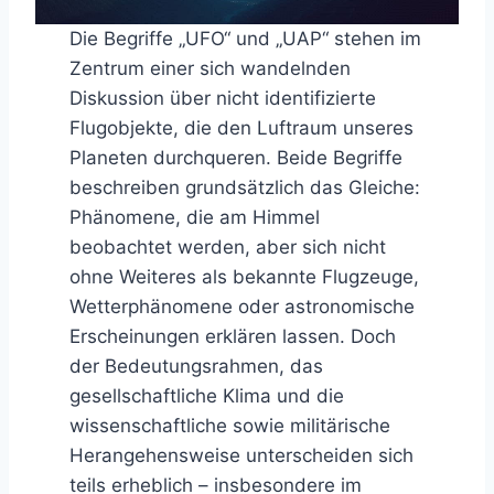
Die Begriffe „UFO“ und „UAP“ stehen im
Zentrum einer sich wandelnden
Diskussion über nicht identifizierte
Flugobjekte, die den Luftraum unseres
Planeten durchqueren. Beide Begriffe
beschreiben grundsätzlich das Gleiche:
Phänomene, die am Himmel
beobachtet werden, aber sich nicht
ohne Weiteres als bekannte Flugzeuge,
Wetterphänomene oder astronomische
Erscheinungen erklären lassen. Doch
der Bedeutungsrahmen, das
gesellschaftliche Klima und die
wissenschaftliche sowie militärische
Herangehensweise unterscheiden sich
teils erheblich – insbesondere im