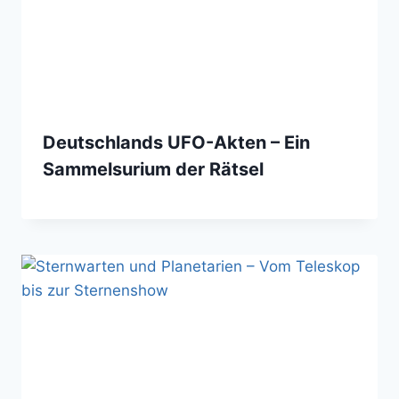
Deutschlands UFO-Akten – Ein
Sammelsurium der Rätsel