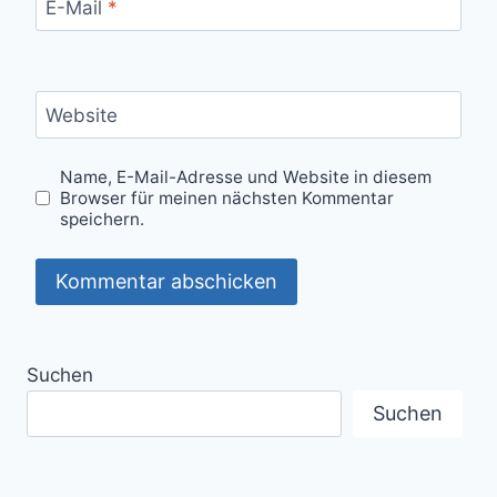
E-Mail
*
Website
Name, E-Mail-Adresse und Website in diesem
Browser für meinen nächsten Kommentar
speichern.
Suchen
Suchen