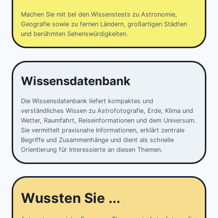
Machen Sie mit bei den Wissenstests zu Astronomie,
Geografie sowie zu fernen Ländern, großartigen Städten
und berühmten Sehenswürdigkeiten.
Wissensdatenbank
Die Wissensdatenbank liefert kompaktes und
verständliches Wissen zu Astrofotografie, Erde, Klima und
Wetter, Raumfahrt, Reiseinformationen und dem Universum.
Sie vermittelt praxisnahe Informationen, erklärt zentrale
Begriffe und Zusammenhänge und dient als schnelle
Orientierung für Interessierte an diesen Themen.
Wussten Sie ...