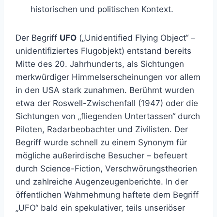
historischen und politischen Kontext.
Der Begriff
UFO
(„Unidentified Flying Object“ –
unidentifiziertes Flugobjekt) entstand bereits
Mitte des 20. Jahrhunderts, als Sichtungen
merkwürdiger Himmelserscheinungen vor allem
in den USA stark zunahmen. Berühmt wurden
etwa der Roswell-Zwischenfall (1947) oder die
Sichtungen von „fliegenden Untertassen“ durch
Piloten, Radarbeobachter und Zivilisten. Der
Begriff wurde schnell zu einem Synonym für
mögliche außerirdische Besucher – befeuert
durch Science-Fiction, Verschwörungstheorien
und zahlreiche Augenzeugenberichte. In der
öffentlichen Wahrnehmung haftete dem Begriff
„UFO“ bald ein spekulativer, teils unseriöser