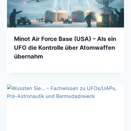
Minot Air Force Base (USA) – Als ein
UFO die Kontrolle über Atomwaffen
übernahm