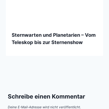
Sternwarten und Planetarien – Vom
Teleskop bis zur Sternenshow
Schreibe einen Kommentar
Deine E-Mail-Adresse wird nicht veröffentlicht.