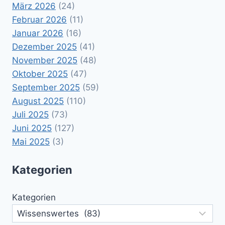
März 2026
(24)
Februar 2026
(11)
Januar 2026
(16)
Dezember 2025
(41)
November 2025
(48)
Oktober 2025
(47)
September 2025
(59)
August 2025
(110)
Juli 2025
(73)
Juni 2025
(127)
Mai 2025
(3)
Kategorien
Kategorien