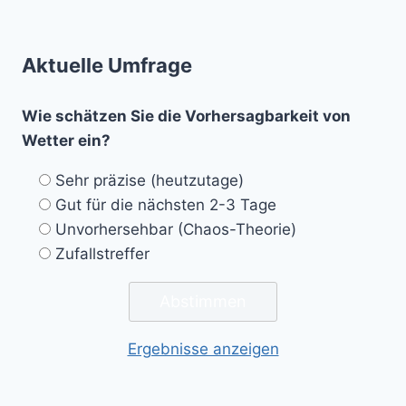
Aktuelle Umfrage
Wie schätzen Sie die Vorhersagbarkeit von
Wetter ein?
Sehr präzise (heutzutage)
Gut für die nächsten 2-3 Tage
Unvorhersehbar (Chaos-Theorie)
Zufallstreffer
Ergebnisse anzeigen