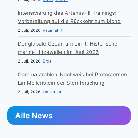
Intensivierung des Artemis-III-Trainings:
Vorbereitung auf die Rückkehr zum Mond
2 Juli, 2026,
Raumfahrt
Der globale Ozean am Limit: Historische
marine Hitzewellen im Juni 2026
2 Juli, 2026,
Erde
Gammastrahlen-Nachweis bei Protosternen:
Ein Meilenstein der Sternforschung
2 Juli, 2026,
Universum
Alle News