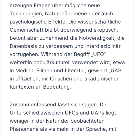
erzeugen Fragen über mögliche neue
Technologien, Naturphänomene oder auch
psychologische Effekte. Die wissenschaftliche
Gemeinschaft bleibt überwiegend skeptisch,
betont aber zunehmend die Notwendigkeit, die
Datenbasis zu verbessern und interdisziplinär
vorzugehen. Während der Begriff „UFO“
weiterhin populärkulturell verwendet wird, etwa
in Medien, Filmen und Literatur, gewinnt „UAP“
in offiziellen, militärischen und akademischen
Kontexten an Bedeutung.
Zusammenfassend lässt sich sagen: Der
Unterschied zwischen UFOs und UAPs liegt
weniger in der Natur der beobachteten
Phänomene als vielmehr in der Sprache, mit