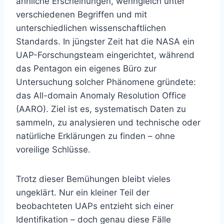
ähnliche Erscheinungen, wenngleich unter
verschiedenen Begriffen und mit
unterschiedlichen wissenschaftlichen
Standards. In jüngster Zeit hat die NASA ein
UAP-Forschungsteam eingerichtet, während
das Pentagon ein eigenes Büro zur
Untersuchung solcher Phänomene gründete:
das All-domain Anomaly Resolution Office
(AARO). Ziel ist es, systematisch Daten zu
sammeln, zu analysieren und technische oder
natürliche Erklärungen zu finden – ohne
voreilige Schlüsse.
Trotz dieser Bemühungen bleibt vieles
ungeklärt. Nur ein kleiner Teil der
beobachteten UAPs entzieht sich einer
Identifikation – doch genau diese Fälle