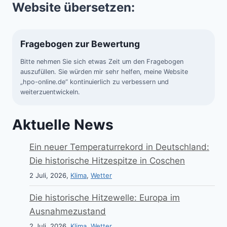
Website übersetzen:
Fragebogen zur Bewertung
Bitte nehmen Sie sich etwas Zeit um den Fragebogen
auszufüllen. Sie würden mir sehr helfen, meine Website
„hpo-online.de“ kontinuierlich zu verbessern und
weiterzuentwickeln.
Aktuelle News
Ein neuer Temperaturrekord in Deutschland:
Die historische Hitzespitze in Coschen
2 Juli, 2026,
Klima
,
Wetter
Die historische Hitzewelle: Europa im
Ausnahmezustand
2 Juli, 2026,
Klima
,
Wetter