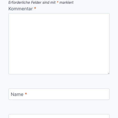
Erforderliche Felder sind mit
*
markiert
Kommentar
*
Name
*