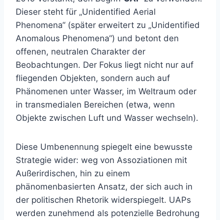
Dieser steht für „Unidentified Aerial
Phenomena“ (später erweitert zu „Unidentified
Anomalous Phenomena“) und betont den
offenen, neutralen Charakter der
Beobachtungen. Der Fokus liegt nicht nur auf
fliegenden Objekten, sondern auch auf
Phänomenen unter Wasser, im Weltraum oder
in transmedialen Bereichen (etwa, wenn
Objekte zwischen Luft und Wasser wechseln).
Diese Umbenennung spiegelt eine bewusste
Strategie wider: weg von Assoziationen mit
Außerirdischen, hin zu einem
phänomenbasierten Ansatz, der sich auch in
der politischen Rhetorik widerspiegelt. UAPs
werden zunehmend als potenzielle Bedrohung