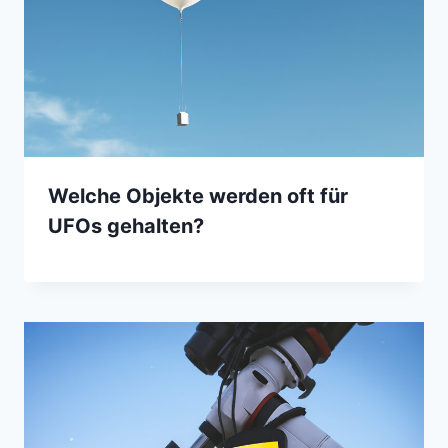
Welche Objekte werden oft für
UFOs gehalten?