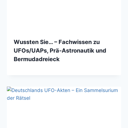
Wussten Sie… – Fachwissen zu
UFOs/UAPs, Prä-Astronautik und
Bermudadreieck