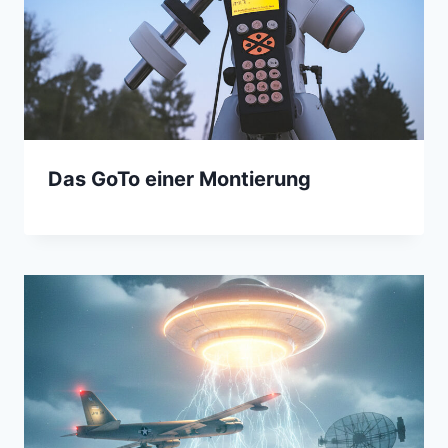
Das GoTo einer Montierung