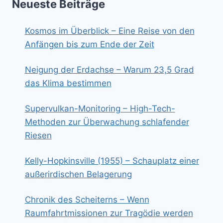
Neueste Beiträge
Kosmos im Überblick – Eine Reise von den
Anfängen bis zum Ende der Zeit
Neigung der Erdachse – Warum 23,5 Grad
das Klima bestimmen
Supervulkan-Monitoring – High-Tech-
Methoden zur Überwachung schlafender
Riesen
Kelly-Hopkinsville (1955) – Schauplatz einer
außerirdischen Belagerung
Chronik des Scheiterns – Wenn
Raumfahrtmissionen zur Tragödie werden