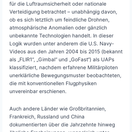
für die Luftraumsicherheit oder nationale
Verteidigung betrachtet – unabhängig davon,
ob es sich letztlich um feindliche Drohnen,
atmosphärische Anomalien oder gänzlich
unbekannte Technologien handelt. In dieser
Logik wurden unter anderem die U.S. Navy-
Videos aus den Jahren 2004 bis 2015 (bekannt
als „FLIR1“, „Gimbal“ und „GoFast“) als UAPs
klassifiziert, nachdem erfahrene Militärpiloten
unerklärliche Bewegungsmuster beobachteten,
die mit konventionellen Flugphysiken
unvereinbar erschienen.
Auch andere Länder wie Großbritannien,
Frankreich, Russland und China
dokumentierten über die Jahrzehnte hinweg