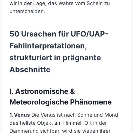
wir in der Lage, das Wahre vom Schein zu
unterscheiden.
50 Ursachen für UFO/UAP-
Fehlinterpretationen,
strukturiert in prägnante
Abschnitte
I. Astronomische &
Meteorologische Phänomene
1. Venus
Die Venus ist nach Sonne und Mond
das hellste Objekt am Himmel. Oft in der
Dämmerung sichtbar, wird sie wegen ihrer