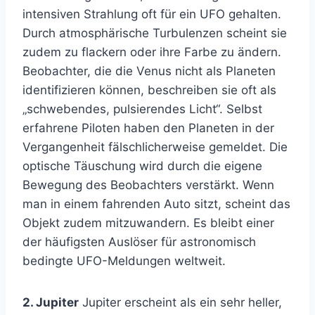
intensiven Strahlung oft für ein UFO gehalten.
Durch atmosphärische Turbulenzen scheint sie
zudem zu flackern oder ihre Farbe zu ändern.
Beobachter, die die Venus nicht als Planeten
identifizieren können, beschreiben sie oft als
„schwebendes, pulsierendes Licht“. Selbst
erfahrene Piloten haben den Planeten in der
Vergangenheit fälschlicherweise gemeldet. Die
optische Täuschung wird durch die eigene
Bewegung des Beobachters verstärkt. Wenn
man in einem fahrenden Auto sitzt, scheint das
Objekt zudem mitzuwandern. Es bleibt einer
der häufigsten Auslöser für astronomisch
bedingte UFO-Meldungen weltweit.
2. Jupiter
Jupiter erscheint als ein sehr heller,