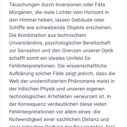
Täuschungen durch Inversionen oder Fata
Morganen, die reale Lichter vom Horizont in
den Himmel heben, lassen Gebäude oder
Schiffe wie schwebende Objekte erscheinen.
Die Kombination aus technischem
Unverständnis, psychologischer Bereitschaft
zur Sensation und den Grenzen unserer Optik
schafft somit ein ideales Umfeld für
Fehlinterpretationen. Die wissenschaftliche
Aufklärung solcher Fälle zeigt jedoch, dass die
Welt der unidentifizierten Phänomene meist in
der irdischen Physik und unseren eigenen
technologischen Artefakten verwurzelt ist. In
der Konsequenz verdeutlichen diese vielen
Fehlinterpretationen vor allem eines: die
Notwendigkeit einer sachlichen Distanz und