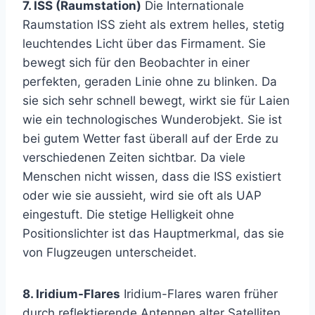
7. ISS (Raumstation)
Die Internationale
Raumstation ISS zieht als extrem helles, stetig
leuchtendes Licht über das Firmament. Sie
bewegt sich für den Beobachter in einer
perfekten, geraden Linie ohne zu blinken. Da
sie sich sehr schnell bewegt, wirkt sie für Laien
wie ein technologisches Wunderobjekt. Sie ist
bei gutem Wetter fast überall auf der Erde zu
verschiedenen Zeiten sichtbar. Da viele
Menschen nicht wissen, dass die ISS existiert
oder wie sie aussieht, wird sie oft als UAP
eingestuft. Die stetige Helligkeit ohne
Positionslichter ist das Hauptmerkmal, das sie
von Flugzeugen unterscheidet.
8. Iridium-Flares
Iridium-Flares waren früher
durch reflektierende Antennen alter Satelliten