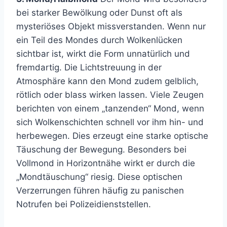
bei starker Bewölkung oder Dunst oft als
mysteriöses Objekt missverstanden. Wenn nur
ein Teil des Mondes durch Wolkenlücken
sichtbar ist, wirkt die Form unnatürlich und
fremdartig. Die Lichtstreuung in der
Atmosphäre kann den Mond zudem gelblich,
rötlich oder blass wirken lassen. Viele Zeugen
berichten von einem „tanzenden“ Mond, wenn
sich Wolkenschichten schnell vor ihm hin- und
herbewegen. Dies erzeugt eine starke optische
Täuschung der Bewegung. Besonders bei
Vollmond in Horizontnähe wirkt er durch die
„Mondtäuschung“ riesig. Diese optischen
Verzerrungen führen häufig zu panischen
Notrufen bei Polizeidienststellen.