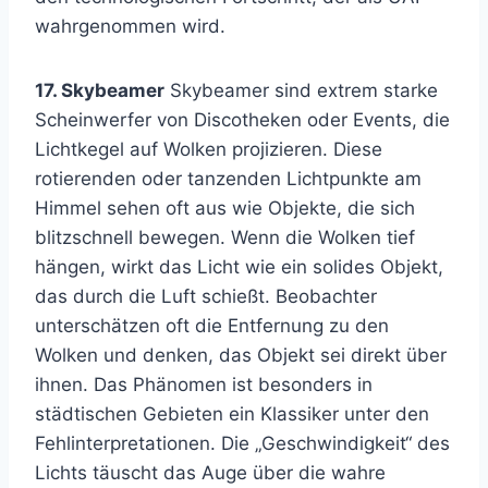
wahrgenommen wird.
17. Skybeamer
Skybeamer sind extrem starke
Scheinwerfer von Discotheken oder Events, die
Lichtkegel auf Wolken projizieren. Diese
rotierenden oder tanzenden Lichtpunkte am
Himmel sehen oft aus wie Objekte, die sich
blitzschnell bewegen. Wenn die Wolken tief
hängen, wirkt das Licht wie ein solides Objekt,
das durch die Luft schießt. Beobachter
unterschätzen oft die Entfernung zu den
Wolken und denken, das Objekt sei direkt über
ihnen. Das Phänomen ist besonders in
städtischen Gebieten ein Klassiker unter den
Fehlinterpretationen. Die „Geschwindigkeit“ des
Lichts täuscht das Auge über die wahre