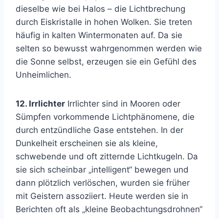
dieselbe wie bei Halos – die Lichtbrechung
durch Eiskristalle in hohen Wolken. Sie treten
häufig in kalten Wintermonaten auf. Da sie
selten so bewusst wahrgenommen werden wie
die Sonne selbst, erzeugen sie ein Gefühl des
Unheimlichen.
12. Irrlichter
Irrlichter sind in Mooren oder
Sümpfen vorkommende Lichtphänomene, die
durch entzündliche Gase entstehen. In der
Dunkelheit erscheinen sie als kleine,
schwebende und oft zitternde Lichtkugeln. Da
sie sich scheinbar „intelligent“ bewegen und
dann plötzlich verlöschen, wurden sie früher
mit Geistern assoziiert. Heute werden sie in
Berichten oft als „kleine Beobachtungsdrohnen“