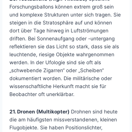
Forschungsballons können extrem groß sein
und komplexe Strukturen unter sich tragen. Sie
steigen in die Stratosphäre auf und können
dort über Tage hinweg in Luftströmungen
driften. Bei Sonnenaufgang oder -untergang
reflektieren sie das Licht so stark, dass sie als
leuchtende, riesige Objekte wahrgenommen
werden. In der Ufologie sind sie oft als
„schwebende Zigarren“ oder „Scheiben“
dokumentiert worden. Die militärische oder
wissenschaftliche Herkunft macht sie für
Beobachter oft unerklärbar.
21. Dronen (Multikopter)
Drohnen sind heute
die am häufigsten missverstandenen, kleinen
Flugobjekte. Sie haben Positionslichter,