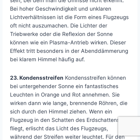
sein, bei dem man die Umrisse nicht erkennt.
Bei hoher Geschwindigkeit und unklaren
Lichtverhältnissen ist die Form eines Flugzeugs
oft nicht auszumachen. Die Lichter der
Triebwerke oder die Reflexion der Sonne
können wie ein Plasma-Antrieb wirken. Dieser
Effekt tritt besonders in der Abenddämmerung
bei klarem Himmel häufig auf.
23. Kondensstreifen
Kondensstreifen können
bei untergehender Sonne ein fantastisches
Leuchten in Orange und Rot annehmen. Sie
wirken dann wie lange, brennende Röhren, die
sich durch den Himmel ziehen. Wenn ein
Flugzeug in den Schatten des Erdschattens
fliegt, erlischt das Licht des Flugzeugs,
während der Streifen weiter leuchtet. Für den