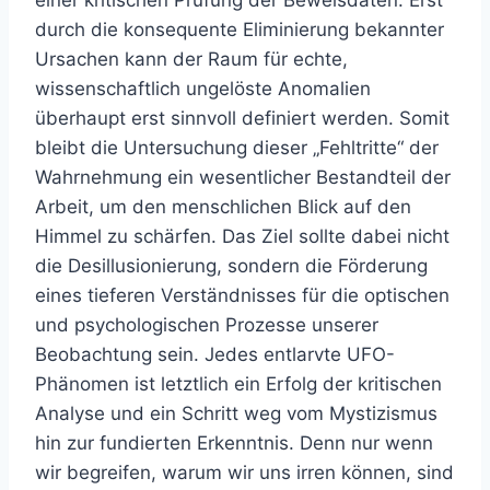
einer kritischen Prüfung der Beweisdaten. Erst
durch die konsequente Eliminierung bekannter
Ursachen kann der Raum für echte,
wissenschaftlich ungelöste Anomalien
überhaupt erst sinnvoll definiert werden. Somit
bleibt die Untersuchung dieser „Fehltritte“ der
Wahrnehmung ein wesentlicher Bestandteil der
Arbeit, um den menschlichen Blick auf den
Himmel zu schärfen. Das Ziel sollte dabei nicht
die Desillusionierung, sondern die Förderung
eines tieferen Verständnisses für die optischen
und psychologischen Prozesse unserer
Beobachtung sein. Jedes entlarvte UFO-
Phänomen ist letztlich ein Erfolg der kritischen
Analyse und ein Schritt weg vom Mystizismus
hin zur fundierten Erkenntnis. Denn nur wenn
wir begreifen, warum wir uns irren können, sind