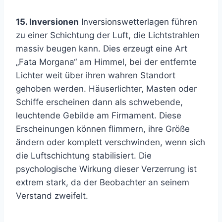
15. Inversionen
Inversionswetterlagen führen
zu einer Schichtung der Luft, die Lichtstrahlen
massiv beugen kann. Dies erzeugt eine Art
„Fata Morgana“ am Himmel, bei der entfernte
Lichter weit über ihren wahren Standort
gehoben werden. Häuserlichter, Masten oder
Schiffe erscheinen dann als schwebende,
leuchtende Gebilde am Firmament. Diese
Erscheinungen können flimmern, ihre Größe
ändern oder komplett verschwinden, wenn sich
die Luftschichtung stabilisiert. Die
psychologische Wirkung dieser Verzerrung ist
extrem stark, da der Beobachter an seinem
Verstand zweifelt.