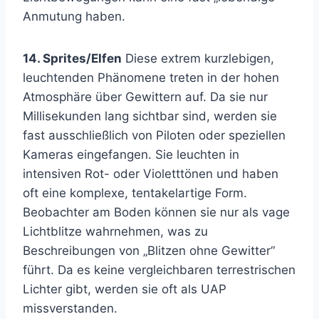
Anmutung haben.
14. Sprites/Elfen
Diese extrem kurzlebigen,
leuchtenden Phänomene treten in der hohen
Atmosphäre über Gewittern auf. Da sie nur
Millisekunden lang sichtbar sind, werden sie
fast ausschließlich von Piloten oder speziellen
Kameras eingefangen. Sie leuchten in
intensiven Rot- oder Violetttönen und haben
oft eine komplexe, tentakelartige Form.
Beobachter am Boden können sie nur als vage
Lichtblitze wahrnehmen, was zu
Beschreibungen von „Blitzen ohne Gewitter“
führt. Da es keine vergleichbaren terrestrischen
Lichter gibt, werden sie oft als UAP
missverstanden.