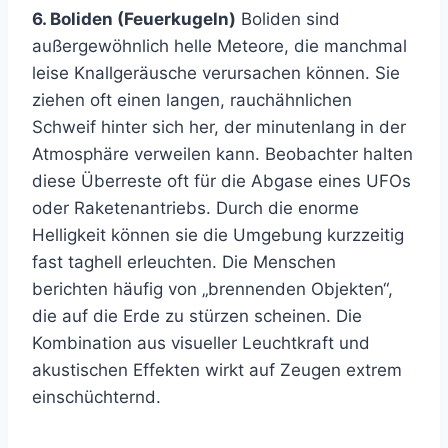
6. Boliden (Feuerkugeln)
Boliden sind
außergewöhnlich helle Meteore, die manchmal
leise Knallgeräusche verursachen können. Sie
ziehen oft einen langen, rauchähnlichen
Schweif hinter sich her, der minutenlang in der
Atmosphäre verweilen kann. Beobachter halten
diese Überreste oft für die Abgase eines UFOs
oder Raketenantriebs. Durch die enorme
Helligkeit können sie die Umgebung kurzzeitig
fast taghell erleuchten. Die Menschen
berichten häufig von „brennenden Objekten“,
die auf die Erde zu stürzen scheinen. Die
Kombination aus visueller Leuchtkraft und
akustischen Effekten wirkt auf Zeugen extrem
einschüchternd.