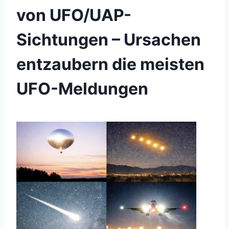
von UFO/UAP-
Sichtungen – Ursachen
entzaubern die meisten
UFO-Meldungen