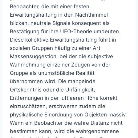
Beobachter, die mit einer festen
Erwartungshaltung in den Nachthimmel
blicken, neutrale Signale konsequent als
Bestätigung für ihre UFO-Theorie umdeuten.
Diese kollektive Erwartungshaltung führt in
sozialen Gruppen häufig zu einer Art
Massensuggestion, bei der die subjektive
Wahrnehmung einzelner Zeugen von der
Gruppe als unumstößliche Realität
übernommen wird. Die mangelnde
Ortskenntnis oder die Unfähigkeit,
Entfernungen in der luftleeren Höhe korrekt
einzuschätzen, erschweren zudem die
physikalische Einordnung von Objekten massiv.
Wenn ein Beobachter die wahre Distanz nicht
bestimmen kann, wird die wahrgenommene