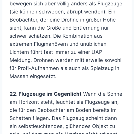
bewegen sich aber völlig anders als Flugzeuge
(sie können schweben, abrupt wenden). Ein
Beobachter, der eine Drohne in großer Höhe
sieht, kann die Größe und Entfernung nur
schwer schätzen. Die Kombination aus
extremen Flugmanövern und unüblichen
Lichtern führt fast immer zu einer UAP-
Meldung. Drohnen werden mittlerweile sowohl
für Profi-Aufnahmen als auch als Spielzeug in
Massen eingesetzt.
22. Flugzeuge im Gegenlicht
Wenn die Sonne
am Horizont steht, leuchtet sie Flugzeuge an,
die für den Beobachter am Boden bereits im
Schatten fliegen. Das Flugzeug scheint dann
ein selbstleuchtendes, glühendes Objekt zu