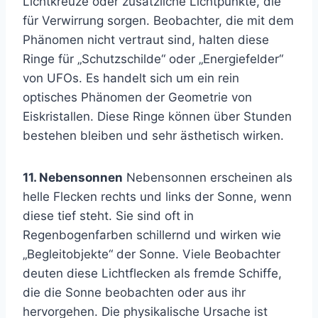
Lichtkreuze oder zusätzliche Lichtpunkte, die
für Verwirrung sorgen. Beobachter, die mit dem
Phänomen nicht vertraut sind, halten diese
Ringe für „Schutzschilde“ oder „Energiefelder“
von UFOs. Es handelt sich um ein rein
optisches Phänomen der Geometrie von
Eiskristallen. Diese Ringe können über Stunden
bestehen bleiben und sehr ästhetisch wirken.
11. Nebensonnen
Nebensonnen erscheinen als
helle Flecken rechts und links der Sonne, wenn
diese tief steht. Sie sind oft in
Regenbogenfarben schillernd und wirken wie
„Begleitobjekte“ der Sonne. Viele Beobachter
deuten diese Lichtflecken als fremde Schiffe,
die die Sonne beobachten oder aus ihr
hervorgehen. Die physikalische Ursache ist