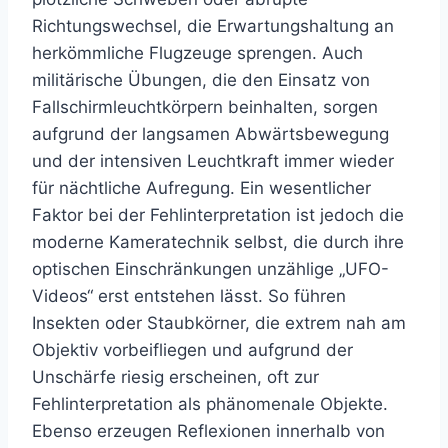
Richtungswechsel, die Erwartungshaltung an
herkömmliche Flugzeuge sprengen. Auch
militärische Übungen, die den Einsatz von
Fallschirmleuchtkörpern beinhalten, sorgen
aufgrund der langsamen Abwärtsbewegung
und der intensiven Leuchtkraft immer wieder
für nächtliche Aufregung. Ein wesentlicher
Faktor bei der Fehlinterpretation ist jedoch die
moderne Kameratechnik selbst, die durch ihre
optischen Einschränkungen unzählige „UFO-
Videos“ erst entstehen lässt. So führen
Insekten oder Staubkörner, die extrem nah am
Objektiv vorbeifliegen und aufgrund der
Unschärfe riesig erscheinen, oft zur
Fehlinterpretation als phänomenale Objekte.
Ebenso erzeugen Reflexionen innerhalb von