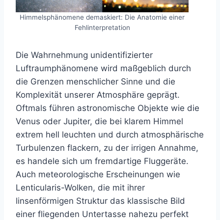
Himmelsphänomene demaskiert: Die Anatomie einer
Fehlinterpretation
Die Wahrnehmung unidentifizierter
Luftraumphänomene wird maßgeblich durch
die Grenzen menschlicher Sinne und die
Komplexität unserer Atmosphäre geprägt.
Oftmals führen astronomische Objekte wie die
Venus oder Jupiter, die bei klarem Himmel
extrem hell leuchten und durch atmosphärische
Turbulenzen flackern, zu der irrigen Annahme,
es handele sich um fremdartige Fluggeräte.
Auch meteorologische Erscheinungen wie
Lenticularis-Wolken, die mit ihrer
linsenförmigen Struktur das klassische Bild
einer fliegenden Untertasse nahezu perfekt