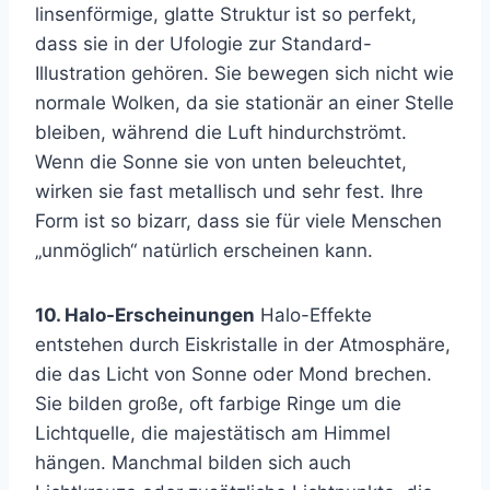
linsenförmige, glatte Struktur ist so perfekt,
dass sie in der Ufologie zur Standard-
Illustration gehören. Sie bewegen sich nicht wie
normale Wolken, da sie stationär an einer Stelle
bleiben, während die Luft hindurchströmt.
Wenn die Sonne sie von unten beleuchtet,
wirken sie fast metallisch und sehr fest. Ihre
Form ist so bizarr, dass sie für viele Menschen
„unmöglich“ natürlich erscheinen kann.
10. Halo-Erscheinungen
Halo-Effekte
entstehen durch Eiskristalle in der Atmosphäre,
die das Licht von Sonne oder Mond brechen.
Sie bilden große, oft farbige Ringe um die
Lichtquelle, die majestätisch am Himmel
hängen. Manchmal bilden sich auch