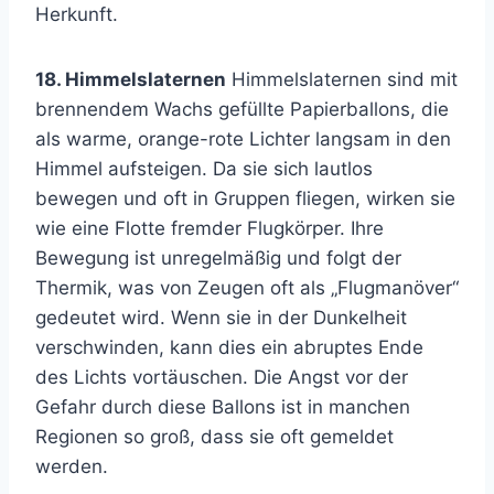
Herkunft.
18. Himmelslaternen
Himmelslaternen sind mit
brennendem Wachs gefüllte Papierballons, die
als warme, orange-rote Lichter langsam in den
Himmel aufsteigen. Da sie sich lautlos
bewegen und oft in Gruppen fliegen, wirken sie
wie eine Flotte fremder Flugkörper. Ihre
Bewegung ist unregelmäßig und folgt der
Thermik, was von Zeugen oft als „Flugmanöver“
gedeutet wird. Wenn sie in der Dunkelheit
verschwinden, kann dies ein abruptes Ende
des Lichts vortäuschen. Die Angst vor der
Gefahr durch diese Ballons ist in manchen
Regionen so groß, dass sie oft gemeldet
werden.