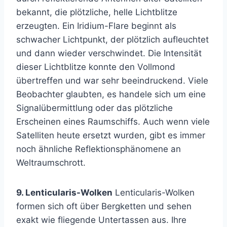
bekannt, die plötzliche, helle Lichtblitze
erzeugten. Ein Iridium-Flare beginnt als
schwacher Lichtpunkt, der plötzlich aufleuchtet
und dann wieder verschwindet. Die Intensität
dieser Lichtblitze konnte den Vollmond
übertreffen und war sehr beeindruckend. Viele
Beobachter glaubten, es handele sich um eine
Signalübermittlung oder das plötzliche
Erscheinen eines Raumschiffs. Auch wenn viele
Satelliten heute ersetzt wurden, gibt es immer
noch ähnliche Reflektionsphänomene an
Weltraumschrott.
9. Lenticularis-Wolken
Lenticularis-Wolken
formen sich oft über Bergketten und sehen
exakt wie fliegende Untertassen aus. Ihre