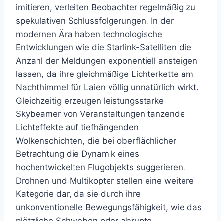
imitieren, verleiten Beobachter regelmäßig zu
spekulativen Schlussfolgerungen. In der
modernen Ära haben technologische
Entwicklungen wie die Starlink-Satelliten die
Anzahl der Meldungen exponentiell ansteigen
lassen, da ihre gleichmäßige Lichterkette am
Nachthimmel für Laien völlig unnatürlich wirkt.
Gleichzeitig erzeugen leistungsstarke
Skybeamer von Veranstaltungen tanzende
Lichteffekte auf tiefhängenden
Wolkenschichten, die bei oberflächlicher
Betrachtung die Dynamik eines
hochentwickelten Flugobjekts suggerieren.
Drohnen und Multikopter stellen eine weitere
Kategorie dar, da sie durch ihre
unkonventionelle Bewegungsfähigkeit, wie das
plötzliche Schweben oder abrupte