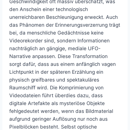
Geschwindigkeit oft massiv überschätzt, was
den Anschein einer technologisch
unerreichbaren Beschleunigung erweckt. Auch
das Phänomen der Erinnerungsverzerrung trägt
bei, da menschliche Gedächtnisse keine
Videorekorder sind, sondern Informationen
nachträglich an gängige, mediale UFO-
Narrative anpassen. Diese Transformation
sorgt dafür, dass aus einem anfänglich vagen
Lichtpunkt in der späteren Erzählung ein
physisch greifbares und spektakuläres
Raumschiff wird. Die Komprimierung von
Videodateien führt überdies dazu, dass
digitale Artefakte als mysteriöse Objekte
fehlgedeutet werden, wenn das Bildmaterial
aufgrund geringer Auflösung nur noch aus
Pixelblöcken besteht. Selbst optische