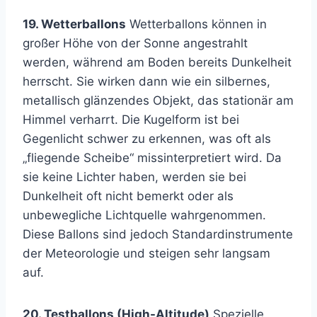
19. Wetterballons
Wetterballons können in
großer Höhe von der Sonne angestrahlt
werden, während am Boden bereits Dunkelheit
herrscht. Sie wirken dann wie ein silbernes,
metallisch glänzendes Objekt, das stationär am
Himmel verharrt. Die Kugelform ist bei
Gegenlicht schwer zu erkennen, was oft als
„fliegende Scheibe“ missinterpretiert wird. Da
sie keine Lichter haben, werden sie bei
Dunkelheit oft nicht bemerkt oder als
unbewegliche Lichtquelle wahrgenommen.
Diese Ballons sind jedoch Standardinstrumente
der Meteorologie und steigen sehr langsam
auf.
20. Testballons (High-Altitude)
Spezielle