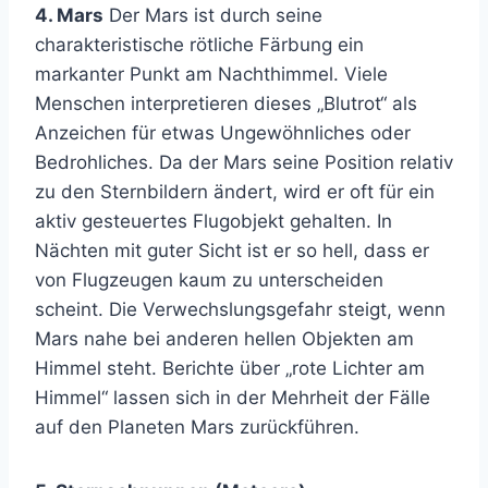
4. Mars
Der Mars ist durch seine
charakteristische rötliche Färbung ein
markanter Punkt am Nachthimmel. Viele
Menschen interpretieren dieses „Blutrot“ als
Anzeichen für etwas Ungewöhnliches oder
Bedrohliches. Da der Mars seine Position relativ
zu den Sternbildern ändert, wird er oft für ein
aktiv gesteuertes Flugobjekt gehalten. In
Nächten mit guter Sicht ist er so hell, dass er
von Flugzeugen kaum zu unterscheiden
scheint. Die Verwechslungsgefahr steigt, wenn
Mars nahe bei anderen hellen Objekten am
Himmel steht. Berichte über „rote Lichter am
Himmel“ lassen sich in der Mehrheit der Fälle
auf den Planeten Mars zurückführen.